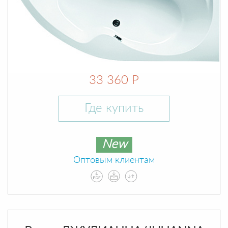
33 360 Р
Где купить
New
Оптовым клиентам