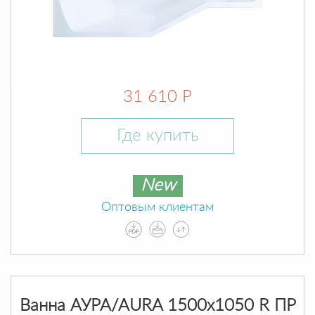
31 610 Р
Где купить
New
Оптовым клиентам
Ванна АУРА/AURA 1500х1050 R ПР