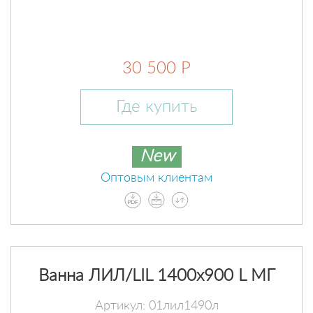
30 500 Р
Где купить
New
Оптовым клиентам
Ванна ЛИЛ/LIL 1400х900 L МГ
Артикул: 01лил1490л