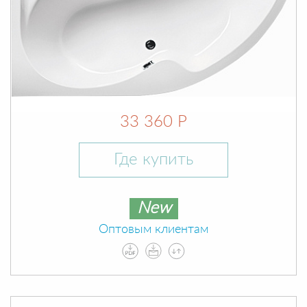
33 360 Р
Где купить
New
Оптовым клиентам