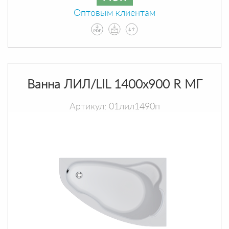
Оптовым клиентам
Ванна ЛИЛ/LIL 1400х900 R МГ
Артикул: 01лил1490п