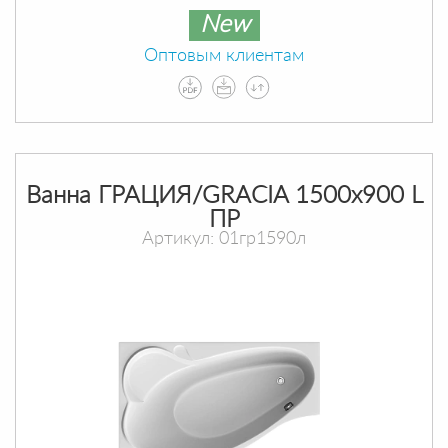
New
Оптовым клиентам
Ванна ГРАЦИЯ/GRACIA 1500х900 L
ПР
Артикул: 01гр1590л