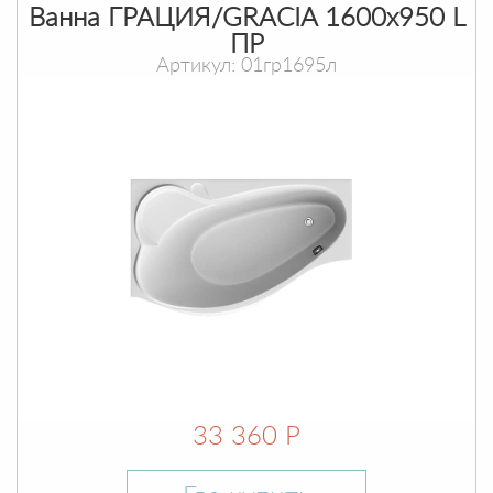
Ванна ГРАЦИЯ/GRACIA 1600х950 L
ПР
Артикул: 01гр1695л
33 360 Р