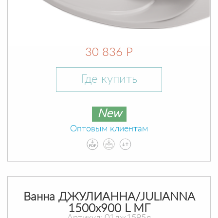
30 836 Р
Где купить
New
Оптовым клиентам
Ванна ДЖУЛИАННА/JULIANNA
1500х900 L МГ