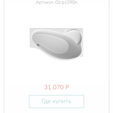
Артикул: 01гр1590п
31 070 Р
Где купить