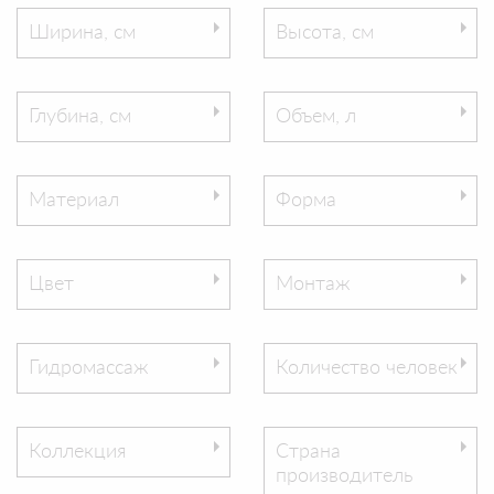
Ширина, см
Высота, см
Глубина, см
Объем, л
Материал
Форма
Цвет
Монтаж
Гидромассаж
Количество человек
Коллекция
Страна
производитель