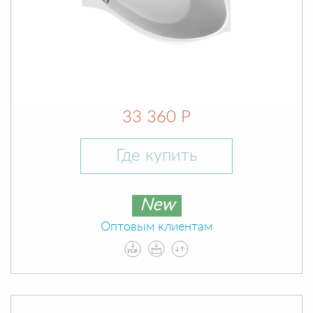
33 360 Р
Где купить
New
Оптовым клиентам