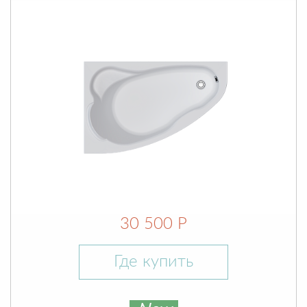
30 500 Р
Где купить