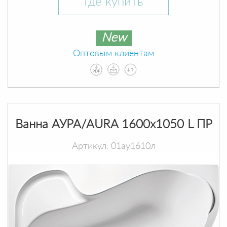
Где купить
New
Оптовым клиентам
Ванна АУРА/AURA 1600х1050 L ПР
Артикул: 01ау1610л