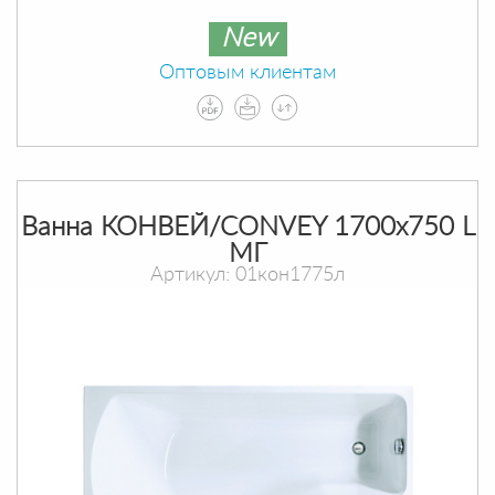
New
Оптовым клиентам
Ванна КОНВЕЙ/CONVEY 1700х750 L
МГ
Артикул: 01кон1775л