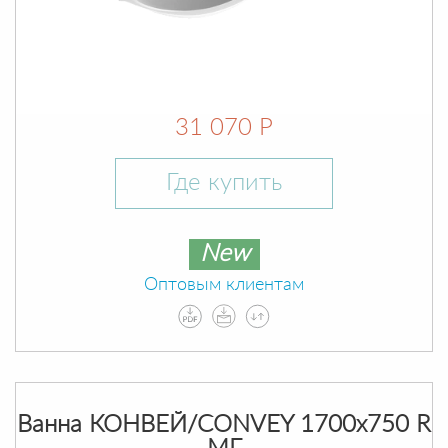
31 070 Р
Где купить
New
Оптовым клиентам
Ванна КОНВЕЙ/CONVEY 1700х750 R