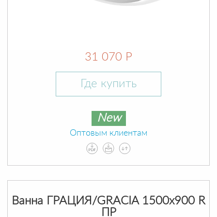
31 070 Р
Где купить
New
Оптовым клиентам
Ванна ГРАЦИЯ/GRACIA 1500х900 R
ПР