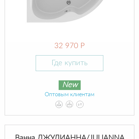
32 970 Р
Где купить
New
Оптовым клиентам
Ванна ДЖУЛИАННА/JULIANNA