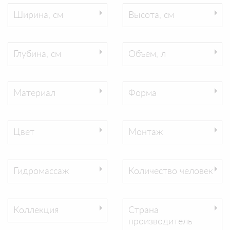
Ширина, см
Высота, см
Глубина, см
Объем, л
Материал
Форма
Цвет
Монтаж
Гидромассаж
Количество человек
Коллекция
Страна
производитель