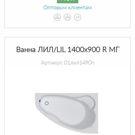
Оптовым клиентам
Ванна ЛИЛ/LIL 1400х900 R МГ
Артикул: 01лил1490п