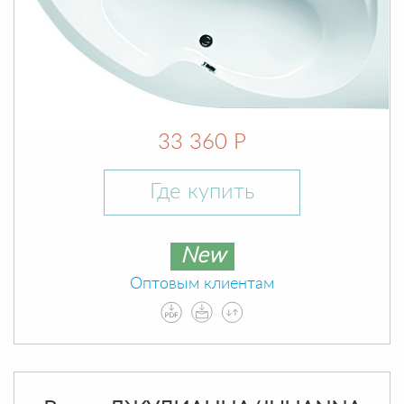
33 360 Р
Где купить
New
Оптовым клиентам