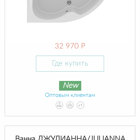
32 970 Р
Где купить
New
Оптовым клиентам
Ванна ДЖУЛИАННА/JULIANNA