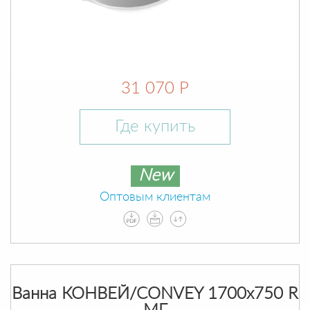
31 070 Р
Где купить
New
Оптовым клиентам
Ванна КОНВЕЙ/CONVEY 1700х750 R