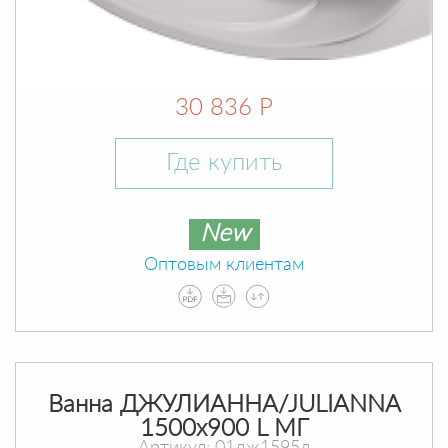
30 836 Р
Где купить
New
Оптовым клиентам
Ванна ДЖУЛИАННА/JULIANNA
1500х900 L МГ