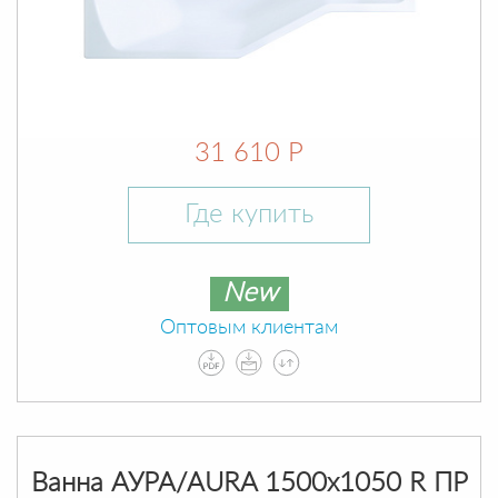
31 610 Р
Где купить
New
Оптовым клиентам
Ванна АУРА/AURA 1500х1050 R ПР