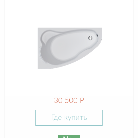
30 500 Р
Где купить