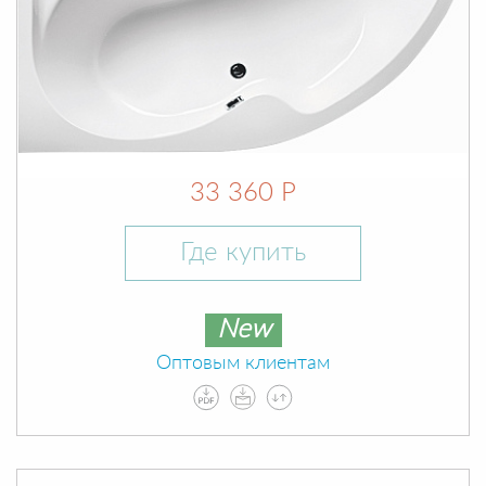
33 360 Р
Где купить
New
Оптовым клиентам