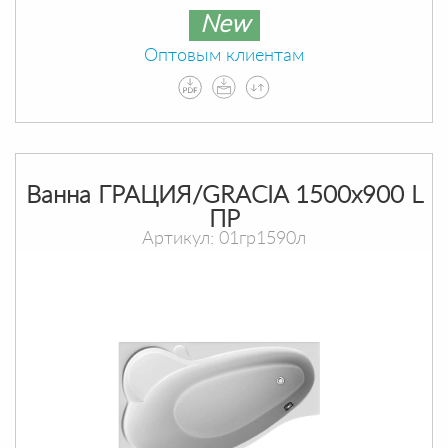
New
Оптовым клиентам
Ванна ГРАЦИЯ/GRACIA 1500х900 L
ПР
Артикул: 01гр1590л