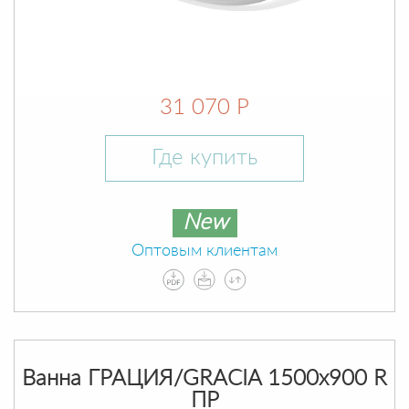
31 070 Р
Где купить
New
Оптовым клиентам
Ванна ГРАЦИЯ/GRACIA 1500х900 R
ПР