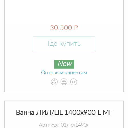
30 500 Р
Где купить
New
Оптовым клиентам
Ванна ЛИЛ/LIL 1400х900 L МГ
Артикул: 01лил1490л