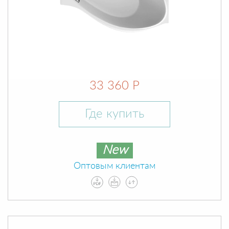
33 360 Р
Где купить
New
Оптовым клиентам