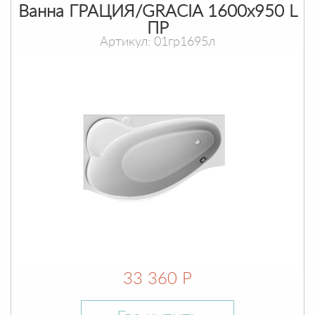
Ванна ГРАЦИЯ/GRACIA 1600х950 L
ПР
Артикул: 01гр1695л
33 360 Р