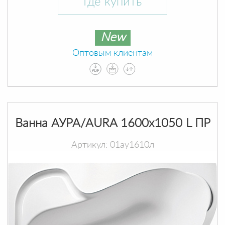
Где купить
New
Оптовым клиентам
Ванна АУРА/AURA 1600х1050 L ПР
Артикул: 01ау1610л