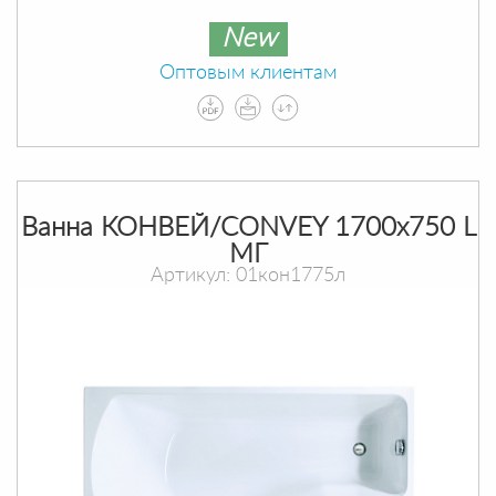
New
Оптовым клиентам
Ванна КОНВЕЙ/CONVEY 1700х750 L
МГ
Артикул: 01кон1775л