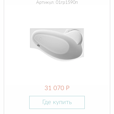
Артикул: 01гр1590п
31 070 Р
Где купить