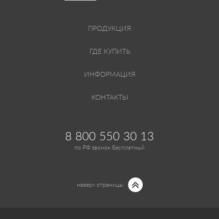
ПРОДУКЦИЯ
ГДЕ КУПИТЬ
ИНФОРМАЦИЯ
КОНТАКТЫ
8 800 550 30 13
по РФ звонок бесплатный
наверх страницы