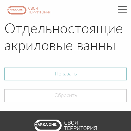
Отдельностоящие
акриловые ванны