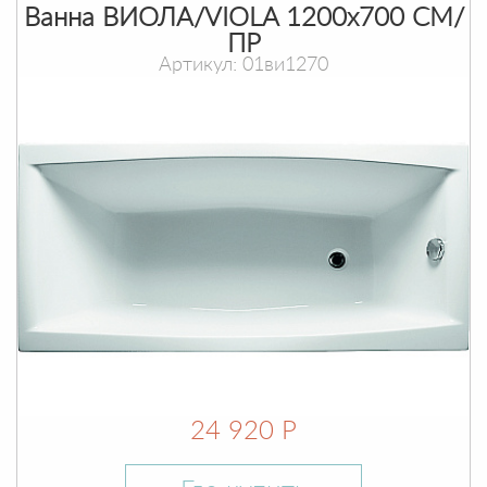
Ванна ВИОЛА/VIOLA 1200х700 СМ/
ПР
Артикул: 01ви1270
24 920 Р