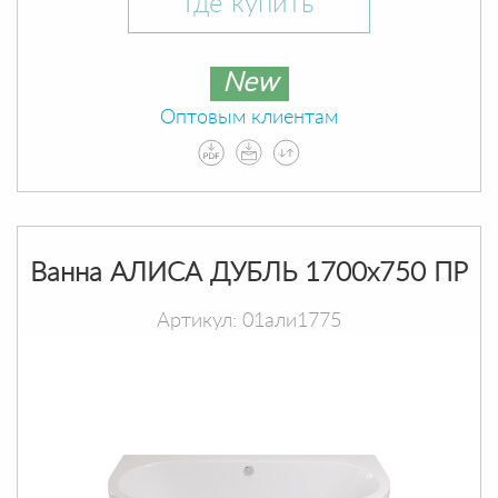
Где купить
New
Оптовым клиентам
Ванна АЛИСА ДУБЛЬ 1700х750 ПР
Артикул: 01али1775