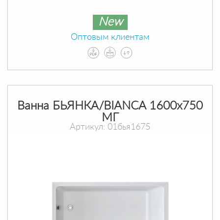
New
Оптовым клиентам
Ванна БЬЯНКА/BIANCA 1600х750
МГ
Артикул: 01бья1675