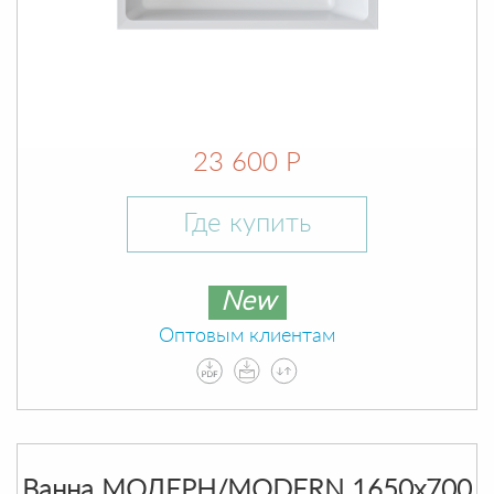
23 600 Р
Где купить
New
Оптовым клиентам
Ванна МОДЕРН/MODERN 1650х700