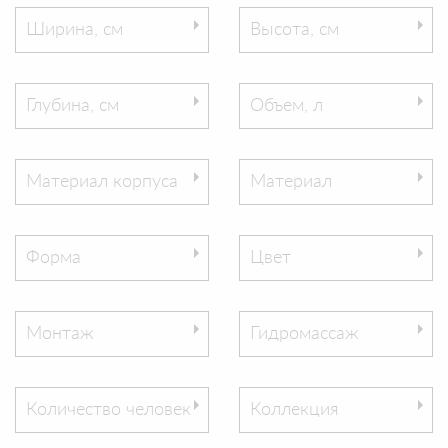
Ширина, см
Высота, см
Глубина, см
Объем, л
Материал корпуса
Материал
Форма
Цвет
Монтаж
Гидромассаж
Количество человек
Коллекция