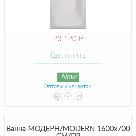
23 120 Р
Где купить
New
Оптовым клиентам
Ванна МОДЕРН/MODERN 1600х700