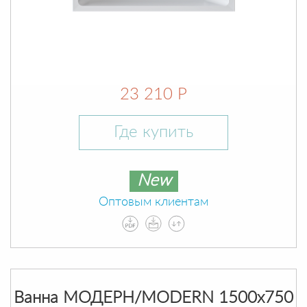
23 210 Р
Где купить
New
Оптовым клиентам
Ванна МОДЕРН/MODERN 1500х750