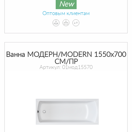
New
Оптовым клиентам
Ванна МОДЕРН/MODERN 1550х700
СМ/ПР
Артикул: 01мод15570