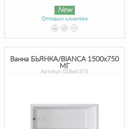
New
Оптовым клиентам
Ванна БЬЯНКА/BIANCA 1500х750
МГ
Артикул: 01бья1575