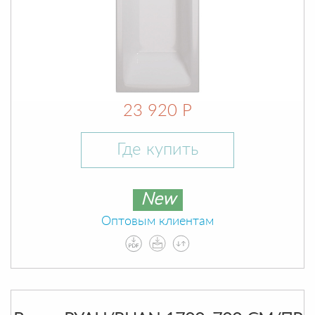
23 920 Р
Где купить
New
Оптовым клиентам