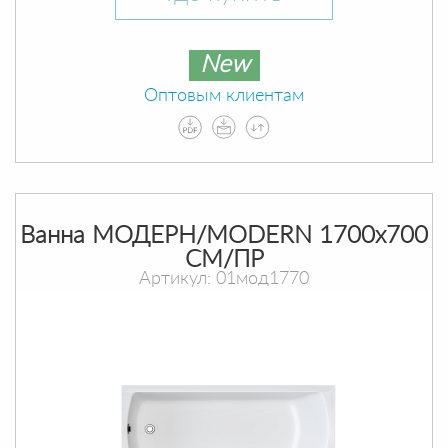
New
Оптовым клиентам
Ванна МОДЕРН/MODERN 1700х700
СМ/ПР
Артикул: 01мод1770