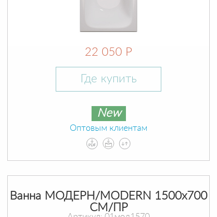
22 050 Р
Где купить
New
Оптовым клиентам
Ванна МОДЕРН/MODERN 1500х700
СМ/ПР