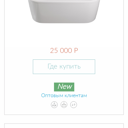
25 000 Р
Где купить
New
Оптовым клиентам