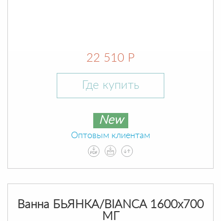
22 510 Р
Где купить
New
Оптовым клиентам
Ванна БЬЯНКА/BIANCA 1600х700
МГ