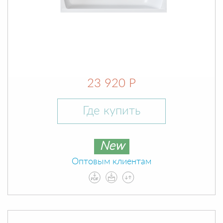
23 920 Р
Где купить
New
Оптовым клиентам