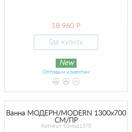
18 960 Р
Где купить
New
Оптовым клиентам
Ванна МОДЕРН/MODERN 1300х700
СМ/ПР
Артикул: 01мод1370