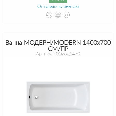
Оптовым клиентам
Ванна МОДЕРН/MODERN 1400х700
СМ/ПР
Артикул: 01мод1470