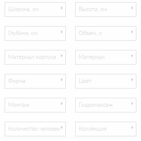
Ширина, см
Высота, см
Глубина, см
Объем, л
Материал корпуса
Материал
Форма
Цвет
Монтаж
Гидромассаж
Количество человек
Коллекция