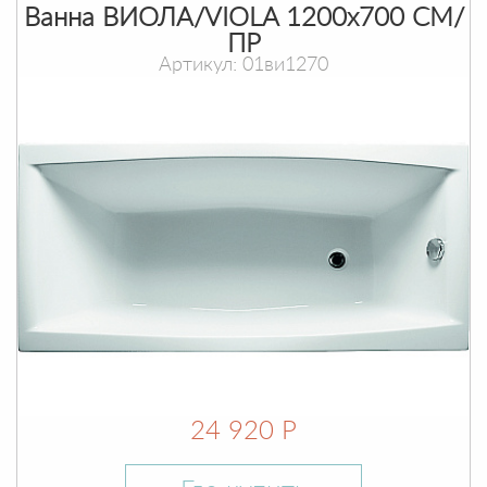
Ванна ВИОЛА/VIOLA 1200х700 СМ/
ПР
Артикул: 01ви1270
24 920 Р