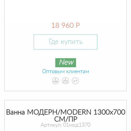
18 960 Р
Где купить
New
Оптовым клиентам
Ванна МОДЕРН/MODERN 1300х700
СМ/ПР
Артикул: 01мод1370