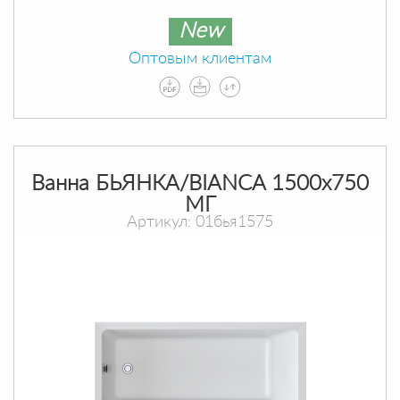
New
Оптовым клиентам
Ванна БЬЯНКА/BIANCA 1500х750
МГ
Артикул: 01бья1575