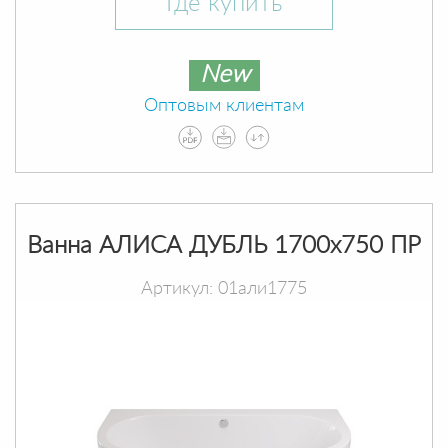
Где купить
New
Оптовым клиентам
Ванна АЛИСА ДУБЛЬ 1700х750 ПР
Артикул: 01али1775