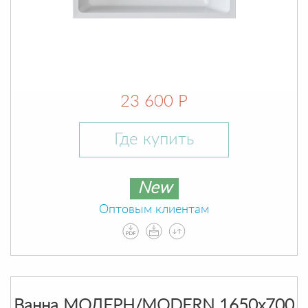
23 600 Р
Где купить
New
Оптовым клиентам
Ванна МОДЕРН/MODERN 1650х700