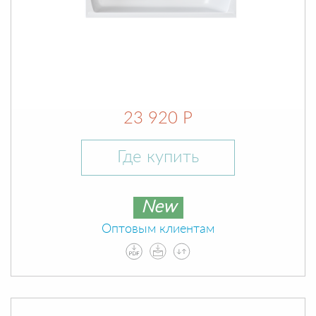
23 920 Р
Где купить
New
Оптовым клиентам