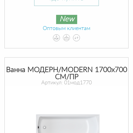
New
Оптовым клиентам
Ванна МОДЕРН/MODERN 1700х700
СМ/ПР
Артикул: 01мод1770