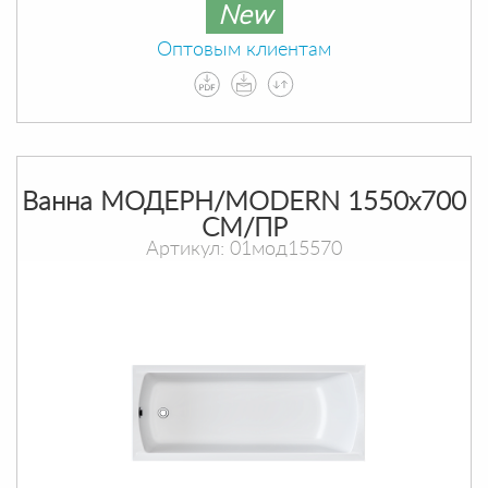
New
Оптовым клиентам
Ванна МОДЕРН/MODERN 1550х700
СМ/ПР
Артикул: 01мод15570