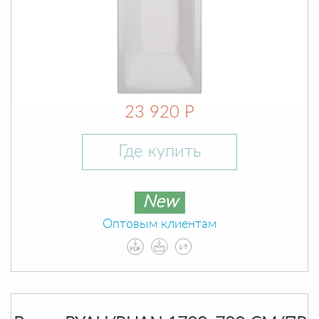
23 920 Р
Где купить
New
Оптовым клиентам