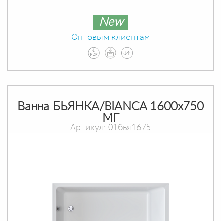
New
Оптовым клиентам
Ванна БЬЯНКА/BIANCA 1600х750
МГ
Артикул: 01бья1675