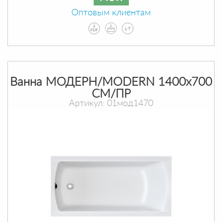
Оптовым клиентам
Ванна МОДЕРН/MODERN 1400х700
СМ/ПР
Артикул: 01мод1470