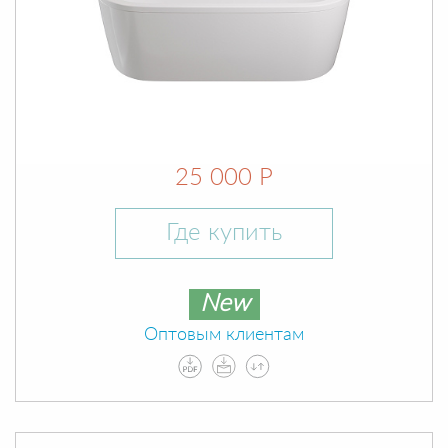
25 000 Р
Где купить
New
Оптовым клиентам