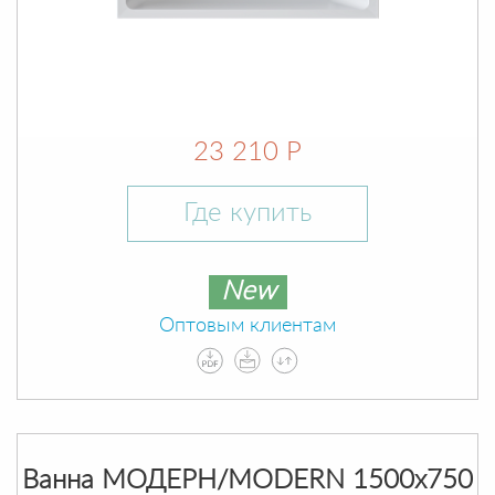
23 210 Р
Где купить
New
Оптовым клиентам
Ванна МОДЕРН/MODERN 1500х750