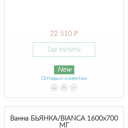
22 510 Р
Где купить
New
Оптовым клиентам
Ванна БЬЯНКА/BIANCA 1600х700
МГ