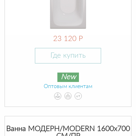
23 120 Р
Где купить
New
Оптовым клиентам
Ванна МОДЕРН/MODERN 1600х700