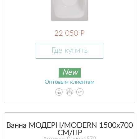
22 050 Р
Где купить
New
Оптовым клиентам
Ванна МОДЕРН/MODERN 1500х700
СМ/ПР