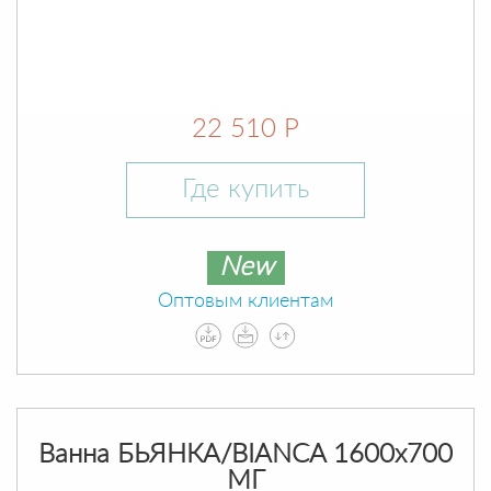
22 510 Р
Где купить
New
Оптовым клиентам
Ванна БЬЯНКА/BIANCA 1600х700
МГ