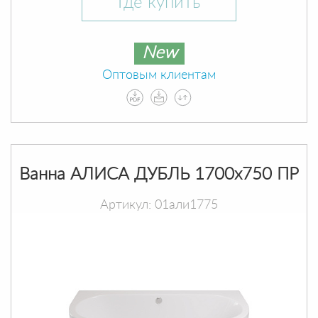
Где купить
New
Оптовым клиентам
Ванна АЛИСА ДУБЛЬ 1700х750 ПР
Артикул: 01али1775