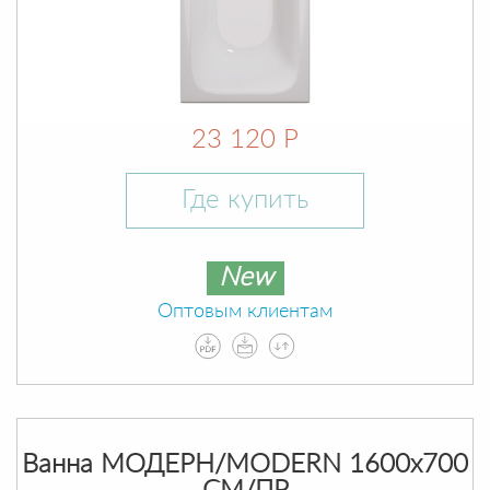
23 120 Р
Где купить
New
Оптовым клиентам
Ванна МОДЕРН/MODERN 1600х700