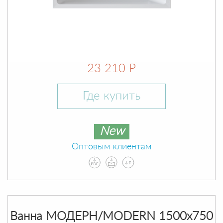
23 210 Р
Где купить
New
Оптовым клиентам
Ванна МОДЕРН/MODERN 1500х750