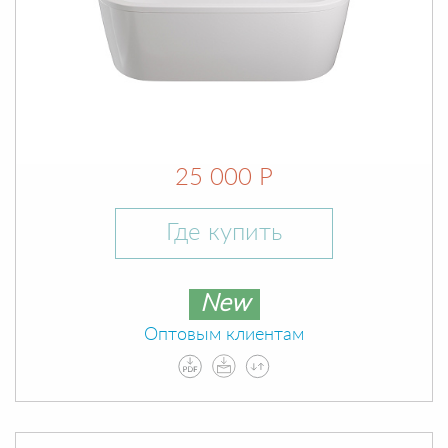
25 000 Р
Где купить
New
Оптовым клиентам