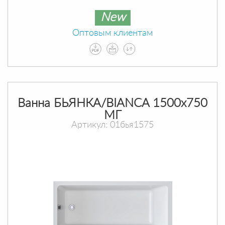
New
Оптовым клиентам
Ванна БЬЯНКА/BIANCA 1500х750
МГ
Артикул: 01бья1575