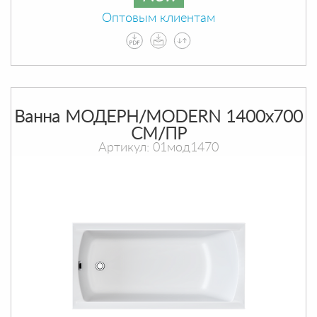
Оптовым клиентам
Ванна МОДЕРН/MODERN 1400х700
СМ/ПР
Артикул: 01мод1470