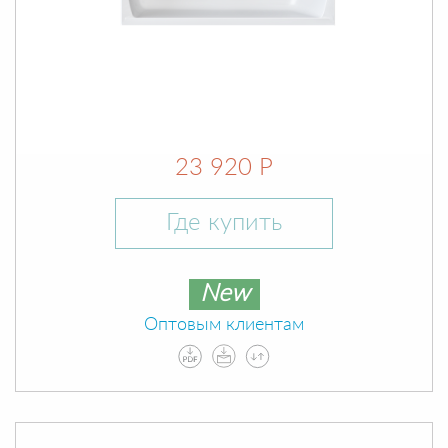
23 920 Р
Где купить
New
Оптовым клиентам