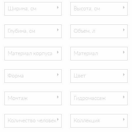
Ширина, см
Высота, см
Глубина, см
Объем, л
Материал корпуса
Материал
Форма
Цвет
Монтаж
Гидромассаж
Количество человек
Коллекция