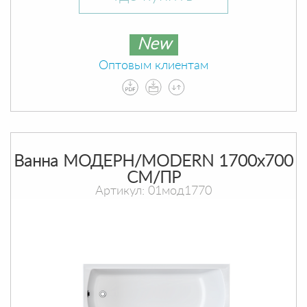
New
Оптовым клиентам
Ванна МОДЕРН/MODERN 1700х700
СМ/ПР
Артикул: 01мод1770