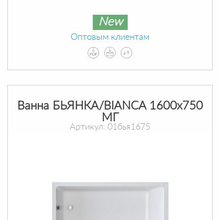
New
Оптовым клиентам
Ванна БЬЯНКА/BIANCA 1600х750
МГ
Артикул: 01бья1675