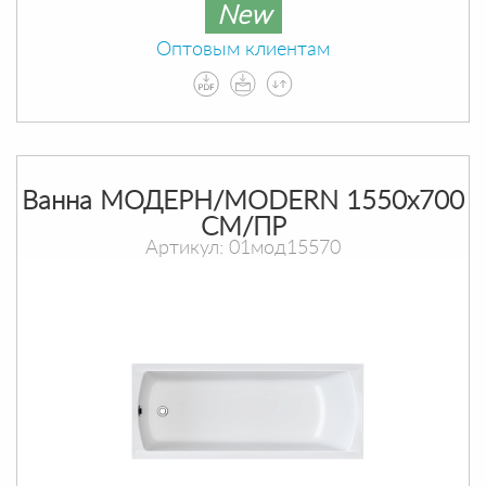
New
Оптовым клиентам
Ванна МОДЕРН/MODERN 1550х700
СМ/ПР
Артикул: 01мод15570