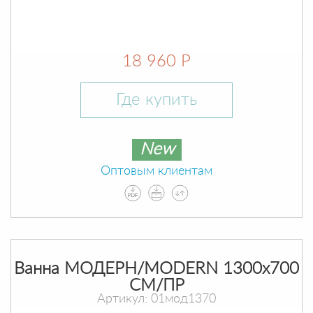
18 960 Р
Где купить
New
Оптовым клиентам
Ванна МОДЕРН/MODERN 1300х700
СМ/ПР
Артикул: 01мод1370