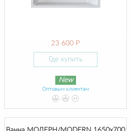
23 600 Р
Где купить
New
Оптовым клиентам
Ванна МОДЕРН/MODERN 1650х700