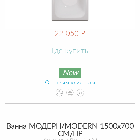
22 050 Р
Где купить
New
Оптовым клиентам
Ванна МОДЕРН/MODERN 1500х700
СМ/ПР