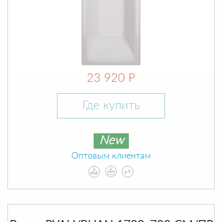
23 920 Р
Где купить
New
Оптовым клиентам