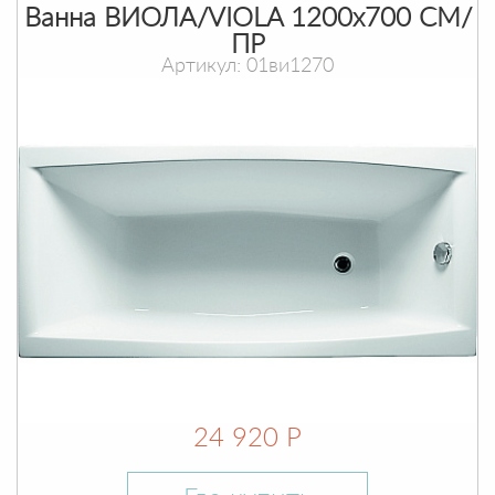
Ванна ВИОЛА/VIOLA 1200х700 СМ/
ПР
Артикул: 01ви1270
24 920 Р