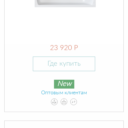
23 920 Р
Где купить
New
Оптовым клиентам