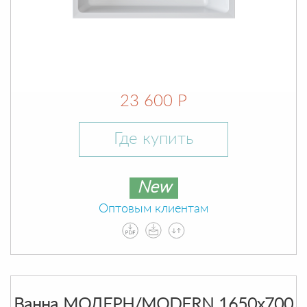
23 600 Р
Где купить
New
Оптовым клиентам
Ванна МОДЕРН/MODERN 1650х700