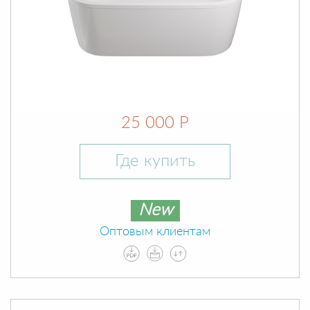
25 000 Р
Где купить
New
Оптовым клиентам