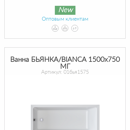
New
Оптовым клиентам
Ванна БЬЯНКА/BIANCA 1500х750
МГ
Артикул: 01бья1575