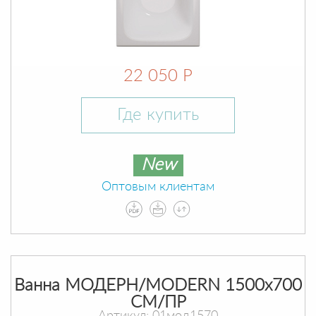
22 050 Р
Где купить
New
Оптовым клиентам
Ванна МОДЕРН/MODERN 1500х700
СМ/ПР