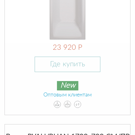
23 920 Р
Где купить
New
Оптовым клиентам