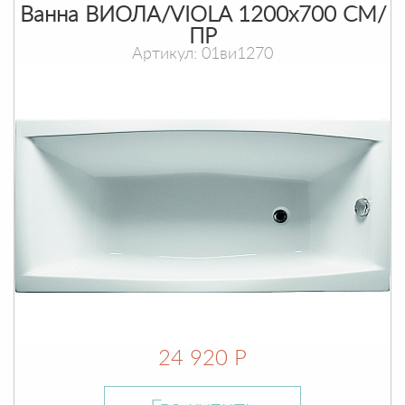
Ванна ВИОЛА/VIOLA 1200х700 СМ/
ПР
Артикул: 01ви1270
24 920 Р