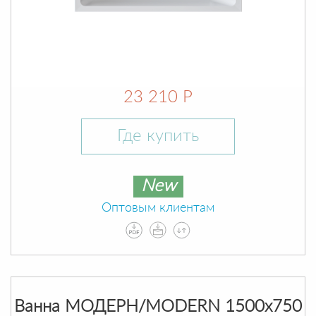
23 210 Р
Где купить
New
Оптовым клиентам
Ванна МОДЕРН/MODERN 1500х750