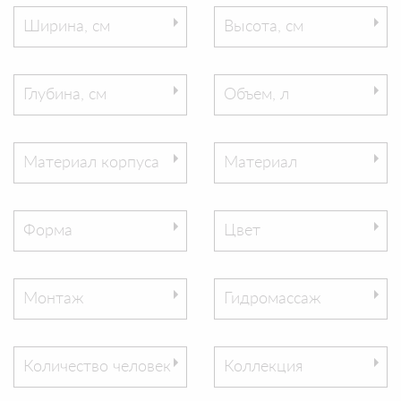
Ширина, см
Высота, см
Глубина, см
Объем, л
Материал корпуса
Материал
Форма
Цвет
Монтаж
Гидромассаж
Количество человек
Коллекция