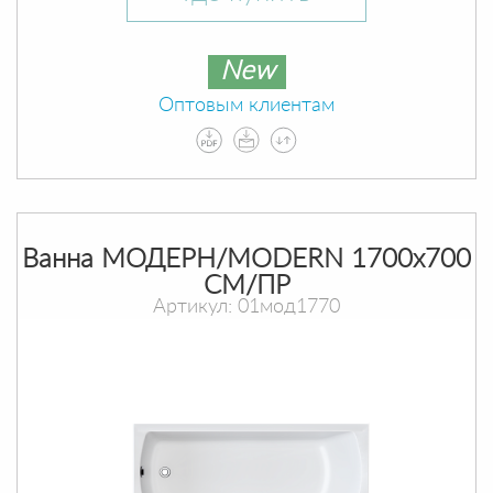
New
Оптовым клиентам
Ванна МОДЕРН/MODERN 1700х700
СМ/ПР
Артикул: 01мод1770