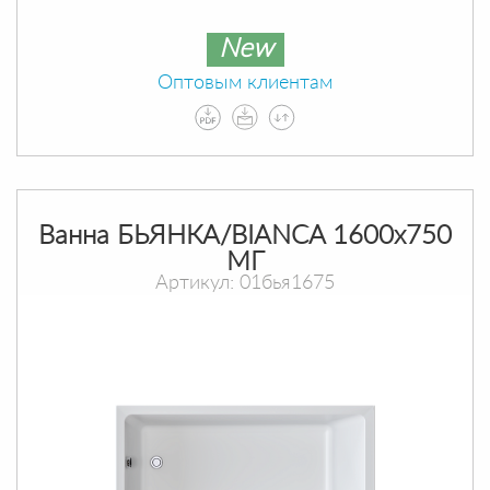
New
Оптовым клиентам
Ванна БЬЯНКА/BIANCA 1600х750
МГ
Артикул: 01бья1675