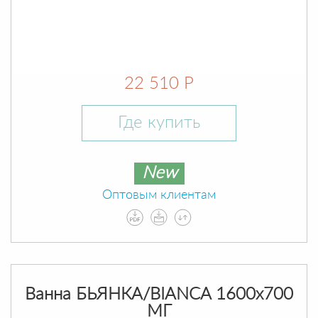
22 510 Р
Где купить
New
Оптовым клиентам
Ванна БЬЯНКА/BIANCA 1600х700
МГ