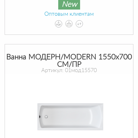
New
Оптовым клиентам
Ванна МОДЕРН/MODERN 1550х700
СМ/ПР
Артикул: 01мод15570