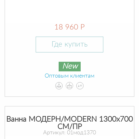
18 960 Р
Где купить
New
Оптовым клиентам
Ванна МОДЕРН/MODERN 1300х700
СМ/ПР
Артикул: 01мод1370