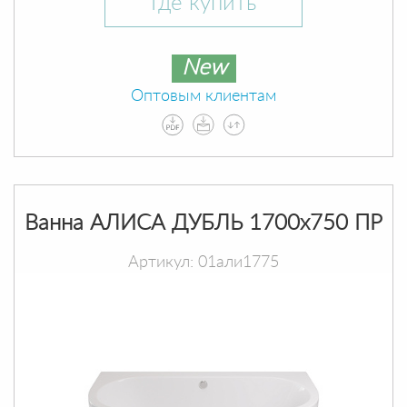
Где купить
New
Оптовым клиентам
Ванна АЛИСА ДУБЛЬ 1700х750 ПР
Артикул: 01али1775