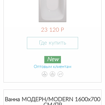
23 120 Р
Где купить
New
Оптовым клиентам
Ванна МОДЕРН/MODERN 1600х700