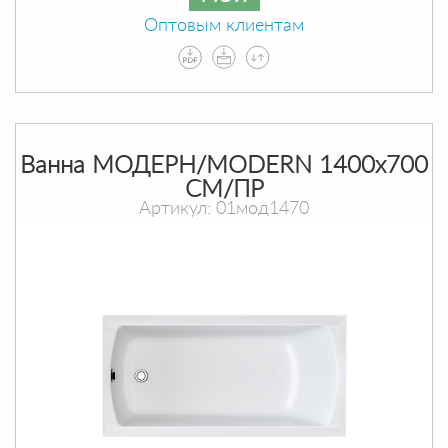
Оптовым клиентам
Ванна МОДЕРН/MODERN 1400х700
СМ/ПР
Артикул: 01мод1470