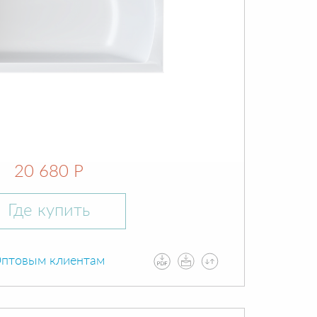
20 680 Р
Где купить
птовым клиентам