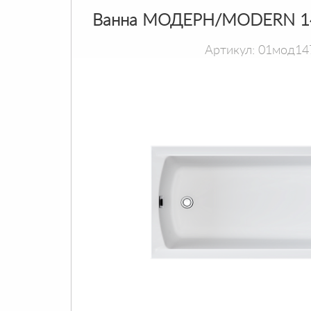
Ванна МОДЕРН/MODERN 1
Артикул: 01мод14