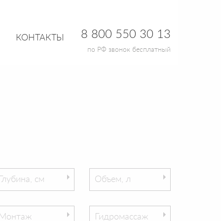
8 800 550 30 13
КОНТАКТЫ
по РФ звонок бесплатный
Глубина, см
Объем, л
Монтаж
Гидромассаж