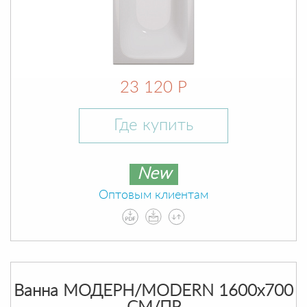
23 120 Р
Где купить
New
Оптовым клиентам
Ванна МОДЕРН/MODERN 1600х700