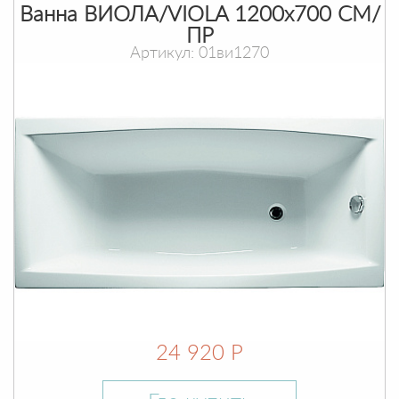
Ванна ВИОЛА/VIOLA 1200х700 СМ/
ПР
Артикул: 01ви1270
24 920 Р