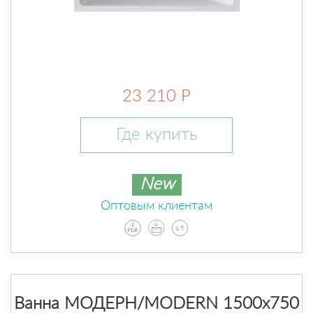
23 210 Р
Где купить
New
Оптовым клиентам
Ванна МОДЕРН/MODERN 1500х750