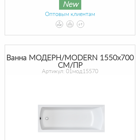
New
Оптовым клиентам
Ванна МОДЕРН/MODERN 1550х700
СМ/ПР
Артикул: 01мод15570