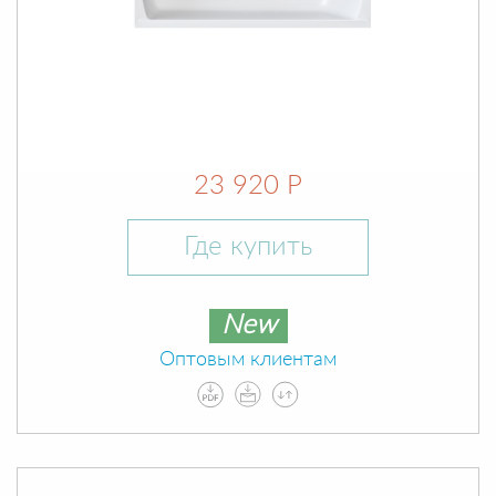
23 920 Р
Где купить
New
Оптовым клиентам