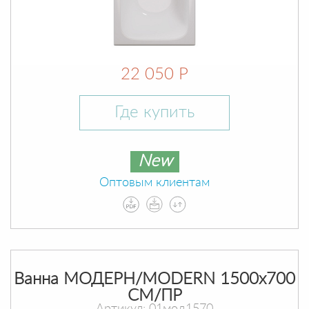
22 050 Р
Где купить
New
Оптовым клиентам
Ванна МОДЕРН/MODERN 1500х700
СМ/ПР