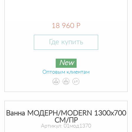
18 960 Р
Где купить
New
Оптовым клиентам
Ванна МОДЕРН/MODERN 1300х700
СМ/ПР
Артикул: 01мод1370