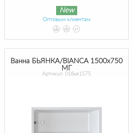
New
Оптовым клиентам
Ванна БЬЯНКА/BIANCA 1500х750
МГ
Артикул: 01бья1575