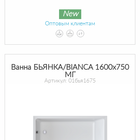
New
Оптовым клиентам
Ванна БЬЯНКА/BIANCA 1600х750
МГ
Артикул: 01бья1675