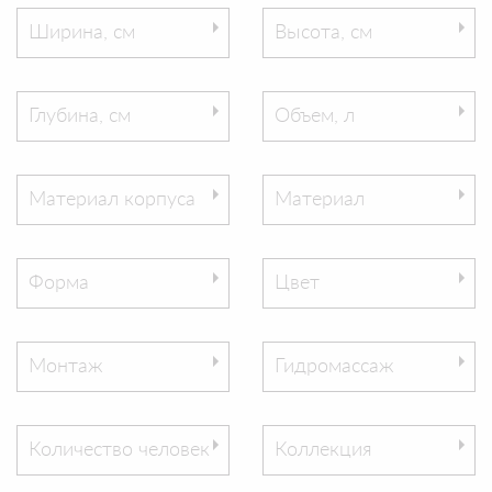
Ширина, см
Высота, см
Глубина, см
Объем, л
Материал корпуса
Материал
Форма
Цвет
Монтаж
Гидромассаж
Количество человек
Коллекция