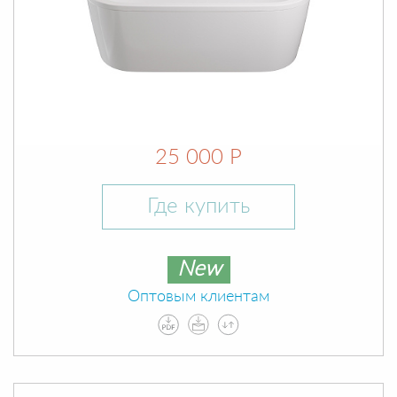
25 000 Р
Где купить
New
Оптовым клиентам