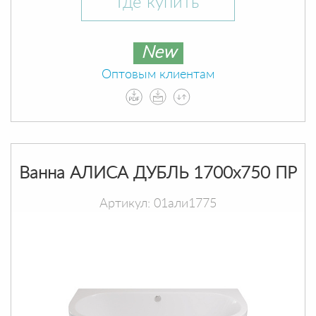
Где купить
New
Оптовым клиентам
Ванна АЛИСА ДУБЛЬ 1700х750 ПР
Артикул: 01али1775