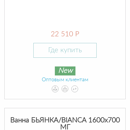
22 510 Р
Где купить
New
Оптовым клиентам
Ванна БЬЯНКА/BIANCA 1600х700
МГ