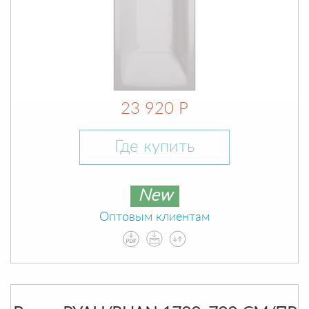
23 920 Р
Где купить
New
Оптовым клиентам