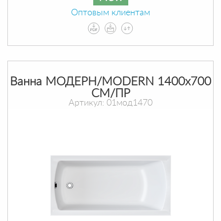
Оптовым клиентам
Ванна МОДЕРН/MODERN 1400х700
СМ/ПР
Артикул: 01мод1470