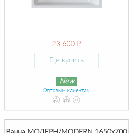
23 600 Р
Где купить
New
Оптовым клиентам
Ванна МОДЕРН/MODERN 1650х700