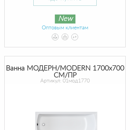
New
Оптовым клиентам
Ванна МОДЕРН/MODERN 1700х700
СМ/ПР
Артикул: 01мод1770