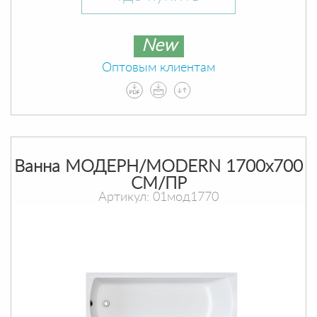
New
Оптовым клиентам
Ванна МОДЕРН/MODERN 1700х700
СМ/ПР
Артикул: 01мод1770