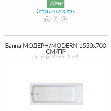
New
Оптовым клиентам
Ванна МОДЕРН/MODERN 1550х700
СМ/ПР
Артикул: 01мод15570