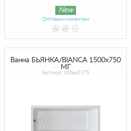
New
Оптовым клиентам
Ванна БЬЯНКА/BIANCA 1500х750
МГ
Артикул: 01бья1575