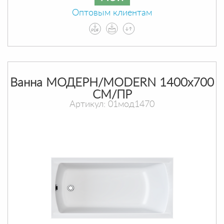
Оптовым клиентам
Ванна МОДЕРН/MODERN 1400х700
СМ/ПР
Артикул: 01мод1470