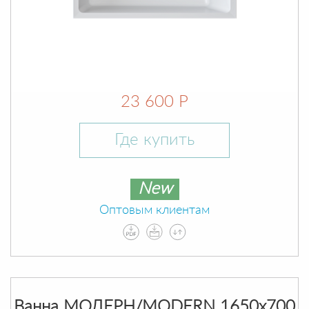
23 600 Р
Где купить
New
Оптовым клиентам
Ванна МОДЕРН/MODERN 1650х700