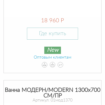
18 960 Р
Где купить
New
Оптовым клиентам
Ванна МОДЕРН/MODERN 1300х700
СМ/ПР
Артикул: 01мод1370