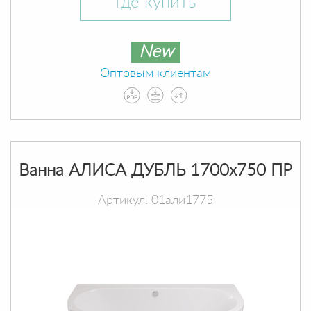
Где купить
New
Оптовым клиентам
Ванна АЛИСА ДУБЛЬ 1700х750 ПР
Артикул: 01али1775