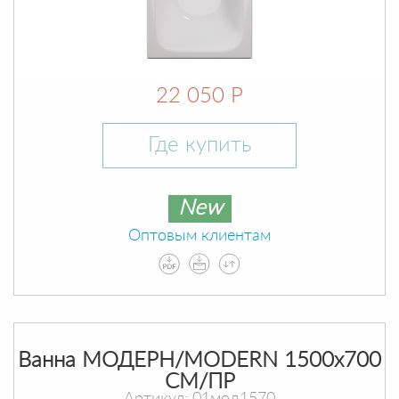
22 050 Р
Где купить
New
Оптовым клиентам
Ванна МОДЕРН/MODERN 1500х700
СМ/ПР