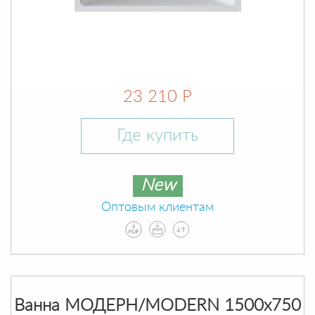
23 210 Р
Где купить
New
Оптовым клиентам
Ванна МОДЕРН/MODERN 1500х750