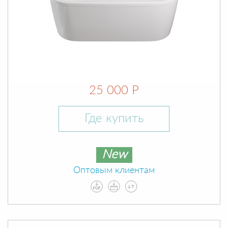
25 000 Р
Где купить
New
Оптовым клиентам