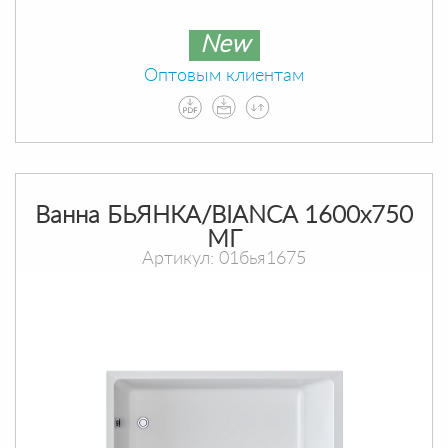
New
Оптовым клиентам
Ванна БЬЯНКА/BIANCA 1600х750
МГ
Артикул: 01бья1675