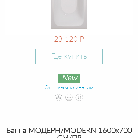
23 120 Р
Где купить
New
Оптовым клиентам
Ванна МОДЕРН/MODERN 1600х700