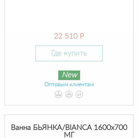
22 510 Р
Где купить
New
Оптовым клиентам
Ванна БЬЯНКА/BIANCA 1600х700
МГ