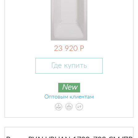
23 920 Р
Где купить
New
Оптовым клиентам