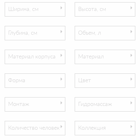
Ширина, см
Высота, см
Глубина, см
Объем, л
Материал корпуса
Материал
Форма
Цвет
Монтаж
Гидромассаж
Количество человек
Коллекция