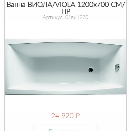
Ванна ВИОЛА/VIOLA 1200х700 СМ/
ПР
Артикул: 01ви1270
24 920 Р