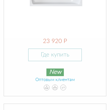
23 920 Р
Где купить
New
Оптовым клиентам