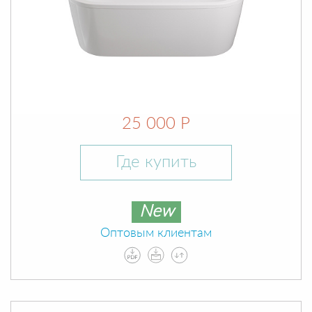
25 000 Р
Где купить
New
Оптовым клиентам