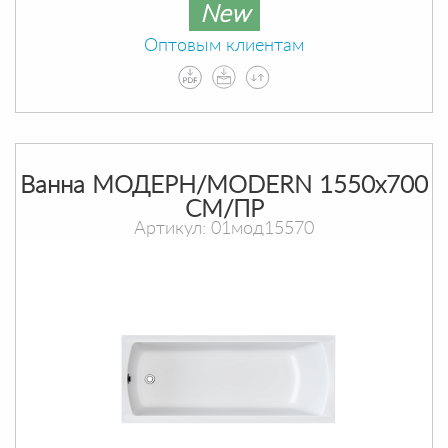
New
Оптовым клиентам
Ванна МОДЕРН/MODERN 1550х700
СМ/ПР
Артикул: 01мод15570