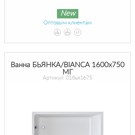
New
Оптовым клиентам
Ванна БЬЯНКА/BIANCA 1600х750
МГ
Артикул: 01бья1675