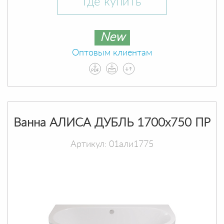
Где купить
New
Оптовым клиентам
Ванна АЛИСА ДУБЛЬ 1700х750 ПР
Артикул: 01али1775