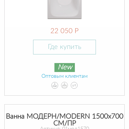
22 050 Р
Где купить
New
Оптовым клиентам
Ванна МОДЕРН/MODERN 1500х700
СМ/ПР