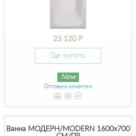
23 120 Р
Где купить
New
Оптовым клиентам
Ванна МОДЕРН/MODERN 1600х700