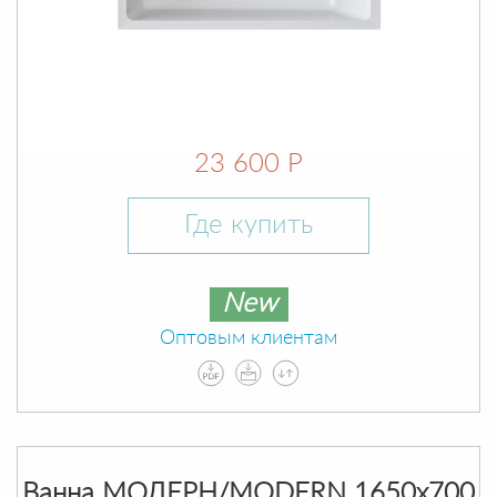
23 600 Р
Где купить
New
Оптовым клиентам
Ванна МОДЕРН/MODERN 1650х700