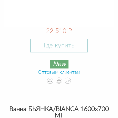
22 510 Р
Где купить
New
Оптовым клиентам
Ванна БЬЯНКА/BIANCA 1600х700
МГ