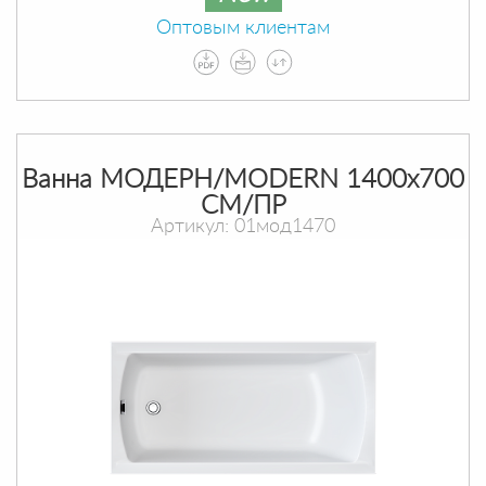
Оптовым клиентам
Ванна МОДЕРН/MODERN 1400х700
СМ/ПР
Артикул: 01мод1470