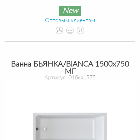
New
Оптовым клиентам
Ванна БЬЯНКА/BIANCA 1500х750
МГ
Артикул: 01бья1575