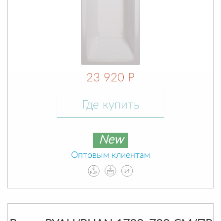
23 920 Р
Где купить
New
Оптовым клиентам