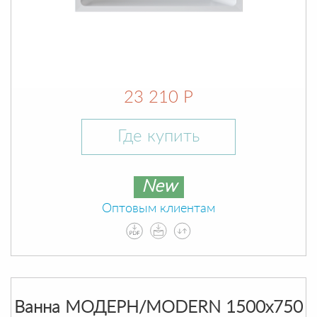
23 210 Р
Где купить
New
Оптовым клиентам
Ванна МОДЕРН/MODERN 1500х750