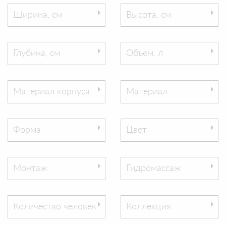
Ширина, см
Высота, см
Глубина, см
Объем, л
Материал корпуса
Материал
Форма
Цвет
Монтаж
Гидромассаж
Количество человек
Коллекция