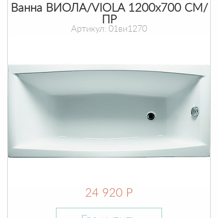
Ванна ВИОЛА/VIOLA 1200х700 СМ/
ПР
Артикул: 01ви1270
24 920 Р