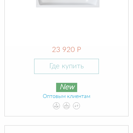
23 920 Р
Где купить
New
Оптовым клиентам