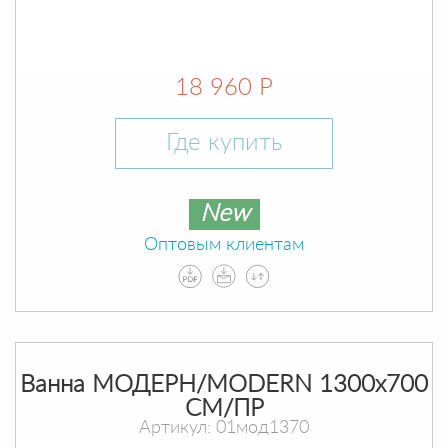
18 960 Р
Где купить
New
Оптовым клиентам
Ванна МОДЕРН/MODERN 1300х700
СМ/ПР
Артикул: 01мод1370