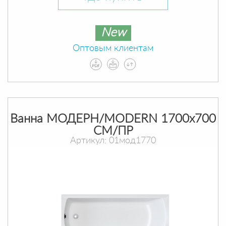
New
Оптовым клиентам
Ванна МОДЕРН/MODERN 1700х700
СМ/ПР
Артикул: 01мод1770