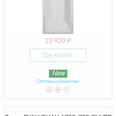
23 920 Р
Где купить
New
Оптовым клиентам