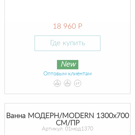
18 960 Р
Где купить
New
Оптовым клиентам
Ванна МОДЕРН/MODERN 1300х700
СМ/ПР
Артикул: 01мод1370