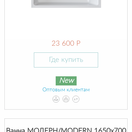
23 600 Р
Где купить
New
Оптовым клиентам
Ванна МОДЕРН/MODERN 1650х700