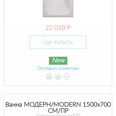
22 050 Р
Где купить
New
Оптовым клиентам
Ванна МОДЕРН/MODERN 1500х700
СМ/ПР