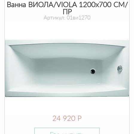
Ванна ВИОЛА/VIOLA 1200х700 СМ/
ПР
Артикул: 01ви1270
24 920 Р