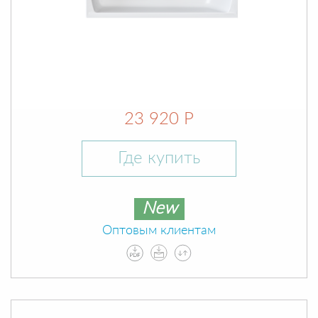
23 920 Р
Где купить
New
Оптовым клиентам