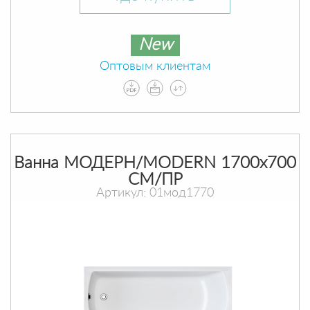
New
Оптовым клиентам
Ванна МОДЕРН/MODERN 1700х700
СМ/ПР
Артикул: 01мод1770