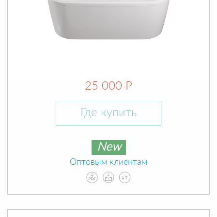
25 000 Р
Где купить
New
Оптовым клиентам