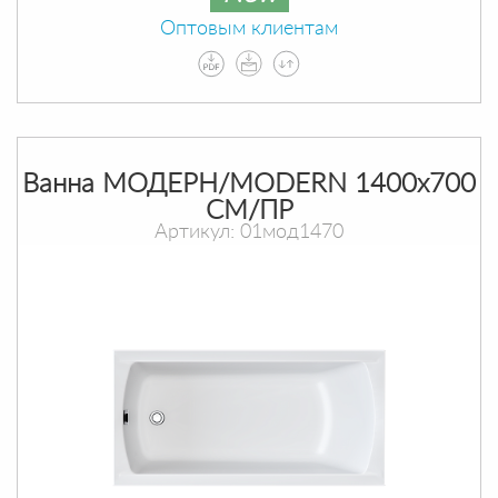
Оптовым клиентам
Ванна МОДЕРН/MODERN 1400х700
СМ/ПР
Артикул: 01мод1470