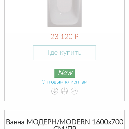
23 120 Р
Где купить
New
Оптовым клиентам
Ванна МОДЕРН/MODERN 1600х700