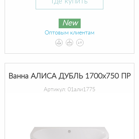
Где купить
New
Оптовым клиентам
Ванна АЛИСА ДУБЛЬ 1700х750 ПР
Артикул: 01али1775