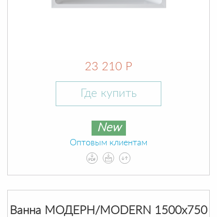
23 210 Р
Где купить
New
Оптовым клиентам
Ванна МОДЕРН/MODERN 1500х750