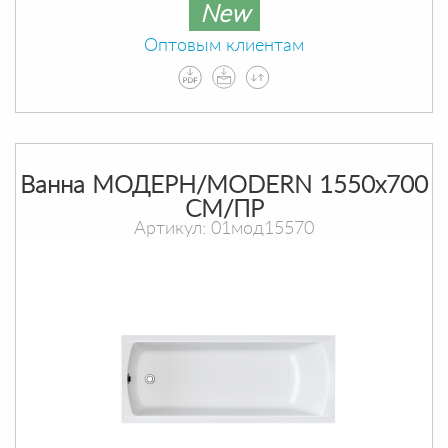
New
Оптовым клиентам
Ванна МОДЕРН/MODERN 1550х700
СМ/ПР
Артикул: 01мод15570