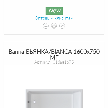
New
Оптовым клиентам
Ванна БЬЯНКА/BIANCA 1600х750
МГ
Артикул: 01бья1675