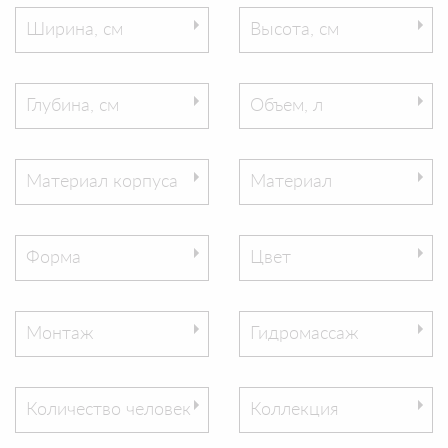
Ширина, см
Высота, см
Глубина, см
Объем, л
Материал корпуса
Материал
Форма
Цвет
Монтаж
Гидромассаж
Количество человек
Коллекция