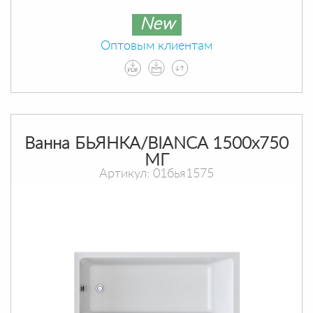
New
Оптовым клиентам
Ванна БЬЯНКА/BIANCA 1500х750
МГ
Артикул: 01бья1575