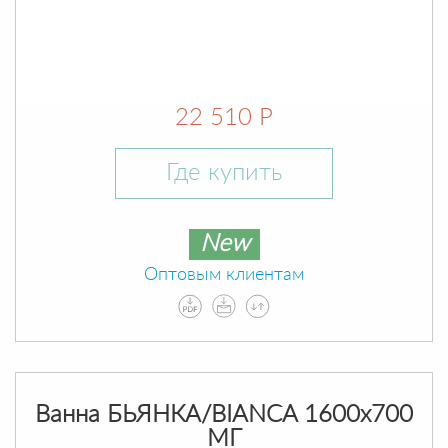
22 510 Р
Где купить
New
Оптовым клиентам
Ванна БЬЯНКА/BIANCA 1600х700
МГ