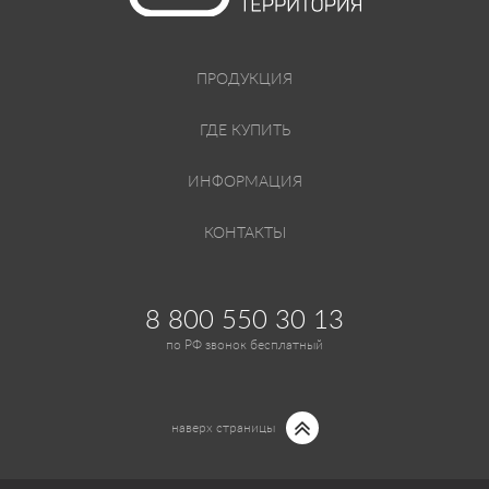
ПРОДУКЦИЯ
ГДЕ КУПИТЬ
ИНФОРМАЦИЯ
КОНТАКТЫ
8 800 550 30 13
по РФ звонок бесплатный
наверх страницы