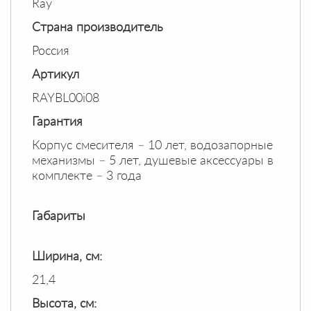
Ray
Страна производитель
Россия
Артикул
RAYBL00i08
Гарантия
Корпус смесителя – 10 лет, водозапорные
механизмы – 5 лет, душевые аксессуары в
комплекте – 3 года
Габариты
Ширина, см:
21,4
Высота, см: