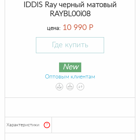
IDDIS Ray черный матовый
RAYBL00i08
10 990 Р
цена:
Где купить
New
Оптовым клиентам
Характеристики
?