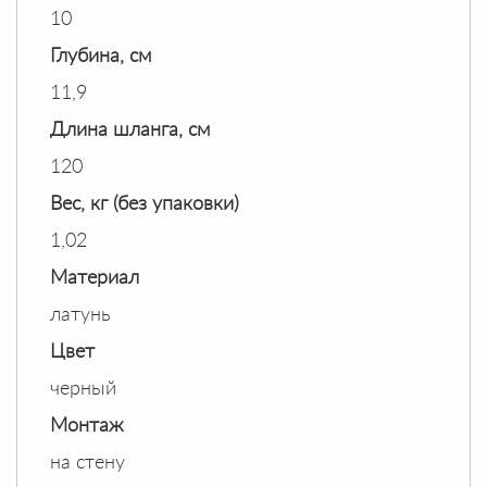
10
Глубина, см
11,9
Длина шланга, см
120
Вес, кг (без упаковки)
1,02
Материал
латунь
Цвет
черный
Монтаж
на стену