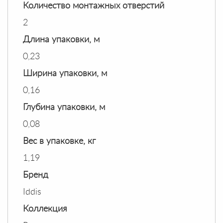
Количество монтажных отверстий
2
Длина упаковки, м
0,23
Ширина упаковки, м
0,16
Глубина упаковки, м
0,08
Вес в упаковке, кг
1,19
Бренд
Iddis
Коллекция