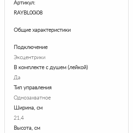
Артикул:
RAYBL00i08
Общие характеристики
Подключение
Эксцентрики
В комплекте с душем (лейкой)
Да
Тип управления
Однозахватное
Ширина, см
21,4
Высота, см