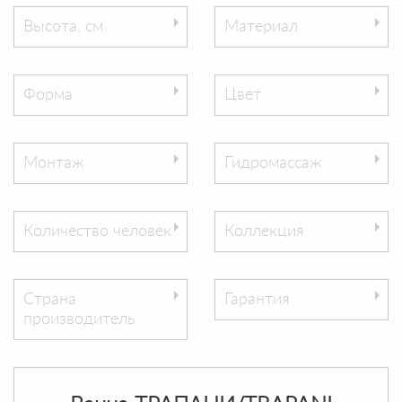
Высота, см
Материал
Форма
Цвет
Монтаж
Гидромассаж
Количество человек
Коллекция
Страна
Гарантия
производитель