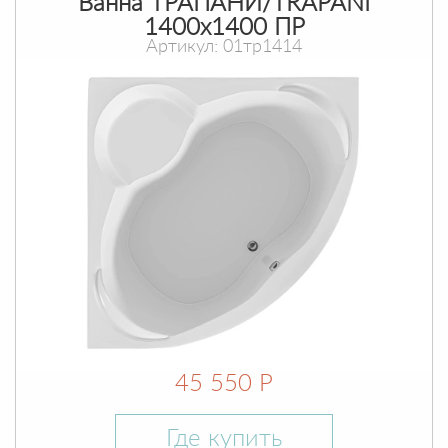
Ванна ТРАПАНИ/TRAPANI
1400х1400 ПР
Артикул: 01тр1414
45 550 Р
Где купить