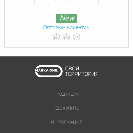
New
Оптовым клиентам
ПРОДУКЦИЯ
ГДЕ КУПИТЬ
ИНФОРМАЦИЯ