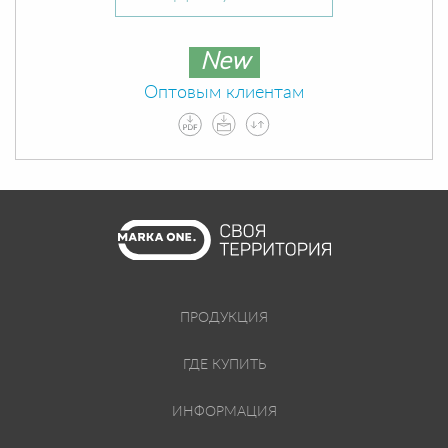
New
Оптовым клиентам
ПРОДУКЦИЯ
ГДЕ КУПИТЬ
ИНФОРМАЦИЯ