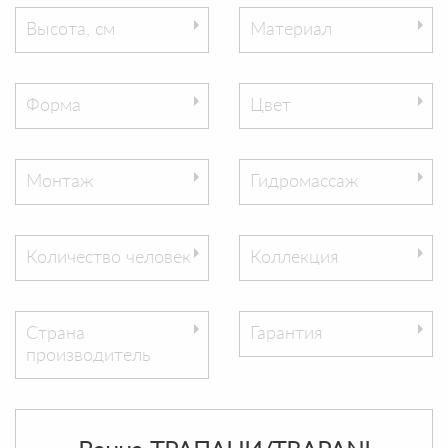
Высота, см
Материал
Форма
Цвет
Монтаж
Гидромассаж
Количество человек
Коллекция
Страна
Гарантия
производитель