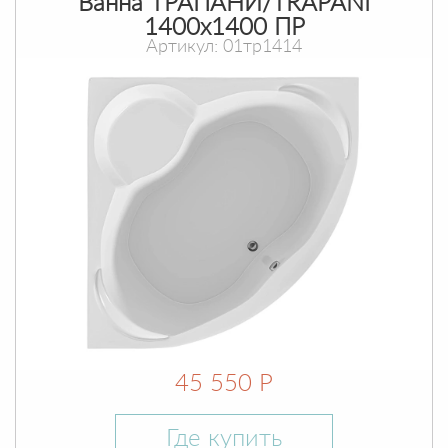
Ванна ТРАПАНИ/TRAPANI
1400х1400 ПР
Артикул: 01тр1414
45 550 Р
Где купить