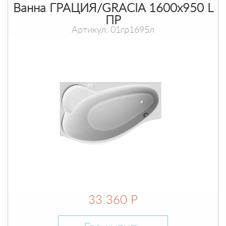
Ванна ГРАЦИЯ/GRACIA 1600х950 L
ПР
Артикул: 01гр1695л
33 360 Р