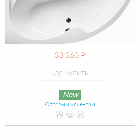
33 360 Р
Где купить
New
Оптовым клиентам