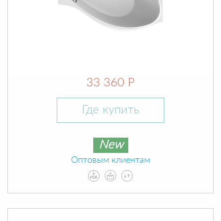
33 360 Р
Где купить
New
Оптовым клиентам