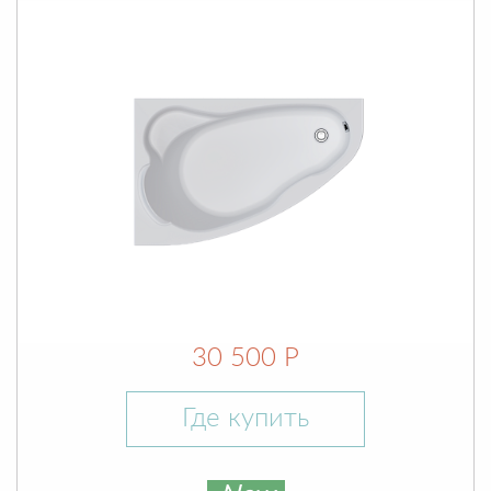
30 500 Р
Где купить