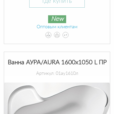
Где купить
New
Оптовым клиентам
Ванна АУРА/AURA 1600х1050 L ПР
Артикул: 01ау1610л