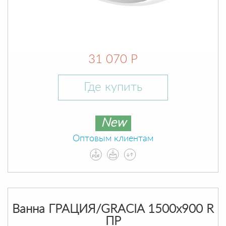
31 070 Р
Где купить
New
Оптовым клиентам
Ванна ГРАЦИЯ/GRACIA 1500х900 R
ПР