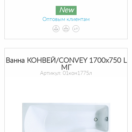
New
Оптовым клиентам
Ванна КОНВЕЙ/CONVEY 1700х750 L
МГ
Артикул: 01кон1775л