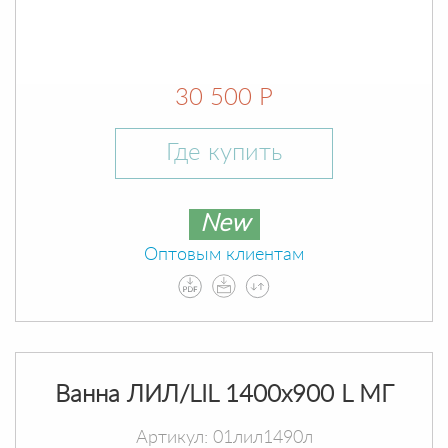
30 500 Р
Где купить
New
Оптовым клиентам
Ванна ЛИЛ/LIL 1400х900 L МГ
Артикул: 01лил1490л