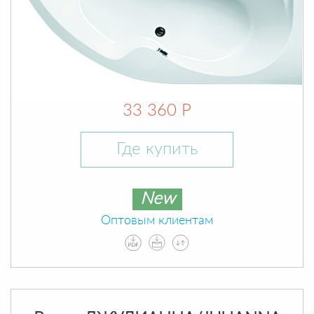
33 360 Р
Где купить
New
Оптовым клиентам