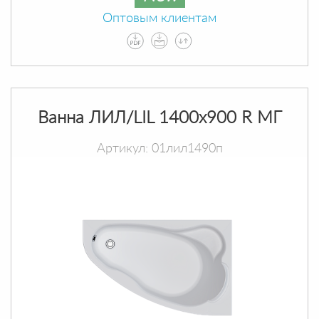
Оптовым клиентам
Ванна ЛИЛ/LIL 1400х900 R МГ
Артикул: 01лил1490п