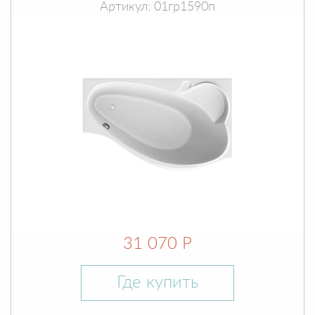
Артикул: 01гр1590п
31 070 Р
Где купить