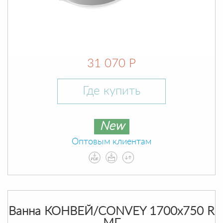
31 070 Р
Где купить
New
Оптовым клиентам
Ванна КОНВЕЙ/CONVEY 1700х750 R