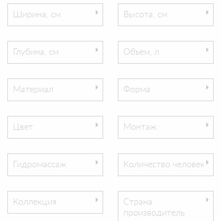
Ширина, см
Высота, см
Глубина, см
Объем, л
Материал
Форма
Цвет
Монтаж
Гидромассаж
Количество человек
Коллекция
Страна
производитель