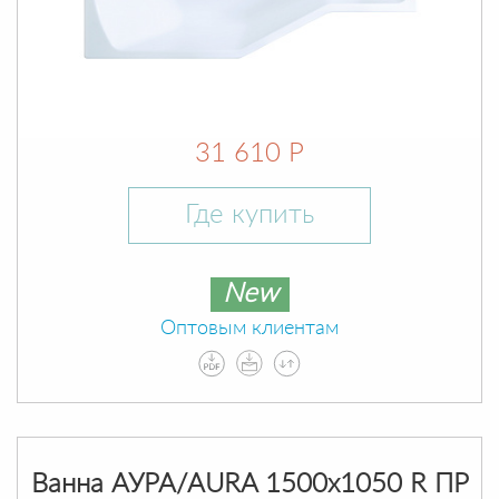
31 610 Р
Где купить
New
Оптовым клиентам
Ванна АУРА/AURA 1500х1050 R ПР