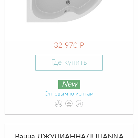
32 970 Р
Где купить
New
Оптовым клиентам
Ванна ДЖУЛИАННА/JULIANNA