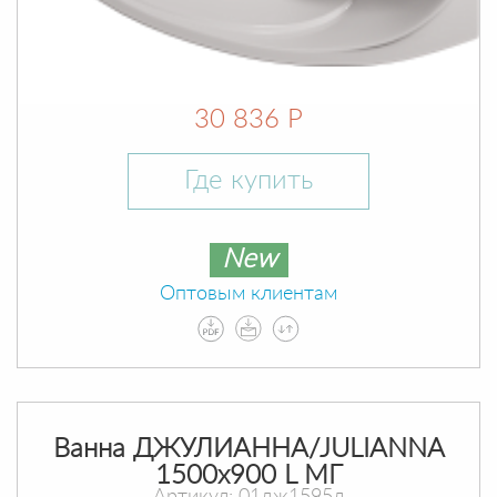
30 836 Р
Где купить
New
Оптовым клиентам
Ванна ДЖУЛИАННА/JULIANNA
1500х900 L МГ