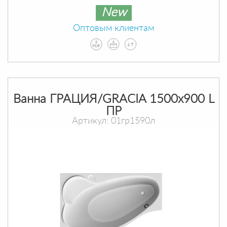
New
Оптовым клиентам
Ванна ГРАЦИЯ/GRACIA 1500х900 L
ПР
Артикул: 01гр1590л