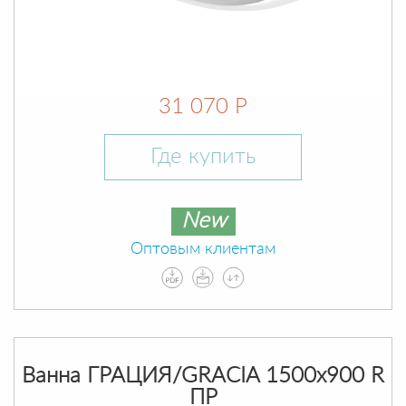
31 070 Р
Где купить
New
Оптовым клиентам
Ванна ГРАЦИЯ/GRACIA 1500х900 R
ПР