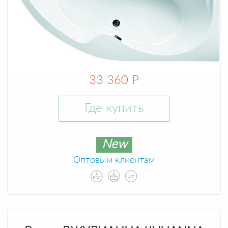
33 360 Р
Где купить
New
Оптовым клиентам