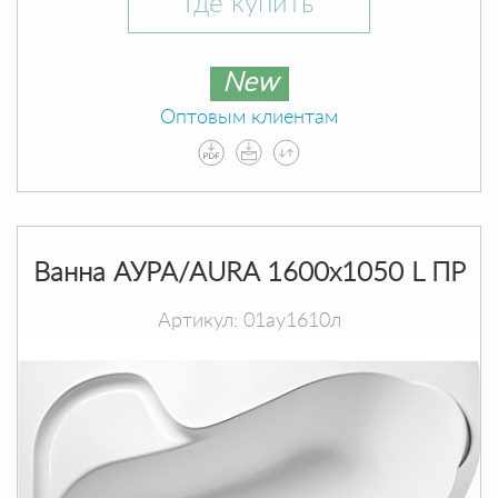
Где купить
New
Оптовым клиентам
Ванна АУРА/AURA 1600х1050 L ПР
Артикул: 01ау1610л