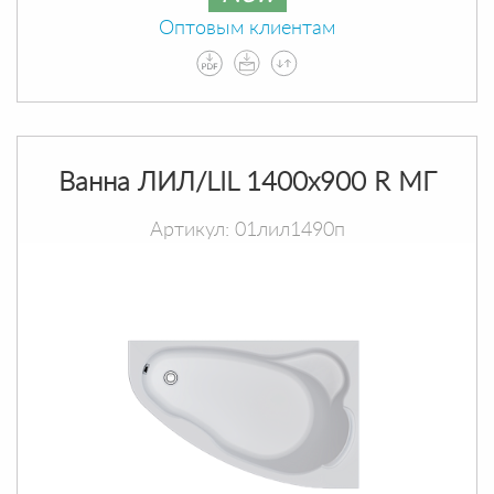
Оптовым клиентам
Ванна ЛИЛ/LIL 1400х900 R МГ
Артикул: 01лил1490п