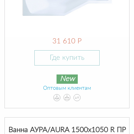
31 610 Р
Где купить
New
Оптовым клиентам
Ванна АУРА/AURA 1500х1050 R ПР