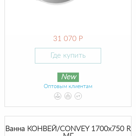
31 070 Р
Где купить
New
Оптовым клиентам
Ванна КОНВЕЙ/CONVEY 1700х750 R