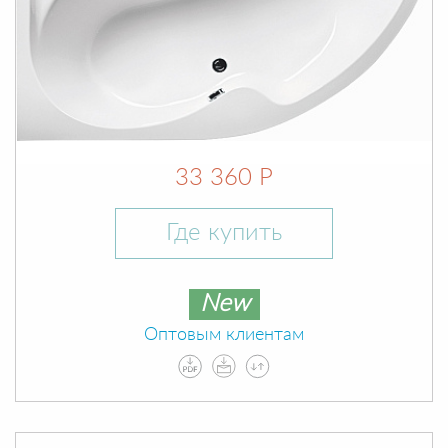
33 360 Р
Где купить
New
Оптовым клиентам