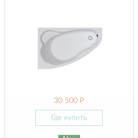
30 500 Р
Где купить