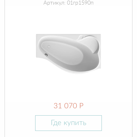
Артикул: 01гр1590п
31 070 Р
Где купить