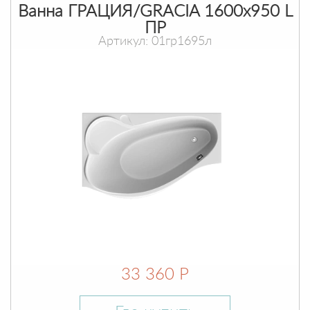
Ванна ГРАЦИЯ/GRACIA 1600х950 L
ПР
Артикул: 01гр1695л
33 360 Р