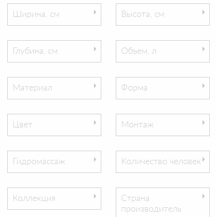
Ширина, см
Высота, см
Глубина, см
Объем, л
Материал
Форма
Цвет
Монтаж
Гидромассаж
Количество человек
Коллекция
Страна
производитель