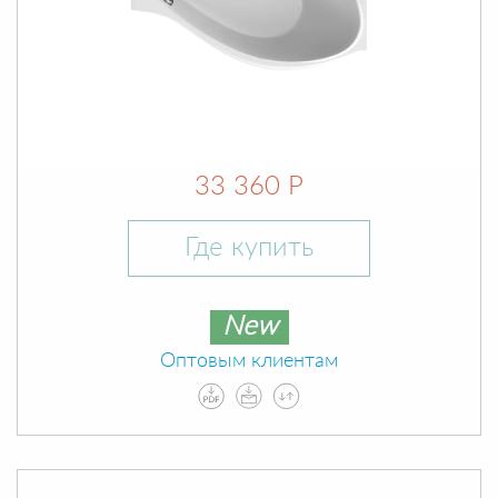
33 360 Р
Где купить
New
Оптовым клиентам