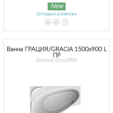
New
Оптовым клиентам
Ванна ГРАЦИЯ/GRACIA 1500х900 L
ПР
Артикул: 01гр1590л