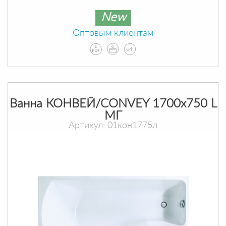
New
Оптовым клиентам
Ванна КОНВЕЙ/CONVEY 1700х750 L
МГ
Артикул: 01кон1775л