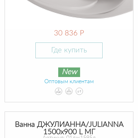
30 836 Р
Где купить
New
Оптовым клиентам
Ванна ДЖУЛИАННА/JULIANNA
1500х900 L МГ