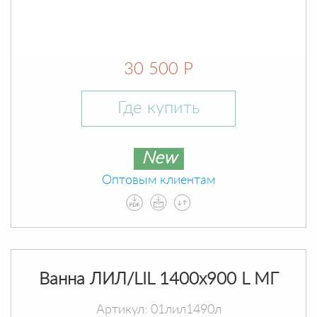
30 500 Р
Где купить
New
Оптовым клиентам
Ванна ЛИЛ/LIL 1400х900 L МГ
Артикул: 01лил1490л