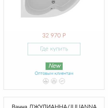
32 970 Р
Где купить
New
Оптовым клиентам
Ванна ДЖУЛИАННА/JULIANNA