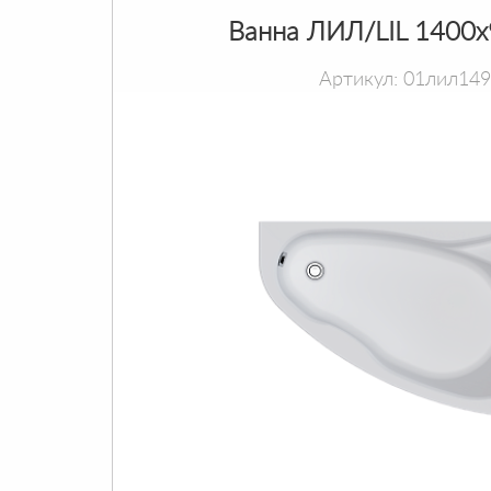
Ванна ЛИЛ/LIL 1400
Артикул: 01лил14