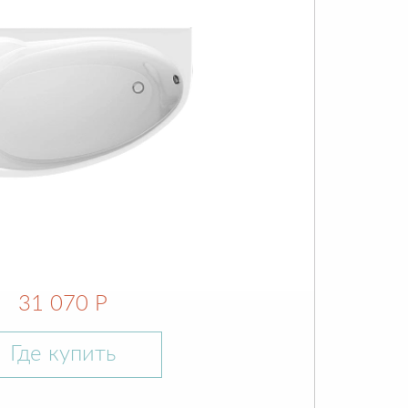
31 070 Р
Где купить