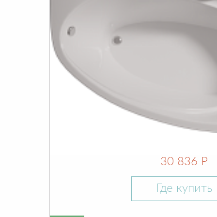
30 836 Р
Где купить