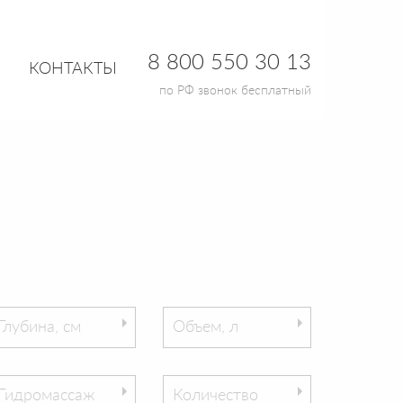
8 800 550 30 13
КОНТАКТЫ
по РФ звонок бесплатный
Глубина, см
Объем, л
Гидромассаж
Количество