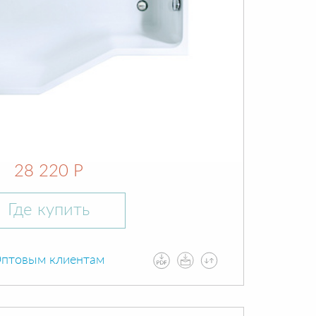
28 220 Р
Где купить
птовым клиентам