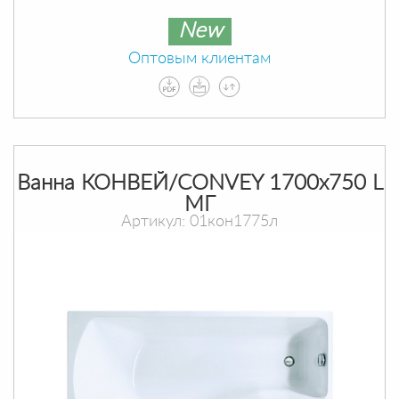
New
Оптовым клиентам
Ванна КОНВЕЙ/CONVEY 1700х750 L
МГ
Артикул: 01кон1775л