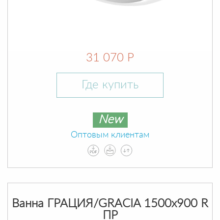
31 070 Р
Где купить
New
Оптовым клиентам
Ванна ГРАЦИЯ/GRACIA 1500х900 R
ПР