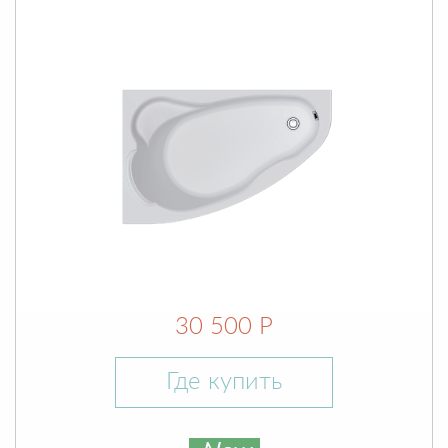
30 500 Р
Где купить