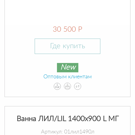
30 500 Р
Где купить
New
Оптовым клиентам
Ванна ЛИЛ/LIL 1400х900 L МГ
Артикул: 01лил1490л