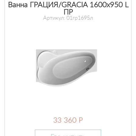
Ванна ГРАЦИЯ/GRACIA 1600х950 L
ПР
Артикул: 01гр1695л
33 360 Р