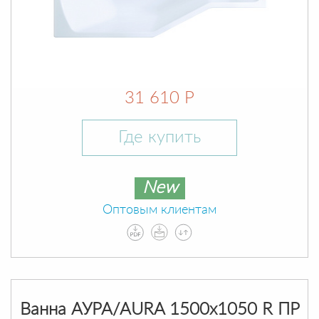
31 610 Р
Где купить
New
Оптовым клиентам
Ванна АУРА/AURA 1500х1050 R ПР