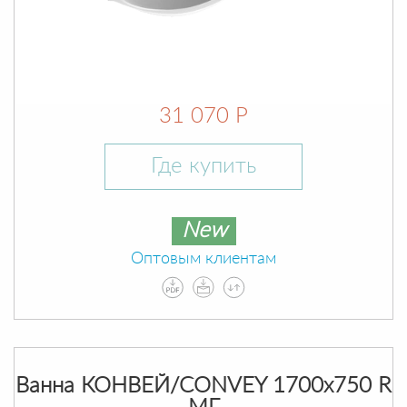
31 070 Р
Где купить
New
Оптовым клиентам
Ванна КОНВЕЙ/CONVEY 1700х750 R