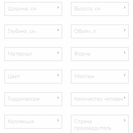
Ширина, см
Высота, см
Глубина, см
Объем, л
Материал
Форма
Цвет
Монтаж
Гидромассаж
Количество человек
Коллекция
Страна
производитель