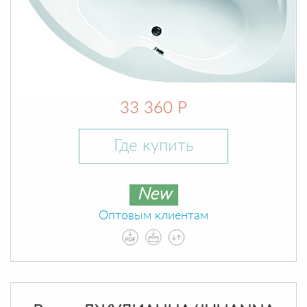
33 360 Р
Где купить
New
Оптовым клиентам