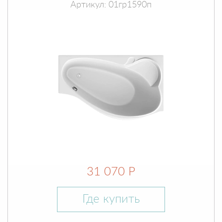
Артикул: 01гр1590п
31 070 Р
Где купить