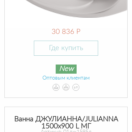
30 836 Р
Где купить
New
Оптовым клиентам
Ванна ДЖУЛИАННА/JULIANNA
1500х900 L МГ