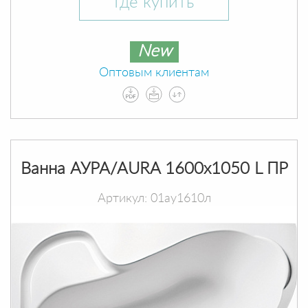
Где купить
New
Оптовым клиентам
Ванна АУРА/AURA 1600х1050 L ПР
Артикул: 01ау1610л