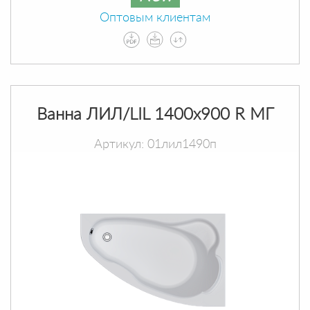
Оптовым клиентам
Ванна ЛИЛ/LIL 1400х900 R МГ
Артикул: 01лил1490п