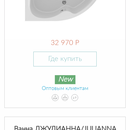
32 970 Р
Где купить
New
Оптовым клиентам
Ванна ДЖУЛИАННА/JULIANNA