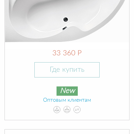
33 360 Р
Где купить
New
Оптовым клиентам