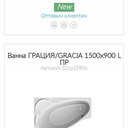
New
Оптовым клиентам
Ванна ГРАЦИЯ/GRACIA 1500х900 L
ПР
Артикул: 01гр1590л