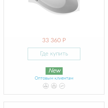
33 360 Р
Где купить
New
Оптовым клиентам