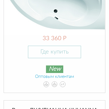
33 360 Р
Где купить
New
Оптовым клиентам