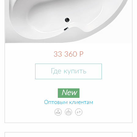
33 360 Р
Где купить
New
Оптовым клиентам