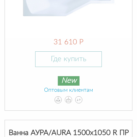
31 610 Р
Где купить
New
Оптовым клиентам
Ванна АУРА/AURA 1500х1050 R ПР