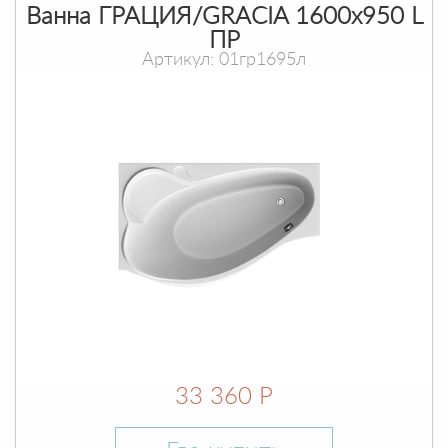
Ванна ГРАЦИЯ/GRACIA 1600х950 L
ПР
Артикул: 01гр1695л
33 360 Р