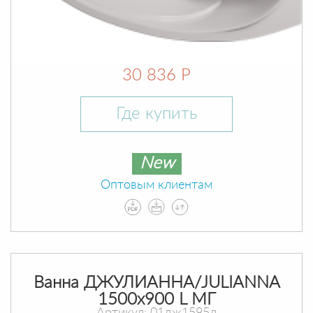
30 836 Р
Где купить
New
Оптовым клиентам
Ванна ДЖУЛИАННА/JULIANNA
1500х900 L МГ