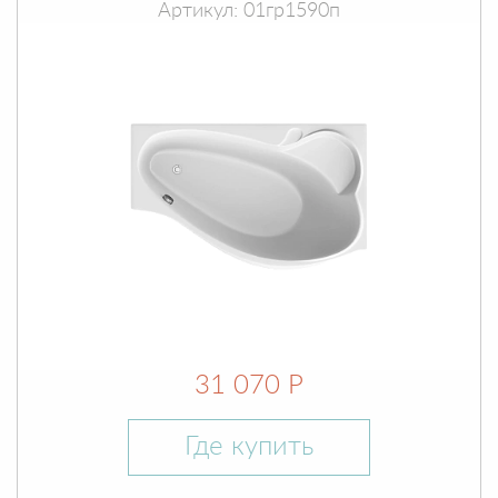
Артикул: 01гр1590п
31 070 Р
Где купить