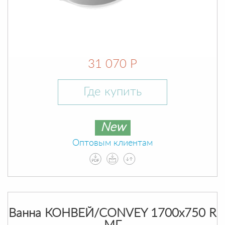
31 070 Р
Где купить
New
Оптовым клиентам
Ванна КОНВЕЙ/CONVEY 1700х750 R