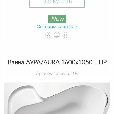
Где купить
New
Оптовым клиентам
Ванна АУРА/AURA 1600х1050 L ПР
Артикул: 01ау1610л