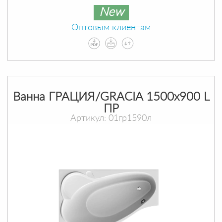
New
Оптовым клиентам
Ванна ГРАЦИЯ/GRACIA 1500х900 L
ПР
Артикул: 01гр1590л