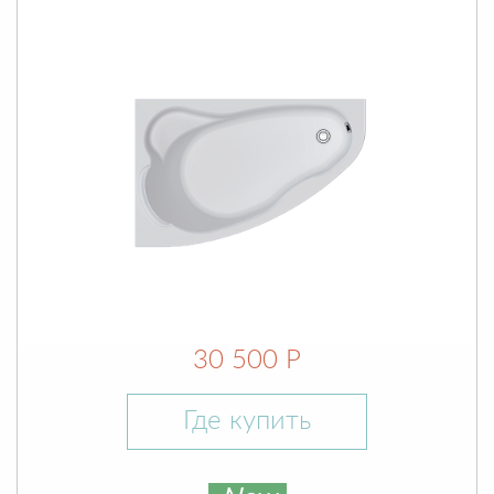
30 500 Р
Где купить