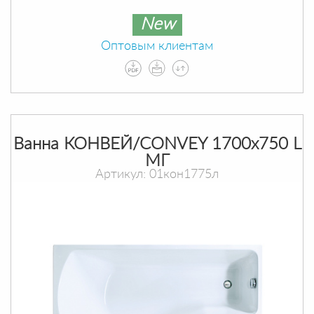
New
Оптовым клиентам
Ванна КОНВЕЙ/CONVEY 1700х750 L
МГ
Артикул: 01кон1775л