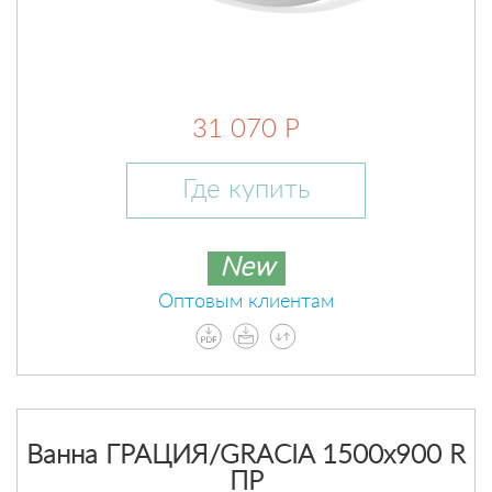
31 070 Р
Где купить
New
Оптовым клиентам
Ванна ГРАЦИЯ/GRACIA 1500х900 R
ПР