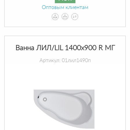
Оптовым клиентам
Ванна ЛИЛ/LIL 1400х900 R МГ
Артикул: 01лил1490п