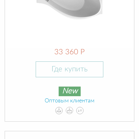
33 360 Р
Где купить
New
Оптовым клиентам