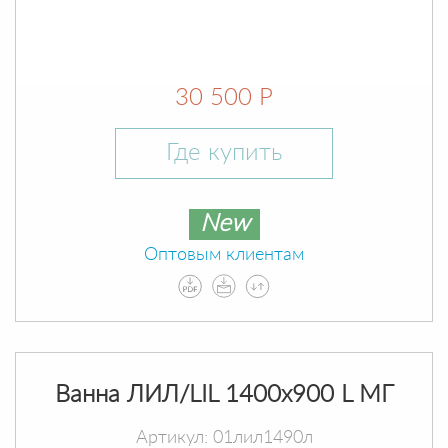
30 500 Р
Где купить
New
Оптовым клиентам
Ванна ЛИЛ/LIL 1400х900 L МГ
Артикул: 01лил1490л