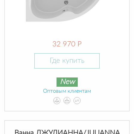
32 970 Р
Где купить
New
Оптовым клиентам
Ванна ДЖУЛИАННА/JULIANNA