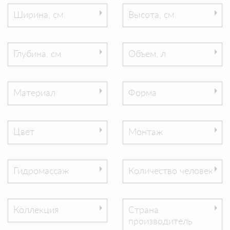
Ширина, см
Высота, см
Глубина, см
Объем, л
Материал
Форма
Цвет
Монтаж
Гидромассаж
Количество человек
Коллекция
Страна
производитель