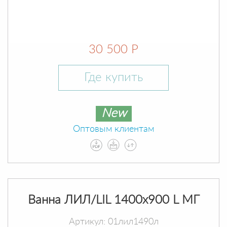
30 500 Р
Где купить
New
Оптовым клиентам
Ванна ЛИЛ/LIL 1400х900 L МГ
Артикул: 01лил1490л