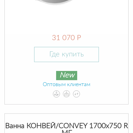
31 070 Р
Где купить
New
Оптовым клиентам
Ванна КОНВЕЙ/CONVEY 1700х750 R