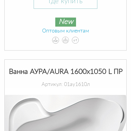
Где купить
New
Оптовым клиентам
Ванна АУРА/AURA 1600х1050 L ПР
Артикул: 01ау1610л