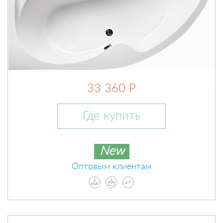
33 360 Р
Где купить
New
Оптовым клиентам