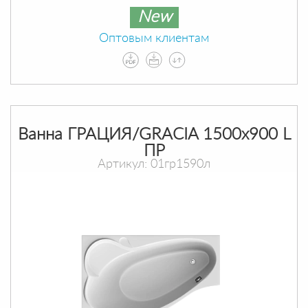
New
Оптовым клиентам
Ванна ГРАЦИЯ/GRACIA 1500х900 L
ПР
Артикул: 01гр1590л