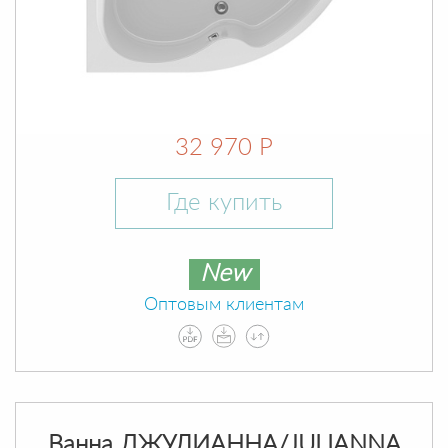
32 970 Р
Где купить
New
Оптовым клиентам
Ванна ДЖУЛИАННА/JULIANNA