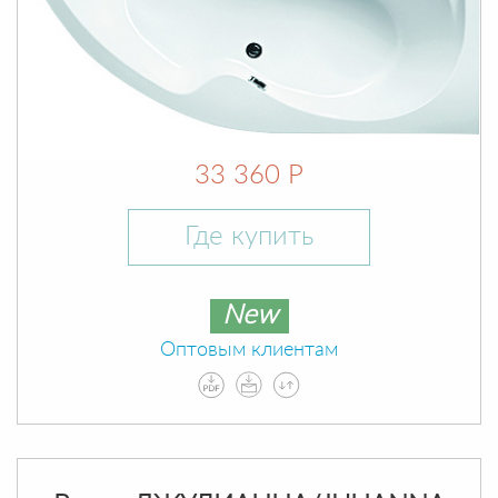
33 360 Р
Где купить
New
Оптовым клиентам