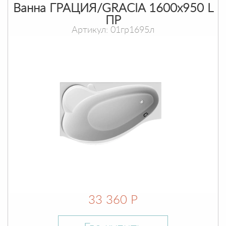
Ванна ГРАЦИЯ/GRACIA 1600х950 L
ПР
Артикул: 01гр1695л
33 360 Р