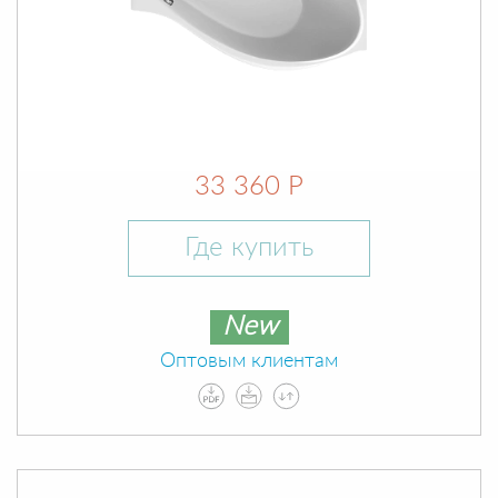
33 360 Р
Где купить
New
Оптовым клиентам