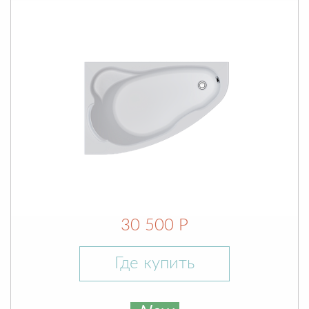
30 500 Р
Где купить