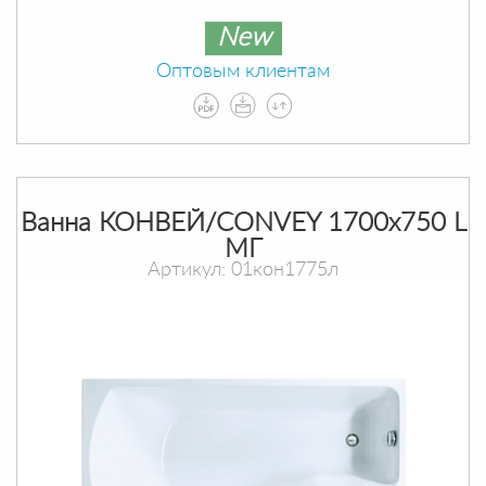
New
Оптовым клиентам
Ванна КОНВЕЙ/CONVEY 1700х750 L
МГ
Артикул: 01кон1775л