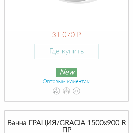
31 070 Р
Где купить
New
Оптовым клиентам
Ванна ГРАЦИЯ/GRACIA 1500х900 R
ПР