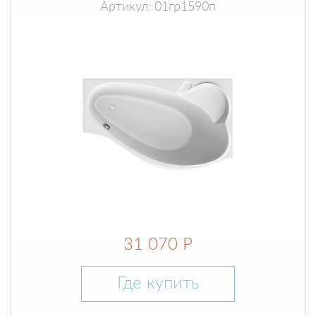
Артикул: 01гр1590п
31 070 Р
Где купить