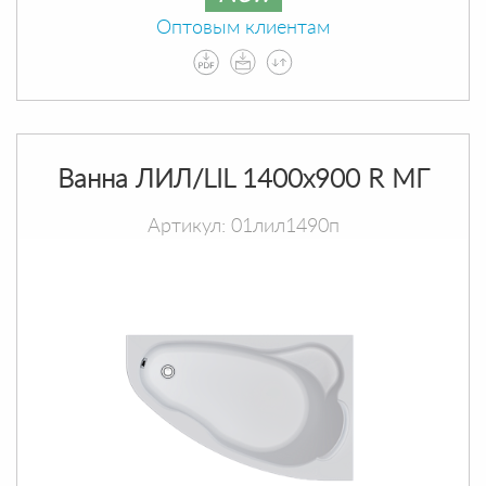
Оптовым клиентам
Ванна ЛИЛ/LIL 1400х900 R МГ
Артикул: 01лил1490п