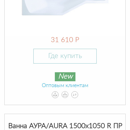
31 610 Р
Где купить
New
Оптовым клиентам
Ванна АУРА/AURA 1500х1050 R ПР