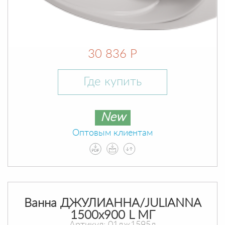
30 836 Р
Где купить
New
Оптовым клиентам
Ванна ДЖУЛИАННА/JULIANNA
1500х900 L МГ