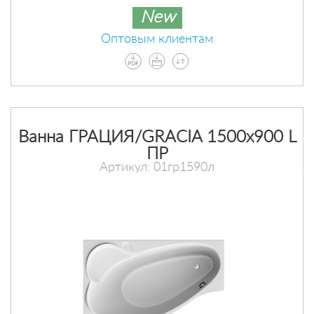
New
Оптовым клиентам
Ванна ГРАЦИЯ/GRACIA 1500х900 L
ПР
Артикул: 01гр1590л