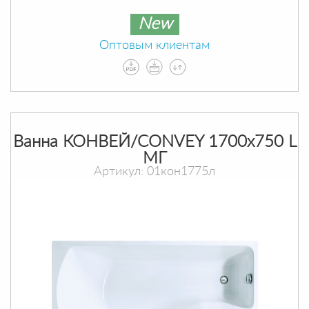
New
Оптовым клиентам
Ванна КОНВЕЙ/CONVEY 1700х750 L
МГ
Артикул: 01кон1775л