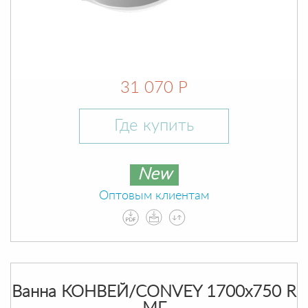
31 070 Р
Где купить
New
Оптовым клиентам
Ванна КОНВЕЙ/CONVEY 1700х750 R