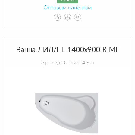
Оптовым клиентам
Ванна ЛИЛ/LIL 1400х900 R МГ
Артикул: 01лил1490п