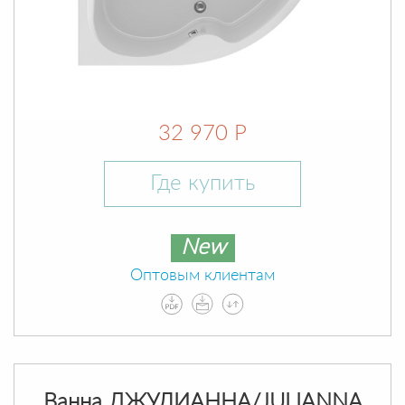
32 970 Р
Где купить
New
Оптовым клиентам
Ванна ДЖУЛИАННА/JULIANNA