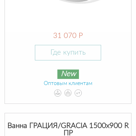
31 070 Р
Где купить
New
Оптовым клиентам
Ванна ГРАЦИЯ/GRACIA 1500х900 R
ПР