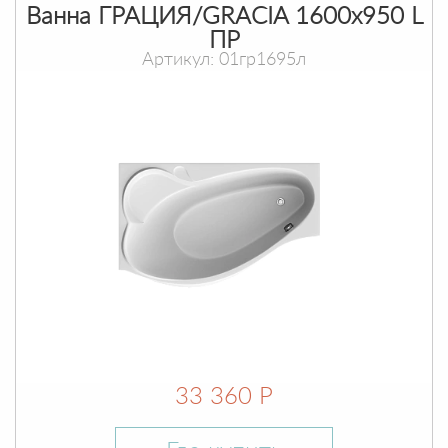
Ванна ГРАЦИЯ/GRACIA 1600х950 L
ПР
Артикул: 01гр1695л
33 360 Р