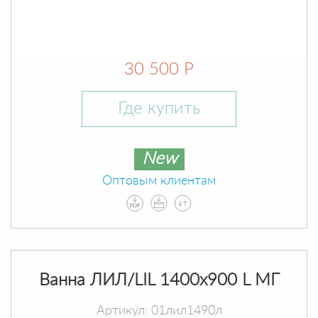
30 500 Р
Где купить
New
Оптовым клиентам
Ванна ЛИЛ/LIL 1400х900 L МГ
Артикул: 01лил1490л