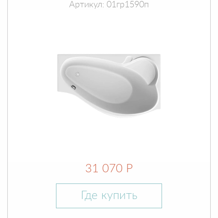
Артикул: 01гр1590п
31 070 Р
Где купить