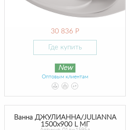
30 836 Р
Где купить
New
Оптовым клиентам
Ванна ДЖУЛИАННА/JULIANNA
1500х900 L МГ