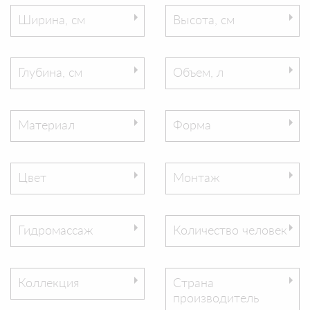
Ширина, см
Высота, см
Глубина, см
Объем, л
Материал
Форма
Цвет
Монтаж
Гидромассаж
Количество человек
Коллекция
Страна
производитель