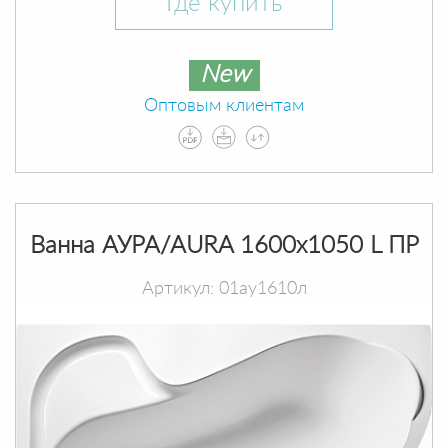
Где купить
New
Оптовым клиентам
Ванна АУРА/AURA 1600х1050 L ПР
Артикул: 01ау1610л