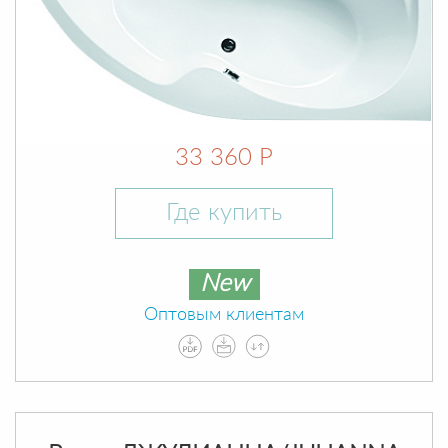
33 360 Р
Где купить
New
Оптовым клиентам