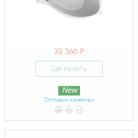
33 360 Р
Где купить
New
Оптовым клиентам