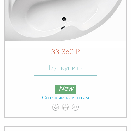
33 360 Р
Где купить
New
Оптовым клиентам