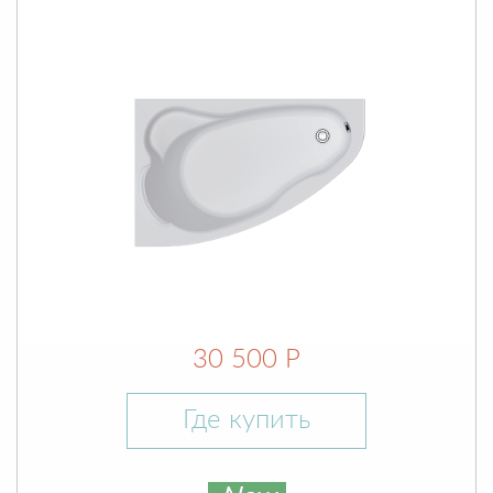
30 500 Р
Где купить