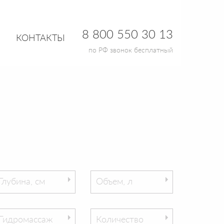
8 800 550 30 13
КОНТАКТЫ
по РФ звонок бесплатный
Глубина, см
Объем, л
Гидромассаж
Количество