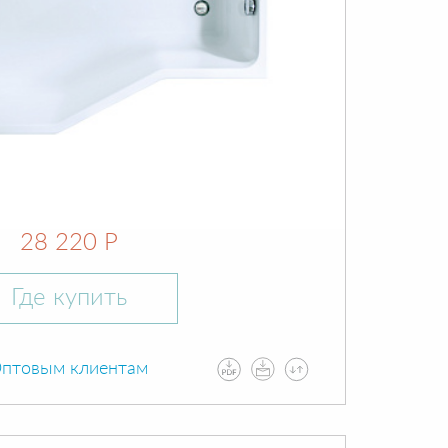
28 220 Р
Где купить
птовым клиентам