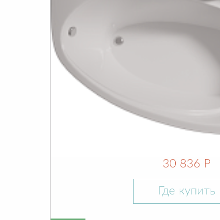
30 836 Р
Где купить