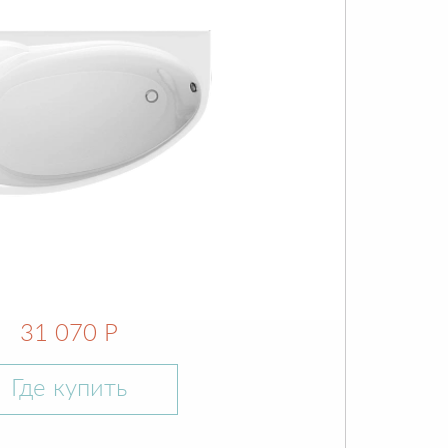
31 070 Р
Где купить