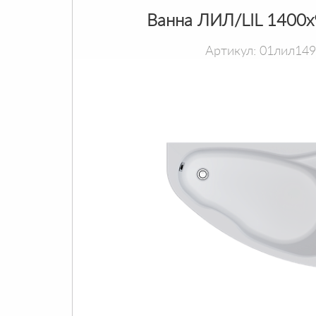
Ванна ЛИЛ/LIL 1400
Артикул: 01лил14