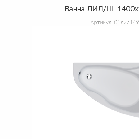
Ванна ЛИЛ/LIL 1400
Артикул: 01лил14