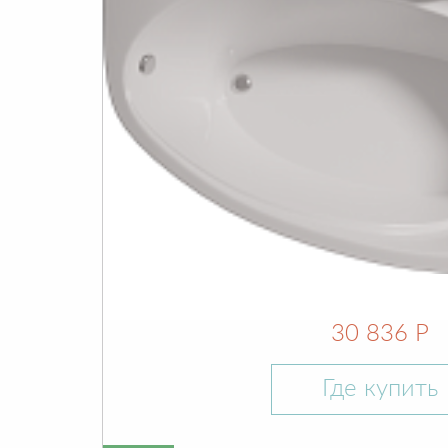
30 836 Р
Где купить