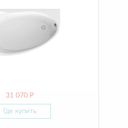
31 070 Р
Где купить