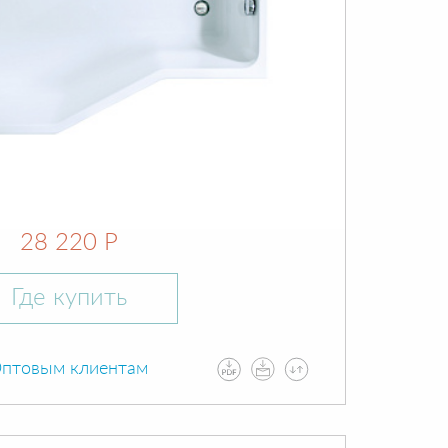
28 220 Р
Где купить
птовым клиентам