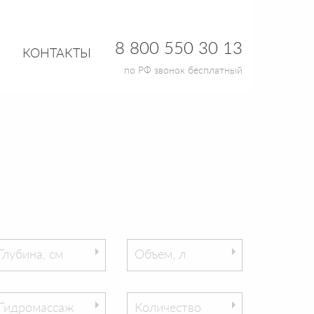
8 800 550 30 13
КОНТАКТЫ
по РФ звонок бесплатный
Глубина, см
Объем, л
Гидромассаж
Количество