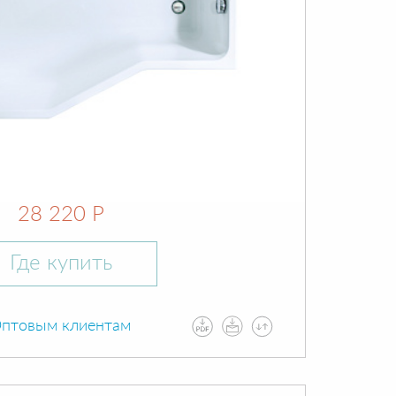
28 220 Р
Где купить
птовым клиентам