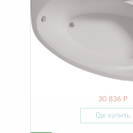
30 836 Р
Где купить