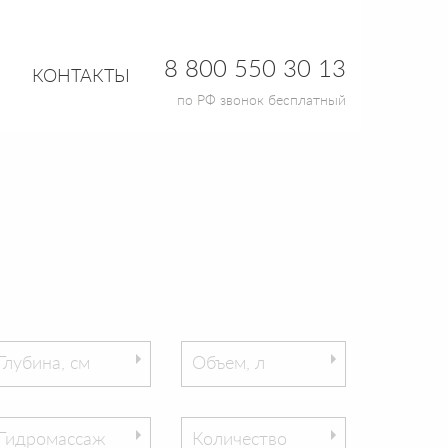
8 800 550 30 13
КОНТАКТЫ
по РФ звонок бесплатный
Глубина, см
Объем, л
Гидромассаж
Количество