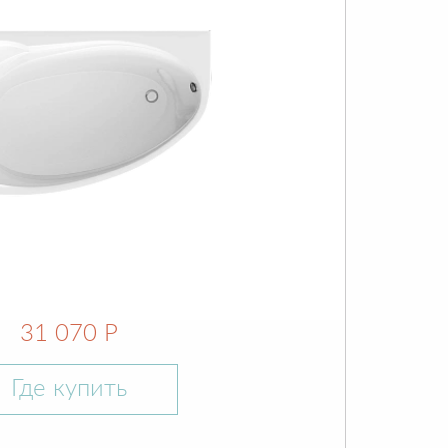
31 070 Р
Где купить