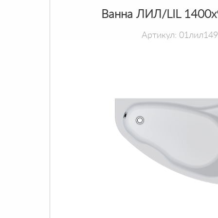
Ванна ЛИЛ/LIL 1400
Артикул: 01лил14