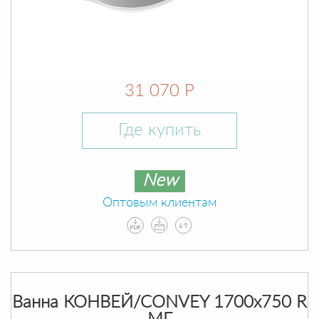
31 070 Р
Где купить
New
Оптовым клиентам
Ванна КОНВЕЙ/CONVEY 1700х750 R