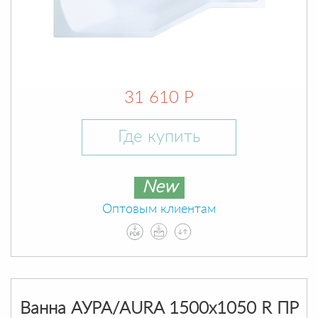
31 610 Р
Где купить
New
Оптовым клиентам
Ванна АУРА/AURA 1500х1050 R ПР