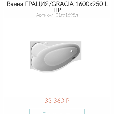
Ванна ГРАЦИЯ/GRACIA 1600х950 L
ПР
Артикул: 01гр1695л
33 360 Р