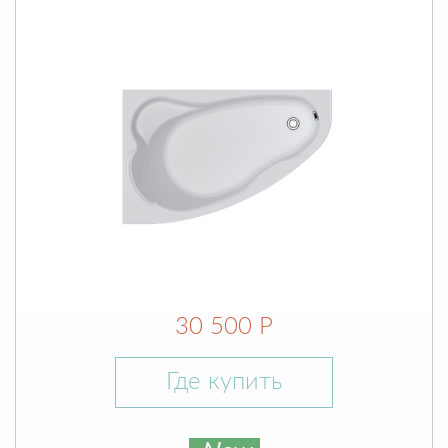
30 500 Р
Где купить