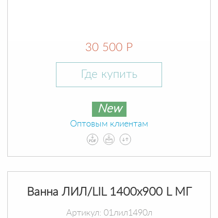
30 500 Р
Где купить
New
Оптовым клиентам
Ванна ЛИЛ/LIL 1400х900 L МГ
Артикул: 01лил1490л