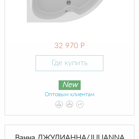
32 970 Р
Где купить
New
Оптовым клиентам
Ванна ДЖУЛИАННА/JULIANNA