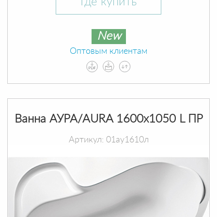
Где купить
New
Оптовым клиентам
Ванна АУРА/AURA 1600х1050 L ПР
Артикул: 01ау1610л