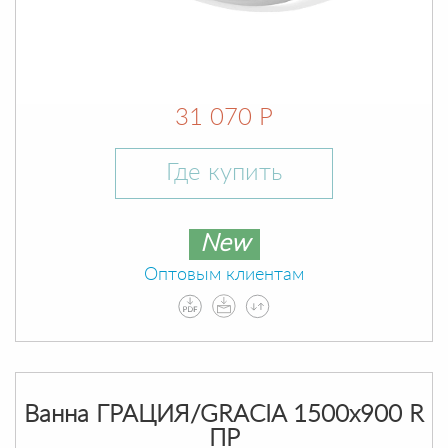
31 070 Р
Где купить
New
Оптовым клиентам
Ванна ГРАЦИЯ/GRACIA 1500х900 R
ПР