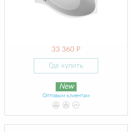
33 360 Р
Где купить
New
Оптовым клиентам