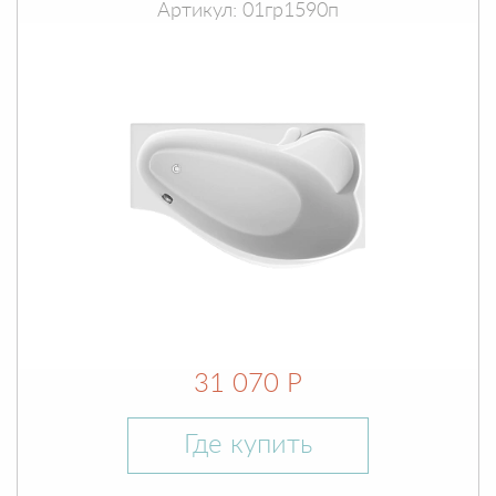
Артикул: 01гр1590п
31 070 Р
Где купить