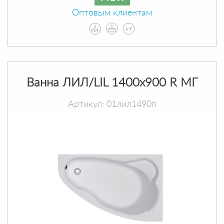
Оптовым клиентам
Ванна ЛИЛ/LIL 1400х900 R МГ
Артикул: 01лил1490п