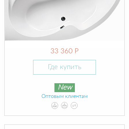
33 360 Р
Где купить
New
Оптовым клиентам