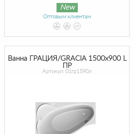
New
Оптовым клиентам
Ванна ГРАЦИЯ/GRACIA 1500х900 L
ПР
Артикул: 01гр1590л