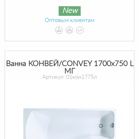
New
Оптовым клиентам
Ванна КОНВЕЙ/CONVEY 1700х750 L
МГ
Артикул: 01кон1775л