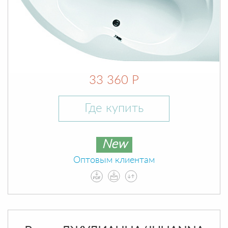
33 360 Р
Где купить
New
Оптовым клиентам