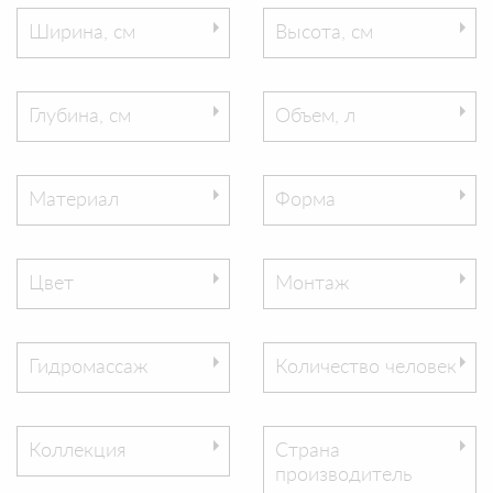
Ширина, см
Высота, см
Глубина, см
Объем, л
Материал
Форма
Цвет
Монтаж
Гидромассаж
Количество человек
Коллекция
Страна
производитель