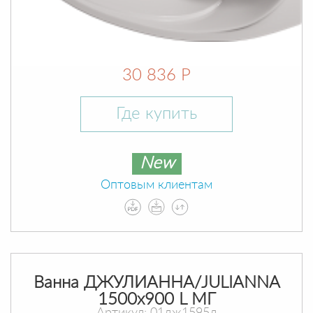
30 836 Р
Где купить
New
Оптовым клиентам
Ванна ДЖУЛИАННА/JULIANNA
1500х900 L МГ