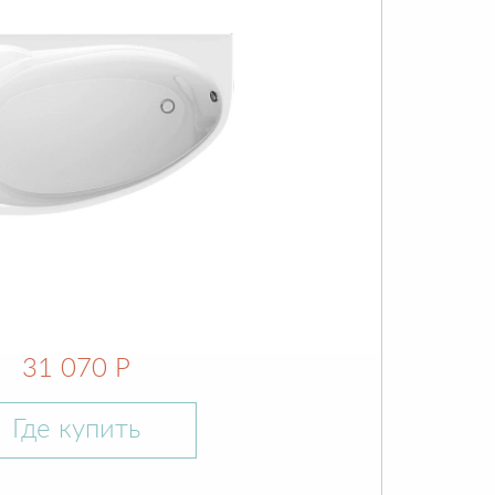
31 070 Р
Где купить