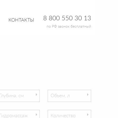
8 800 550 30 13
КОНТАКТЫ
по РФ звонок бесплатный
Глубина, см
Объем, л
Гидромассаж
Количество