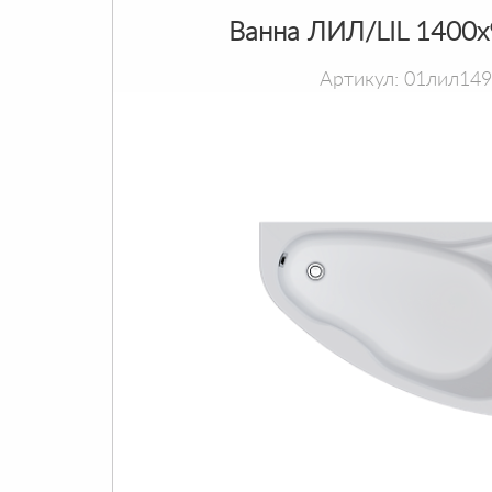
Ванна ЛИЛ/LIL 1400
Артикул: 01лил14