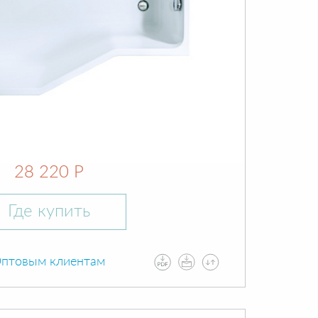
28 220 Р
Где купить
птовым клиентам