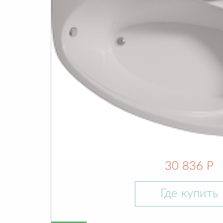
30 836 Р
Где купить