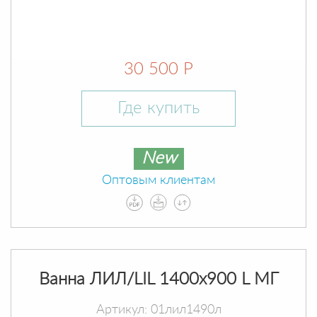
30 500 Р
Где купить
New
Оптовым клиентам
Ванна ЛИЛ/LIL 1400х900 L МГ
Артикул: 01лил1490л