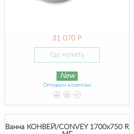
31 070 Р
Где купить
New
Оптовым клиентам
Ванна КОНВЕЙ/CONVEY 1700х750 R