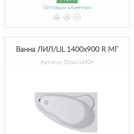
Оптовым клиентам
Ванна ЛИЛ/LIL 1400х900 R МГ
Артикул: 01лил1490п