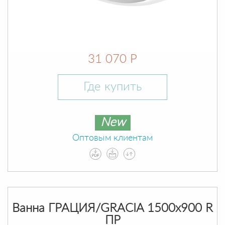
31 070 Р
Где купить
New
Оптовым клиентам
Ванна ГРАЦИЯ/GRACIA 1500х900 R
ПР