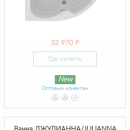
32 970 Р
Где купить
New
Оптовым клиентам
Ванна ДЖУЛИАННА/JULIANNA