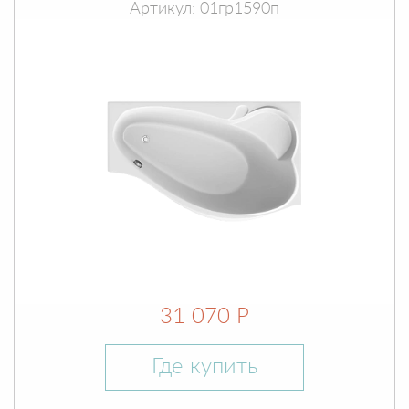
Артикул: 01гр1590п
31 070 Р
Где купить