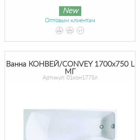
New
Оптовым клиентам
Ванна КОНВЕЙ/CONVEY 1700х750 L
МГ
Артикул: 01кон1775л