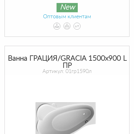
New
Оптовым клиентам
Ванна ГРАЦИЯ/GRACIA 1500х900 L
ПР
Артикул: 01гр1590л