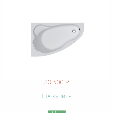
30 500 Р
Где купить