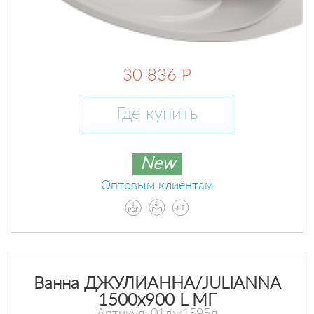
30 836 Р
Где купить
New
Оптовым клиентам
Ванна ДЖУЛИАННА/JULIANNA
1500х900 L МГ