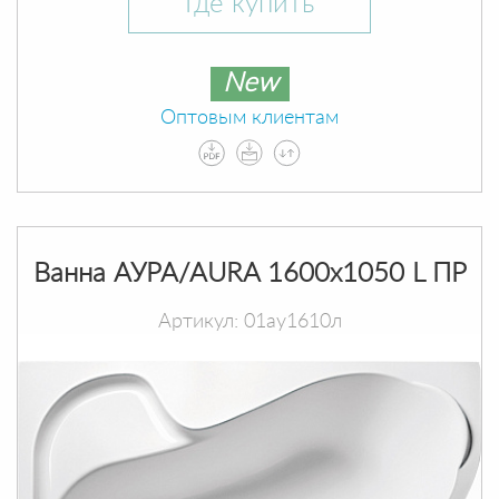
Где купить
New
Оптовым клиентам
Ванна АУРА/AURA 1600х1050 L ПР
Артикул: 01ау1610л