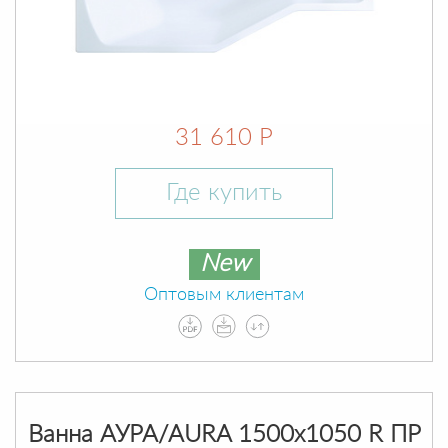
31 610 Р
Где купить
New
Оптовым клиентам
Ванна АУРА/AURA 1500х1050 R ПР