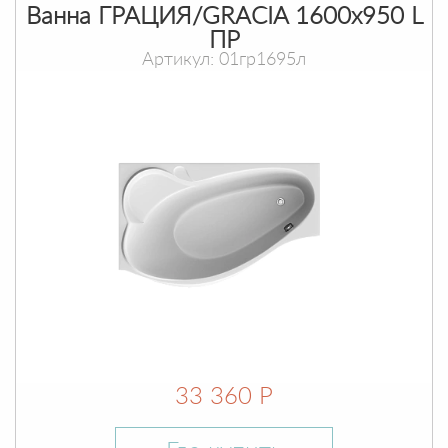
Ванна ГРАЦИЯ/GRACIA 1600х950 L
ПР
Артикул: 01гр1695л
33 360 Р