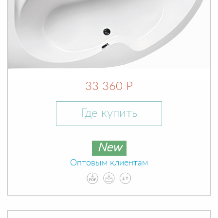
33 360 Р
Где купить
New
Оптовым клиентам