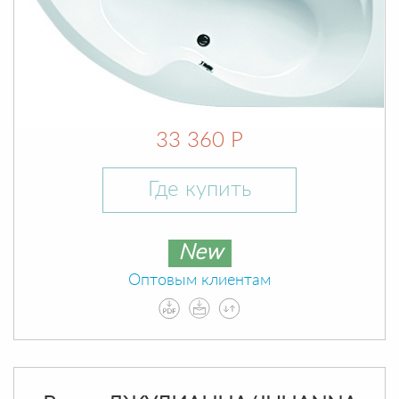
33 360 Р
Где купить
New
Оптовым клиентам