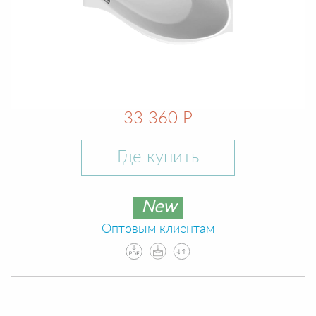
33 360 Р
Где купить
New
Оптовым клиентам