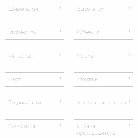
Ширина, см
Высота, см
Глубина, см
Объем, л
Материал
Форма
Цвет
Монтаж
Гидромассаж
Количество человек
Коллекция
Страна
производитель