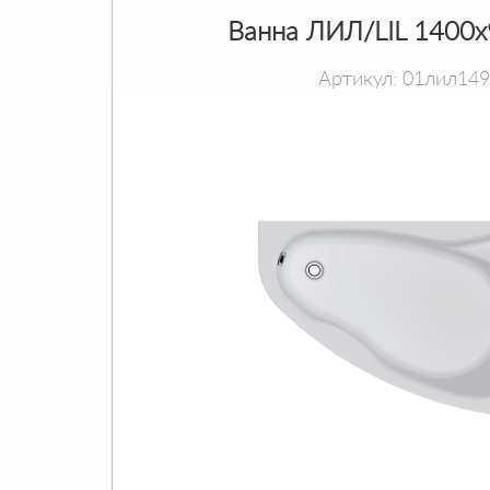
Ванна ЛИЛ/LIL 1400
Артикул: 01лил14