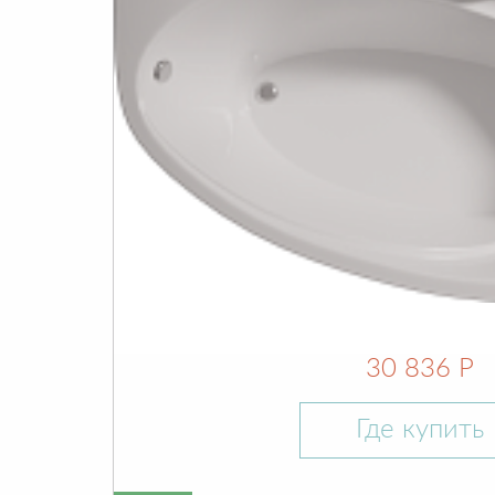
30 836 Р
Где купить