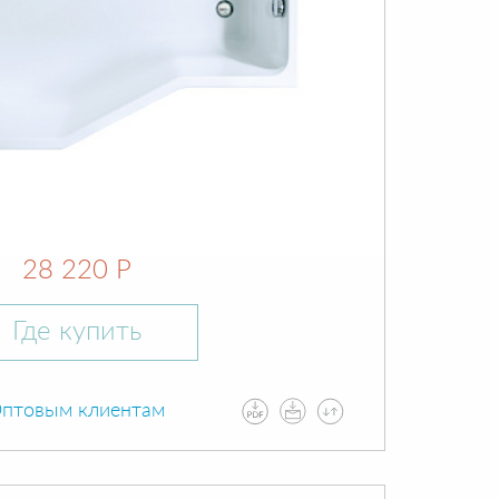
28 220 Р
Где купить
птовым клиентам