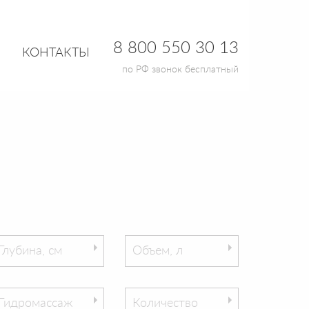
8 800 550 30 13
КОНТАКТЫ
по РФ звонок бесплатный
Глубина, см
Объем, л
Гидромассаж
Количество