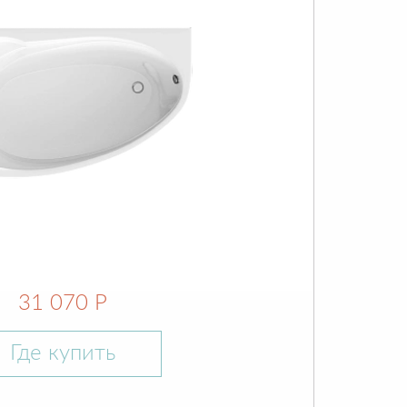
31 070 Р
Где купить