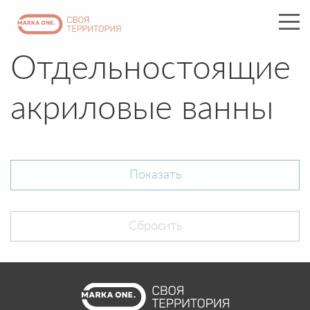
Отдельностоящие
акриловые ванны