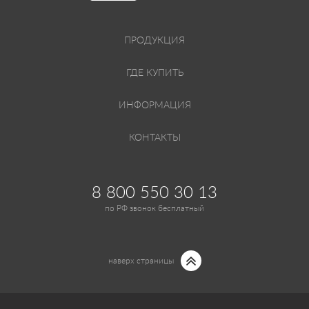
ПРОДУКЦИЯ
ГДЕ КУПИТЬ
ИНФОРМАЦИЯ
КОНТАКТЫ
8 800 550 30 13
по РФ звонок бесплатный
наверх страницы