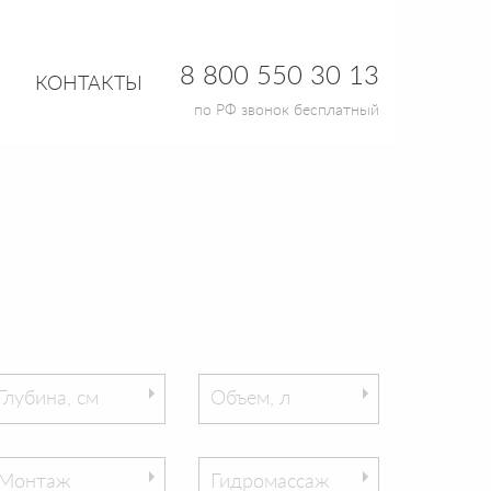
8 800 550 30 13
КОНТАКТЫ
по РФ звонок бесплатный
Глубина, см
Объем, л
Монтаж
Гидромассаж