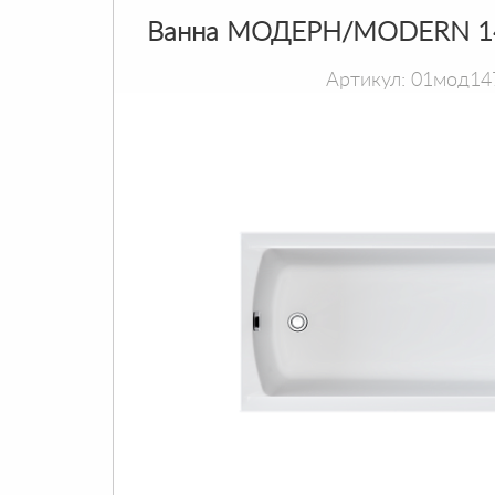
Ванна МОДЕРН/MODERN 1
Артикул: 01мод14