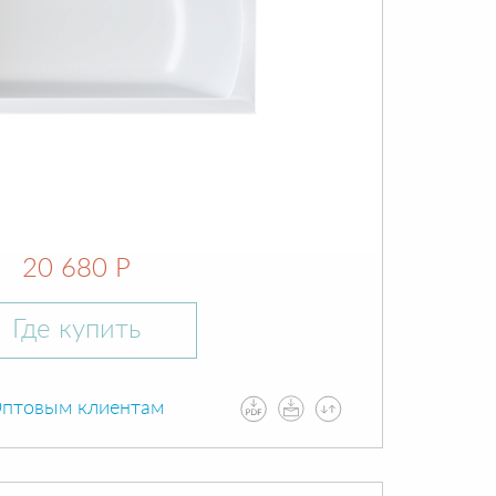
20 680 Р
Где купить
птовым клиентам