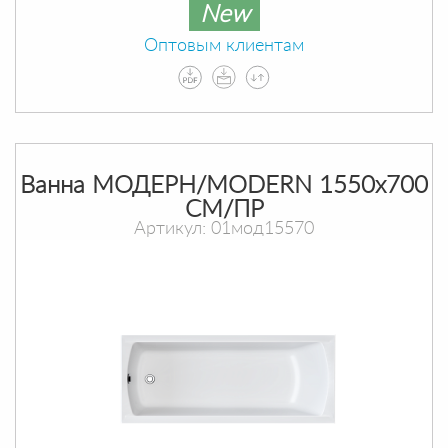
New
Оптовым клиентам
Ванна МОДЕРН/MODERN 1550х700
СМ/ПР
Артикул: 01мод15570