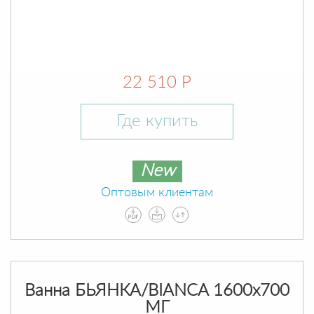
22 510 Р
Где купить
New
Оптовым клиентам
Ванна БЬЯНКА/BIANCA 1600х700
МГ