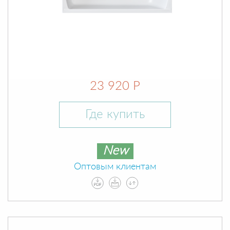
23 920 Р
Где купить
New
Оптовым клиентам