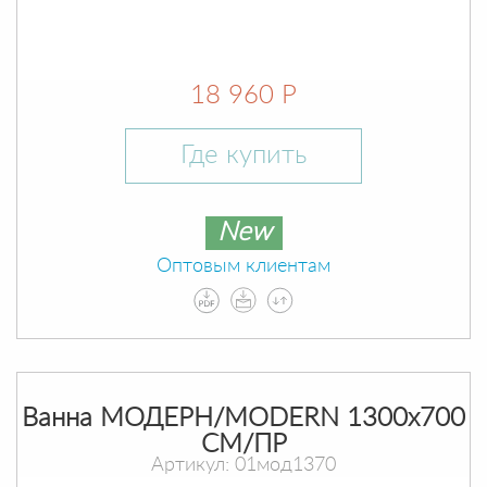
18 960 Р
Где купить
New
Оптовым клиентам
Ванна МОДЕРН/MODERN 1300х700
СМ/ПР
Артикул: 01мод1370