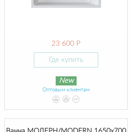
23 600 Р
Где купить
New
Оптовым клиентам
Ванна МОДЕРН/MODERN 1650х700