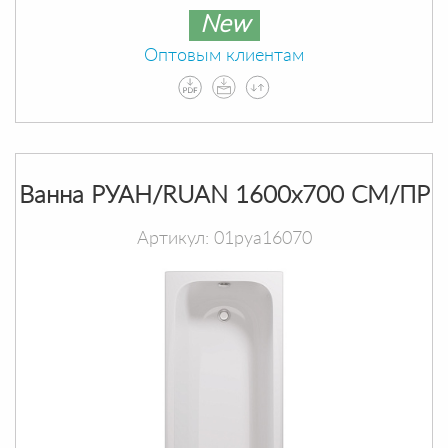
New
Оптовым клиентам
Ванна РУАН/RUAN 1600х700 СМ/ПР
Артикул: 01руа16070