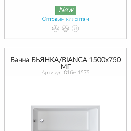
New
Оптовым клиентам
Ванна БЬЯНКА/BIANCA 1500х750
МГ
Артикул: 01бья1575