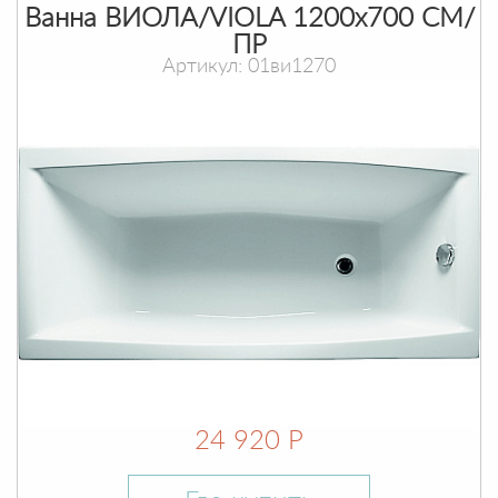
Ванна ВИОЛА/VIOLA 1200х700 СМ/
ПР
Артикул: 01ви1270
24 920 Р