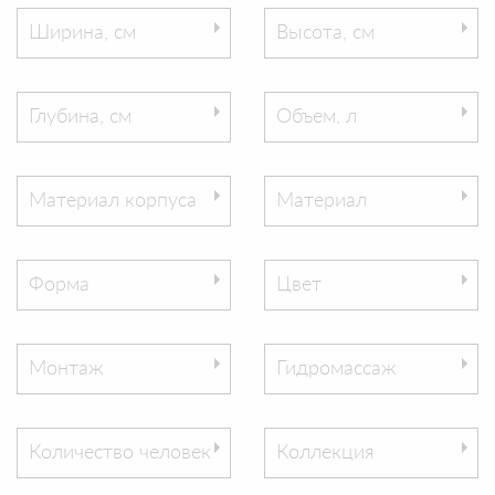
Ширина, см
Высота, см
Глубина, см
Объем, л
Материал корпуса
Материал
Форма
Цвет
Монтаж
Гидромассаж
Количество человек
Коллекция