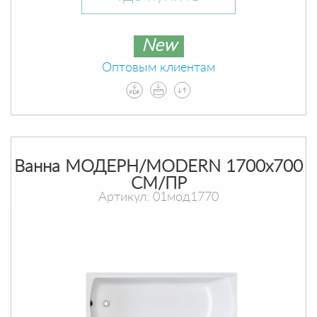
New
Оптовым клиентам
Ванна МОДЕРН/MODERN 1700х700
СМ/ПР
Артикул: 01мод1770