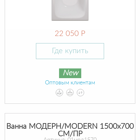
22 050 Р
Где купить
New
Оптовым клиентам
Ванна МОДЕРН/MODERN 1500х700
СМ/ПР