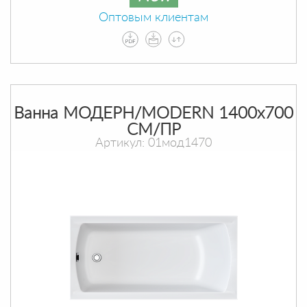
Оптовым клиентам
Ванна МОДЕРН/MODERN 1400х700
СМ/ПР
Артикул: 01мод1470