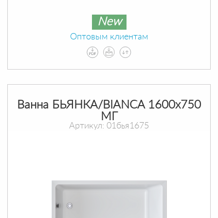
New
Оптовым клиентам
Ванна БЬЯНКА/BIANCA 1600х750
МГ
Артикул: 01бья1675