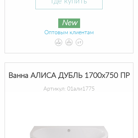
Где купить
New
Оптовым клиентам
Ванна АЛИСА ДУБЛЬ 1700х750 ПР
Артикул: 01али1775