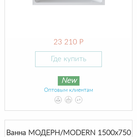
23 210 Р
Где купить
New
Оптовым клиентам
Ванна МОДЕРН/MODERN 1500х750