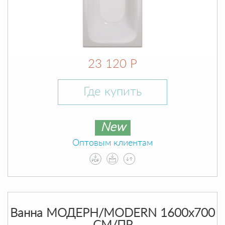
23 120 Р
Где купить
New
Оптовым клиентам
Ванна МОДЕРН/MODERN 1600х700