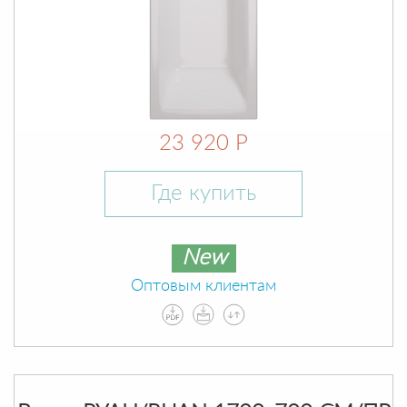
23 920 Р
Где купить
New
Оптовым клиентам