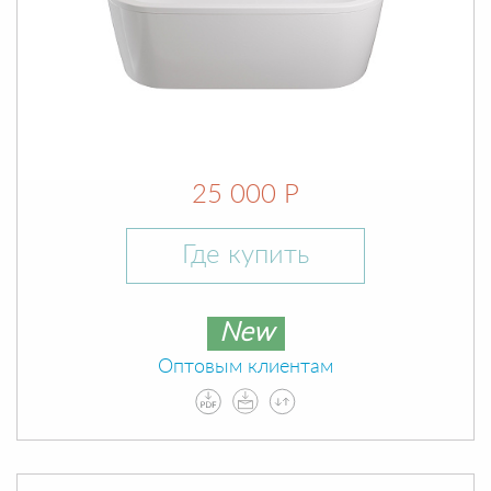
25 000 Р
Где купить
New
Оптовым клиентам