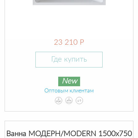
23 210 Р
Где купить
New
Оптовым клиентам
Ванна МОДЕРН/MODERN 1500х750