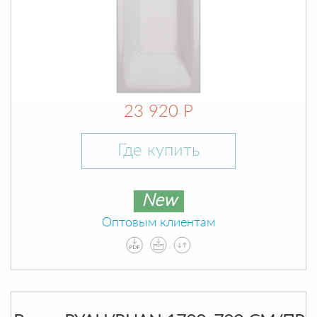
23 920 Р
Где купить
New
Оптовым клиентам