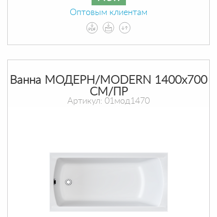
Оптовым клиентам
Ванна МОДЕРН/MODERN 1400х700
СМ/ПР
Артикул: 01мод1470