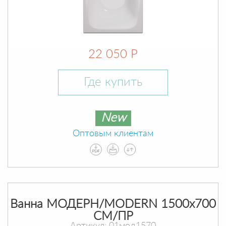
22 050 Р
Где купить
New
Оптовым клиентам
Ванна МОДЕРН/MODERN 1500х700
СМ/ПР