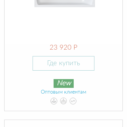
23 920 Р
Где купить
New
Оптовым клиентам