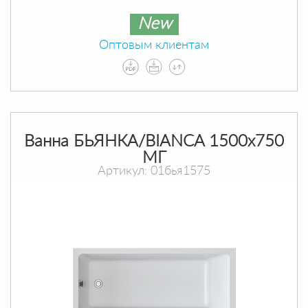
New
Оптовым клиентам
Ванна БЬЯНКА/BIANCA 1500х750
МГ
Артикул: 01бья1575