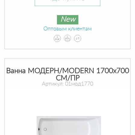
New
Оптовым клиентам
Ванна МОДЕРН/MODERN 1700х700
СМ/ПР
Артикул: 01мод1770