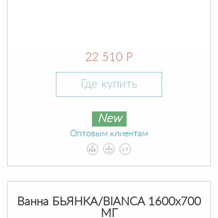
22 510 Р
Где купить
New
Оптовым клиентам
Ванна БЬЯНКА/BIANCA 1600х700
МГ