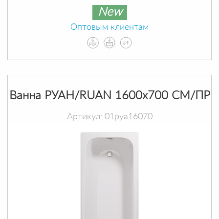
New
Оптовым клиентам
Ванна РУАН/RUAN 1600х700 СМ/ПР
Артикул: 01руа16070