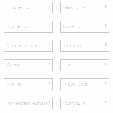
Ширина, см
Высота, см
Глубина, см
Объем, л
Материал корпуса
Материал
Форма
Цвет
Монтаж
Гидромассаж
Количество человек
Коллекция