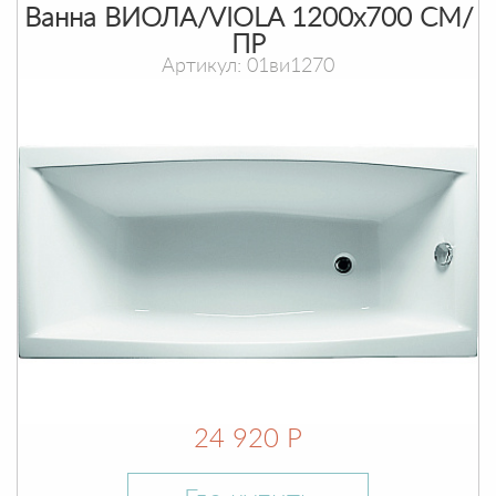
Ванна ВИОЛА/VIOLA 1200х700 СМ/
ПР
Артикул: 01ви1270
24 920 Р