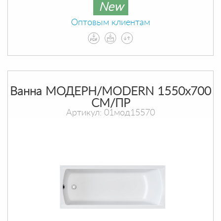
New
Оптовым клиентам
Ванна МОДЕРН/MODERN 1550х700
СМ/ПР
Артикул: 01мод15570