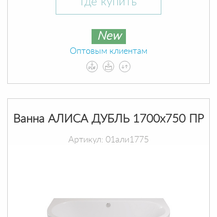
Где купить
New
Оптовым клиентам
Ванна АЛИСА ДУБЛЬ 1700х750 ПР
Артикул: 01али1775