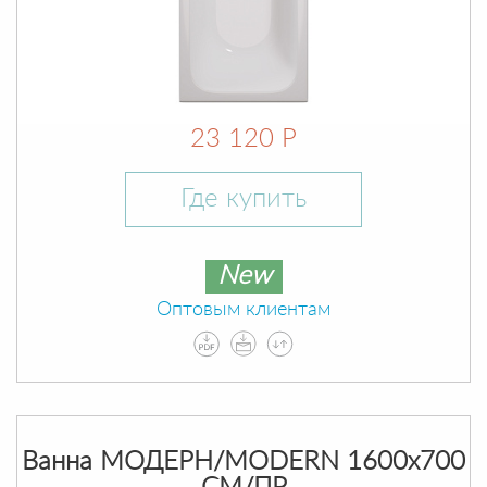
23 120 Р
Где купить
New
Оптовым клиентам
Ванна МОДЕРН/MODERN 1600х700