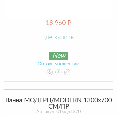
18 960 Р
Где купить
New
Оптовым клиентам
Ванна МОДЕРН/MODERN 1300х700
СМ/ПР
Артикул: 01мод1370