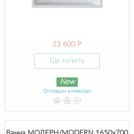
23 600 Р
Где купить
New
Оптовым клиентам
Ванна МОДЕРН/MODERN 1650х700