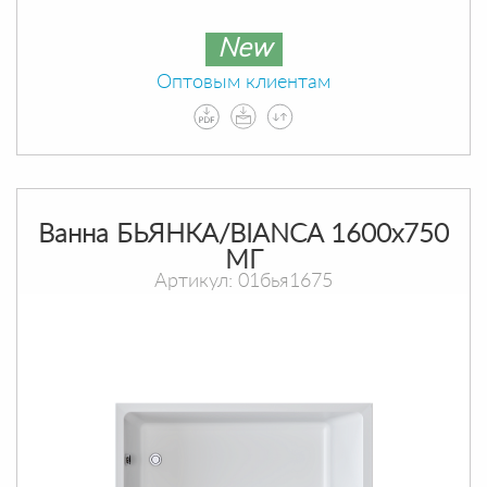
New
Оптовым клиентам
Ванна БЬЯНКА/BIANCA 1600х750
МГ
Артикул: 01бья1675