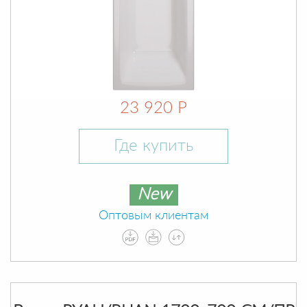
23 920 Р
Где купить
New
Оптовым клиентам