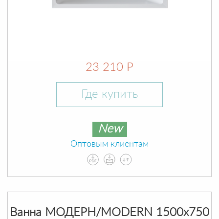
23 210 Р
Где купить
New
Оптовым клиентам
Ванна МОДЕРН/MODERN 1500х750