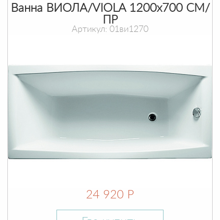
Ванна ВИОЛА/VIOLA 1200х700 СМ/
ПР
Артикул: 01ви1270
24 920 Р