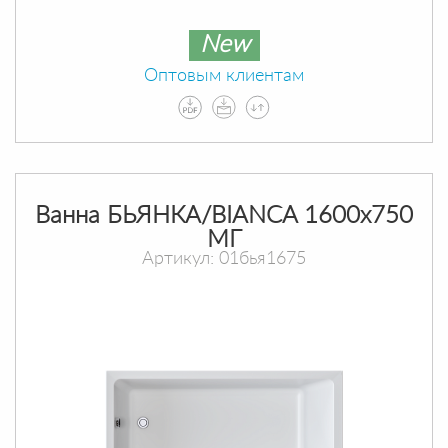
New
Оптовым клиентам
Ванна БЬЯНКА/BIANCA 1600х750
МГ
Артикул: 01бья1675