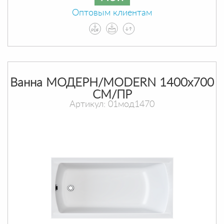
Оптовым клиентам
Ванна МОДЕРН/MODERN 1400х700
СМ/ПР
Артикул: 01мод1470