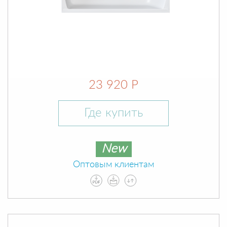
23 920 Р
Где купить
New
Оптовым клиентам