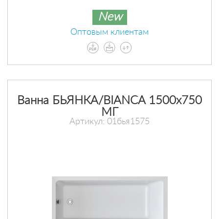
New
Оптовым клиентам
Ванна БЬЯНКА/BIANCA 1500х750
МГ
Артикул: 01бья1575