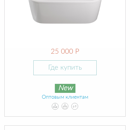
25 000 Р
Где купить
New
Оптовым клиентам