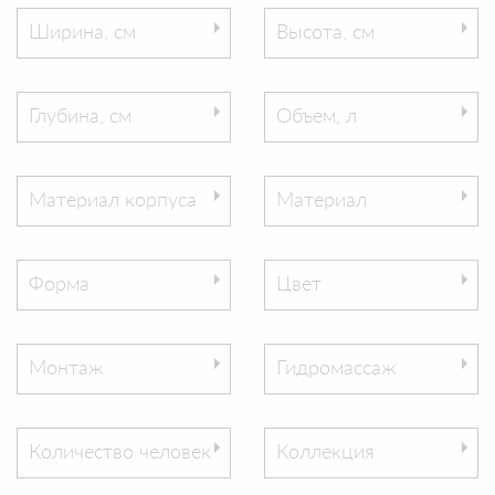
Ширина, см
Высота, см
Глубина, см
Объем, л
Материал корпуса
Материал
Форма
Цвет
Монтаж
Гидромассаж
Количество человек
Коллекция