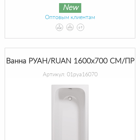
New
Оптовым клиентам
Ванна РУАН/RUAN 1600х700 СМ/ПР
Артикул: 01руа16070