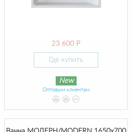
23 600 Р
Где купить
New
Оптовым клиентам
Ванна МОДЕРН/MODERN 1650х700