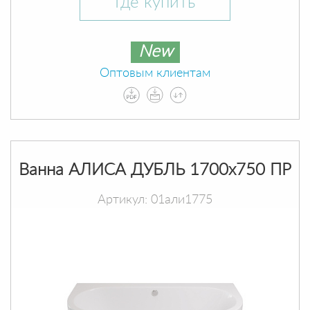
Где купить
New
Оптовым клиентам
Ванна АЛИСА ДУБЛЬ 1700х750 ПР
Артикул: 01али1775