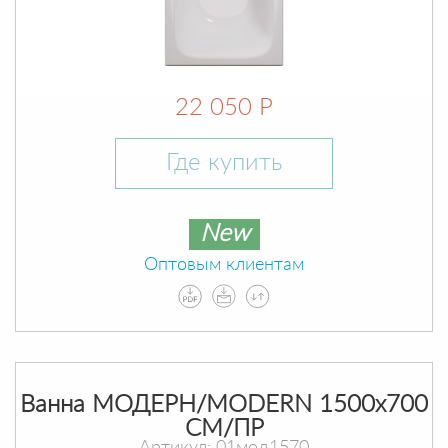
22 050 Р
Где купить
New
Оптовым клиентам
Ванна МОДЕРН/MODERN 1500х700
СМ/ПР