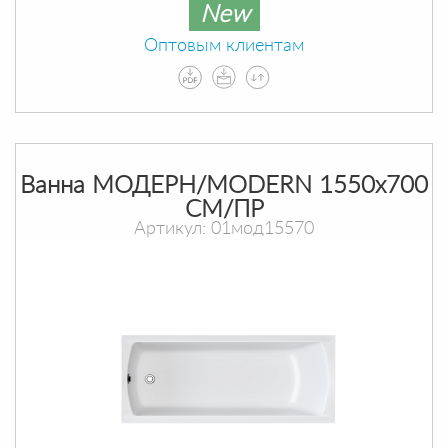
New
Оптовым клиентам
Ванна МОДЕРН/MODERN 1550х700
СМ/ПР
Артикул: 01мод15570