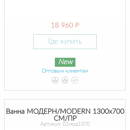
18 960 Р
Где купить
New
Оптовым клиентам
Ванна МОДЕРН/MODERN 1300х700
СМ/ПР
Артикул: 01мод1370