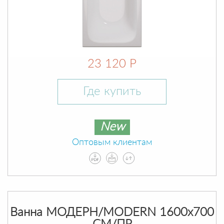
23 120 Р
Где купить
New
Оптовым клиентам
Ванна МОДЕРН/MODERN 1600х700