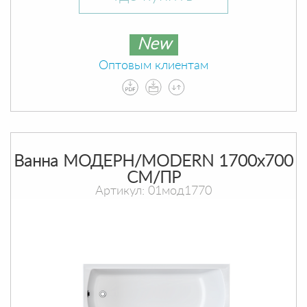
New
Оптовым клиентам
Ванна МОДЕРН/MODERN 1700х700
СМ/ПР
Артикул: 01мод1770