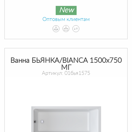
New
Оптовым клиентам
Ванна БЬЯНКА/BIANCA 1500х750
МГ
Артикул: 01бья1575