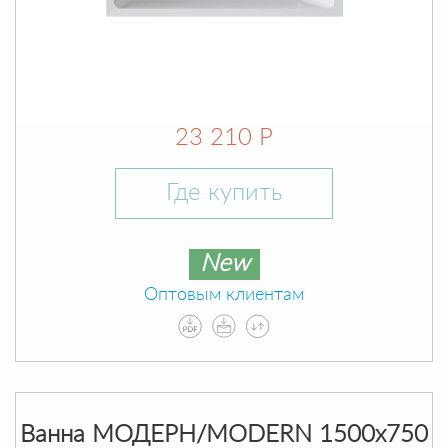
23 210 Р
Где купить
New
Оптовым клиентам
Ванна МОДЕРН/MODERN 1500х750