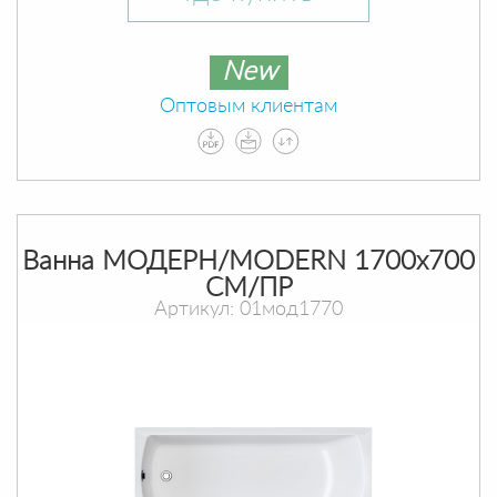
New
Оптовым клиентам
Ванна МОДЕРН/MODERN 1700х700
СМ/ПР
Артикул: 01мод1770