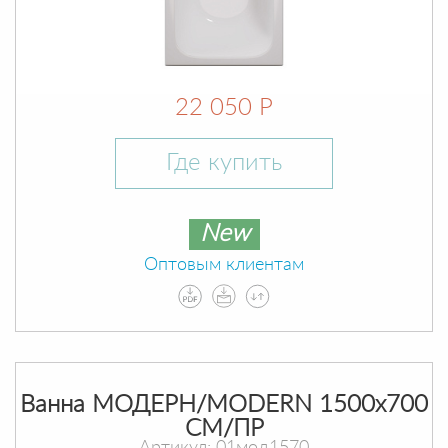
22 050 Р
Где купить
New
Оптовым клиентам
Ванна МОДЕРН/MODERN 1500х700
СМ/ПР