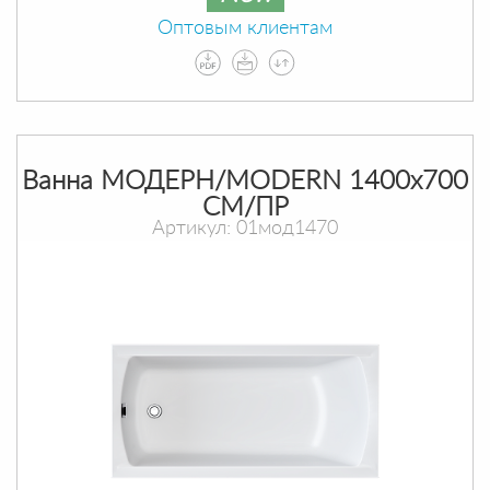
Оптовым клиентам
Ванна МОДЕРН/MODERN 1400х700
СМ/ПР
Артикул: 01мод1470