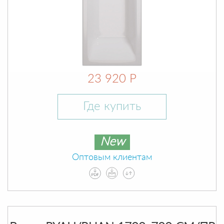
23 920 Р
Где купить
New
Оптовым клиентам