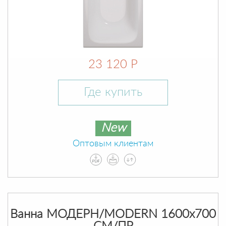
23 120 Р
Где купить
New
Оптовым клиентам
Ванна МОДЕРН/MODERN 1600х700