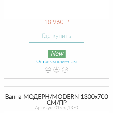
18 960 Р
Где купить
New
Оптовым клиентам
Ванна МОДЕРН/MODERN 1300х700
СМ/ПР
Артикул: 01мод1370