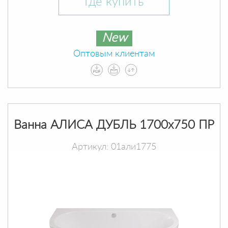
Где купить
New
Оптовым клиентам
Ванна АЛИСА ДУБЛЬ 1700х750 ПР
Артикул: 01али1775