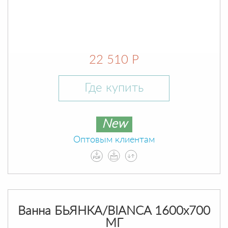
22 510 Р
Где купить
New
Оптовым клиентам
Ванна БЬЯНКА/BIANCA 1600х700
МГ