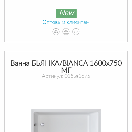
New
Оптовым клиентам
Ванна БЬЯНКА/BIANCA 1600х750
МГ
Артикул: 01бья1675