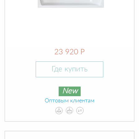
23 920 Р
Где купить
New
Оптовым клиентам