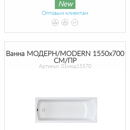
New
Оптовым клиентам
Ванна МОДЕРН/MODERN 1550х700
СМ/ПР
Артикул: 01мод15570