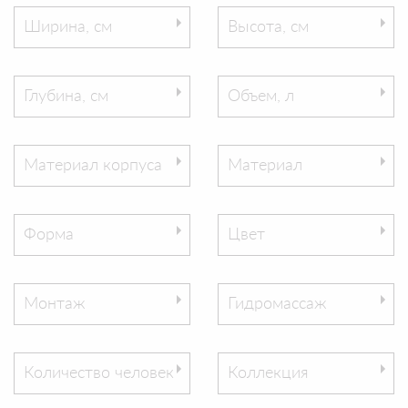
Ширина, см
Высота, см
Глубина, см
Объем, л
Материал корпуса
Материал
Форма
Цвет
Монтаж
Гидромассаж
Количество человек
Коллекция