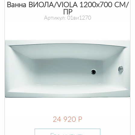
Ванна ВИОЛА/VIOLA 1200х700 СМ/
ПР
Артикул: 01ви1270
24 920 Р