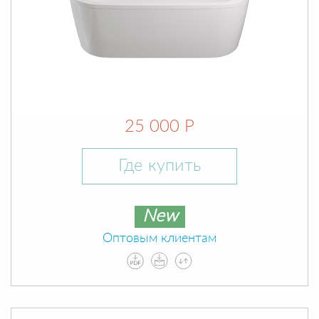
25 000 Р
Где купить
New
Оптовым клиентам