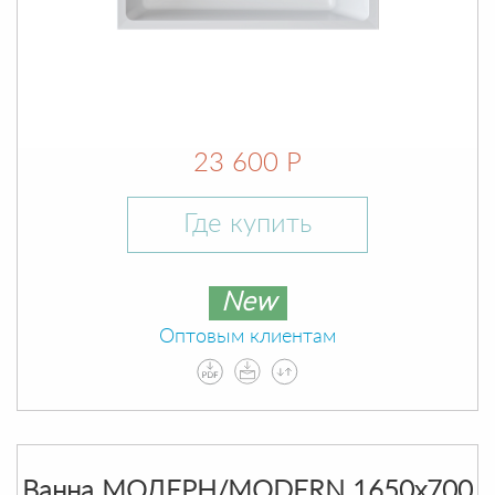
23 600 Р
Где купить
New
Оптовым клиентам
Ванна МОДЕРН/MODERN 1650х700