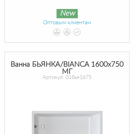
New
Оптовым клиентам
Ванна БЬЯНКА/BIANCA 1600х750
МГ
Артикул: 01бья1675