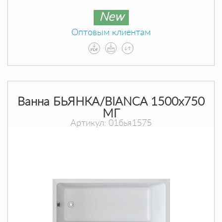
New
Оптовым клиентам
Ванна БЬЯНКА/BIANCA 1500х750
МГ
Артикул: 01бья1575