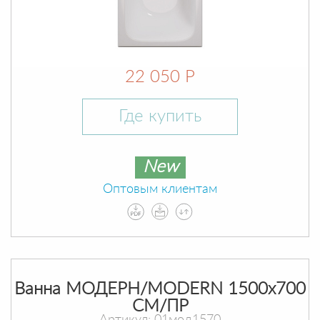
22 050 Р
Где купить
New
Оптовым клиентам
Ванна МОДЕРН/MODERN 1500х700
СМ/ПР