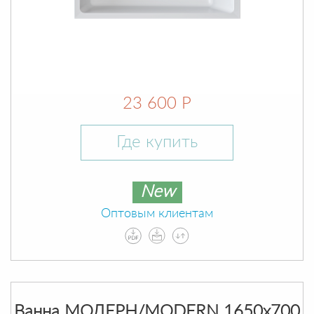
23 600 Р
Где купить
New
Оптовым клиентам
Ванна МОДЕРН/MODERN 1650х700