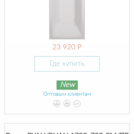
23 920 Р
Где купить
New
Оптовым клиентам