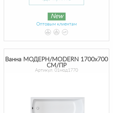
New
Оптовым клиентам
Ванна МОДЕРН/MODERN 1700х700
СМ/ПР
Артикул: 01мод1770