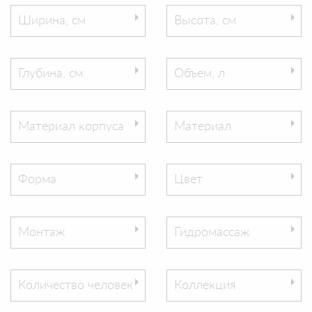
Ширина, см
Высота, см
Глубина, см
Объем, л
Материал корпуса
Материал
Форма
Цвет
Монтаж
Гидромассаж
Количество человек
Коллекция