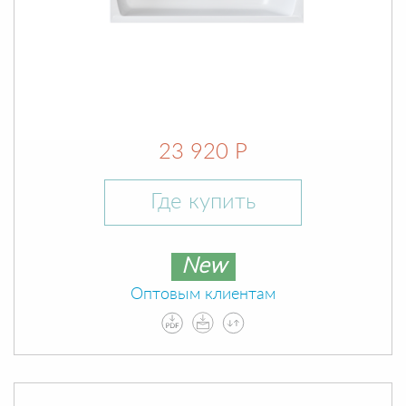
23 920 Р
Где купить
New
Оптовым клиентам