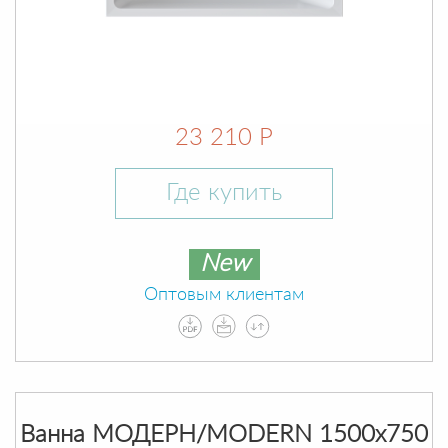
23 210 Р
Где купить
New
Оптовым клиентам
Ванна МОДЕРН/MODERN 1500х750