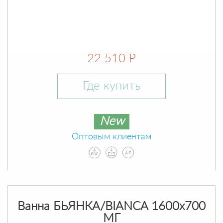
22 510 Р
Где купить
New
Оптовым клиентам
Ванна БЬЯНКА/BIANCA 1600х700
МГ