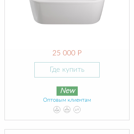
25 000 Р
Где купить
New
Оптовым клиентам