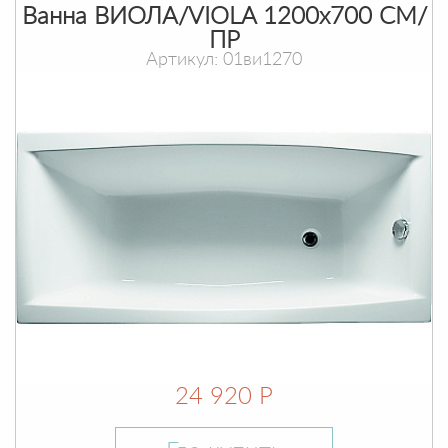
Ванна ВИОЛА/VIOLA 1200х700 СМ/
ПР
Артикул: 01ви1270
24 920 Р