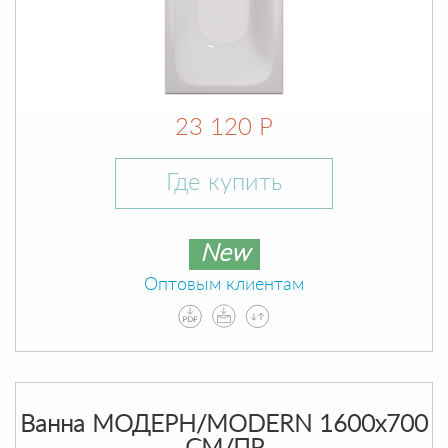
23 120 Р
Где купить
New
Оптовым клиентам
Ванна МОДЕРН/MODERN 1600х700