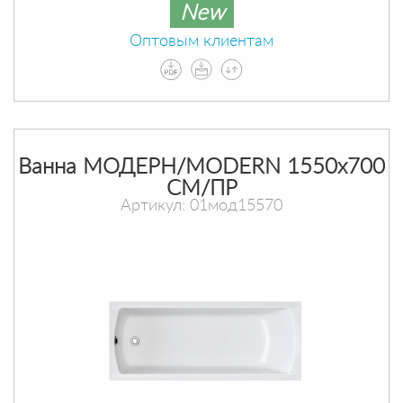
New
Оптовым клиентам
Ванна МОДЕРН/MODERN 1550х700
СМ/ПР
Артикул: 01мод15570