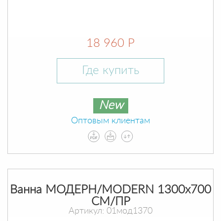
18 960 Р
Где купить
New
Оптовым клиентам
Ванна МОДЕРН/MODERN 1300х700
СМ/ПР
Артикул: 01мод1370