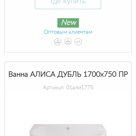
Где купить
New
Оптовым клиентам
Ванна АЛИСА ДУБЛЬ 1700х750 ПР
Артикул: 01али1775