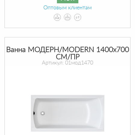
Оптовым клиентам
Ванна МОДЕРН/MODERN 1400х700
СМ/ПР
Артикул: 01мод1470