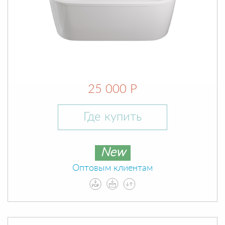
25 000 Р
Где купить
New
Оптовым клиентам