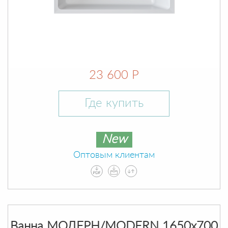
23 600 Р
Где купить
New
Оптовым клиентам
Ванна МОДЕРН/MODERN 1650х700