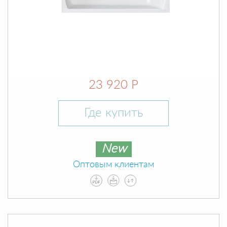
23 920 Р
Где купить
New
Оптовым клиентам