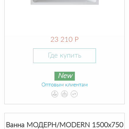
23 210 Р
Где купить
New
Оптовым клиентам
Ванна МОДЕРН/MODERN 1500х750