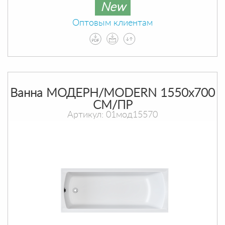
New
Оптовым клиентам
Ванна МОДЕРН/MODERN 1550х700
СМ/ПР
Артикул: 01мод15570