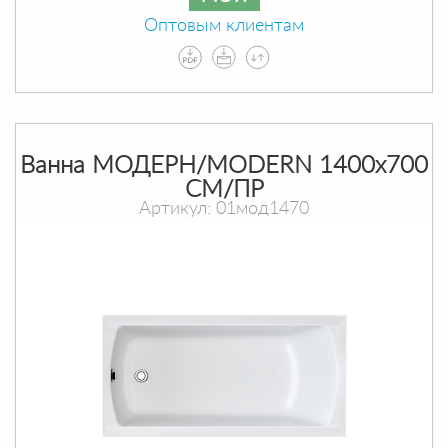
Оптовым клиентам
Ванна МОДЕРН/MODERN 1400х700
СМ/ПР
Артикул: 01мод1470