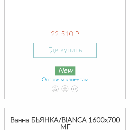
22 510 Р
Где купить
New
Оптовым клиентам
Ванна БЬЯНКА/BIANCA 1600х700
МГ