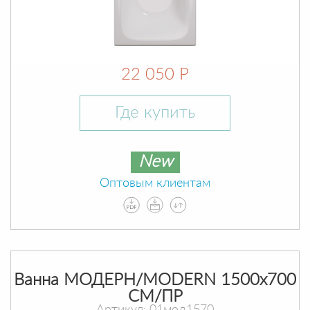
22 050 Р
Где купить
New
Оптовым клиентам
Ванна МОДЕРН/MODERN 1500х700
СМ/ПР