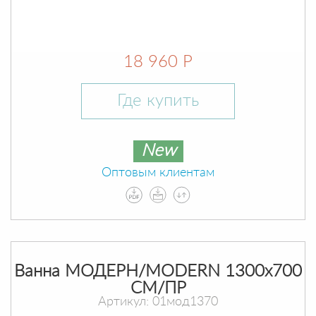
18 960 Р
Где купить
New
Оптовым клиентам
Ванна МОДЕРН/MODERN 1300х700
СМ/ПР
Артикул: 01мод1370