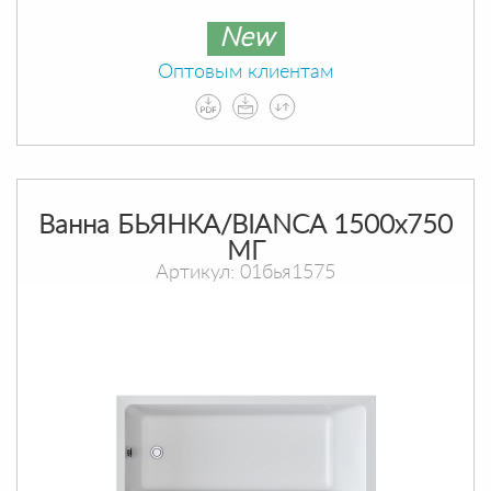
New
Оптовым клиентам
Ванна БЬЯНКА/BIANCA 1500х750
МГ
Артикул: 01бья1575