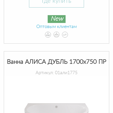
Где купить
New
Оптовым клиентам
Ванна АЛИСА ДУБЛЬ 1700х750 ПР
Артикул: 01али1775