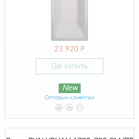
23 920 Р
Где купить
New
Оптовым клиентам