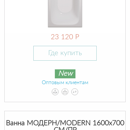
23 120 Р
Где купить
New
Оптовым клиентам
Ванна МОДЕРН/MODERN 1600х700