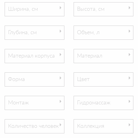
Ширина, см
Высота, см
Глубина, см
Объем, л
Материал корпуса
Материал
Форма
Цвет
Монтаж
Гидромассаж
Количество человек
Коллекция