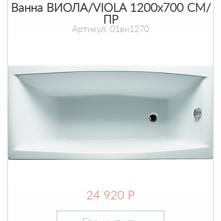
Ванна ВИОЛА/VIOLA 1200х700 СМ/
ПР
Артикул: 01ви1270
24 920 Р