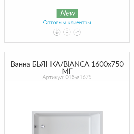
New
Оптовым клиентам
Ванна БЬЯНКА/BIANCA 1600х750
МГ
Артикул: 01бья1675