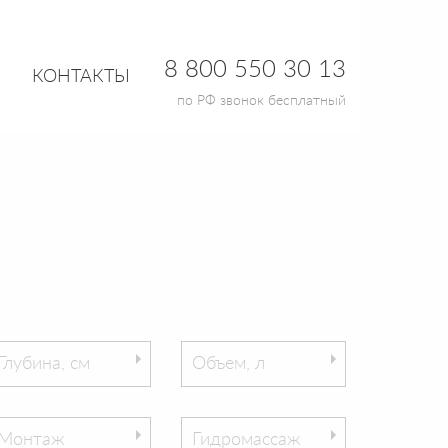
8 800 550 30 13
КОНТАКТЫ
по РФ звонок бесплатный
Глубина, см
Объем, л
Монтаж
Гидромассаж