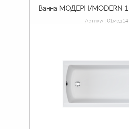
Ванна МОДЕРН/MODERN 1
Артикул: 01мод14