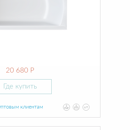
20 680 Р
Где купить
птовым клиентам