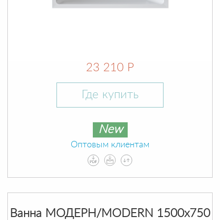
23 210 Р
Где купить
New
Оптовым клиентам
Ванна МОДЕРН/MODERN 1500х750