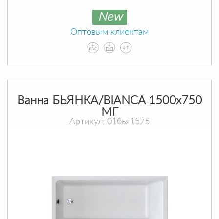
New
Оптовым клиентам
Ванна БЬЯНКА/BIANCA 1500х750
МГ
Артикул: 01бья1575