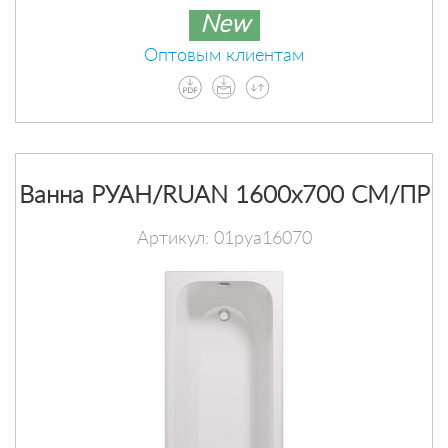
New
Оптовым клиентам
Ванна РУАН/RUAN 1600х700 СМ/ПР
Артикул: 01руа16070