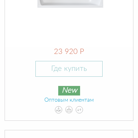
23 920 Р
Где купить
New
Оптовым клиентам