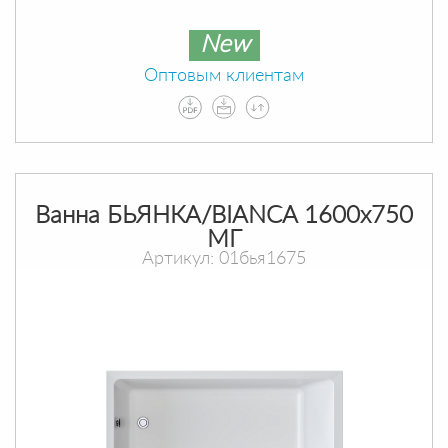
New
Оптовым клиентам
Ванна БЬЯНКА/BIANCA 1600х750
МГ
Артикул: 01бья1675