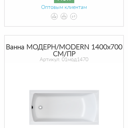
Оптовым клиентам
Ванна МОДЕРН/MODERN 1400х700
СМ/ПР
Артикул: 01мод1470