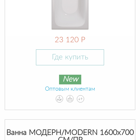
23 120 Р
Где купить
New
Оптовым клиентам
Ванна МОДЕРН/MODERN 1600х700