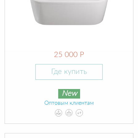
25 000 Р
Где купить
New
Оптовым клиентам