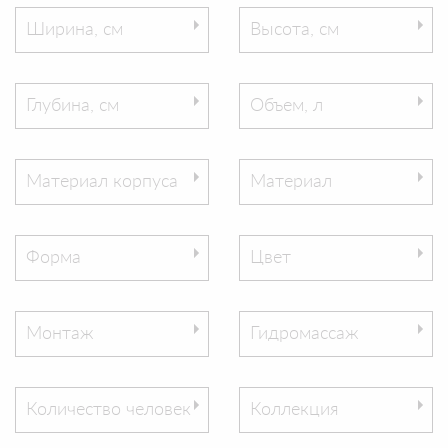
Ширина, см
Высота, см
Глубина, см
Объем, л
Материал корпуса
Материал
Форма
Цвет
Монтаж
Гидромассаж
Количество человек
Коллекция