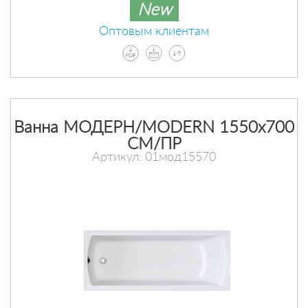
New
Оптовым клиентам
Ванна МОДЕРН/MODERN 1550х700
СМ/ПР
Артикул: 01мод15570