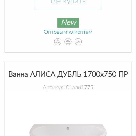
Где купить
New
Оптовым клиентам
Ванна АЛИСА ДУБЛЬ 1700х750 ПР
Артикул: 01али1775