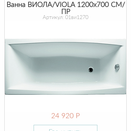
Ванна ВИОЛА/VIOLA 1200х700 СМ/
ПР
Артикул: 01ви1270
24 920 Р