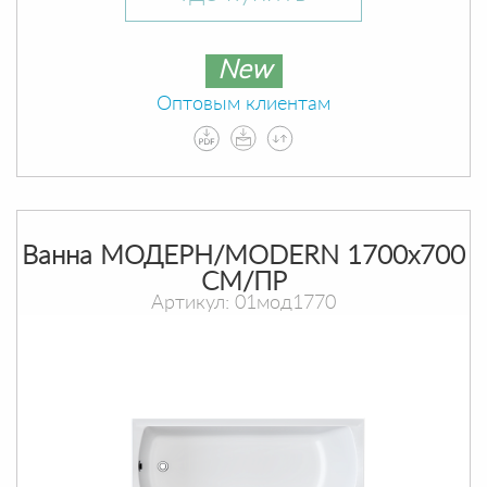
New
Оптовым клиентам
Ванна МОДЕРН/MODERN 1700х700
СМ/ПР
Артикул: 01мод1770