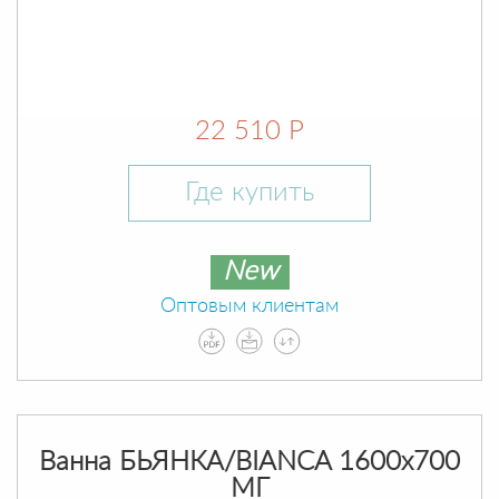
22 510 Р
Где купить
New
Оптовым клиентам
Ванна БЬЯНКА/BIANCA 1600х700
МГ