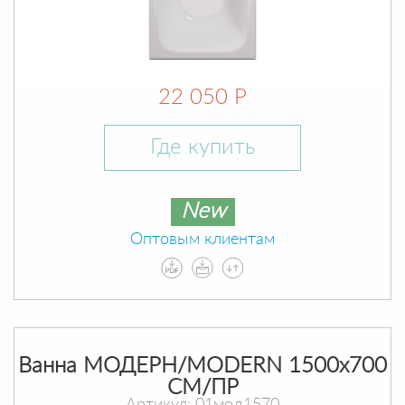
22 050 Р
Где купить
New
Оптовым клиентам
Ванна МОДЕРН/MODERN 1500х700
СМ/ПР