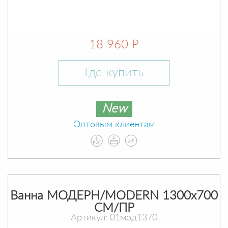
18 960 Р
Где купить
New
Оптовым клиентам
Ванна МОДЕРН/MODERN 1300х700
СМ/ПР
Артикул: 01мод1370