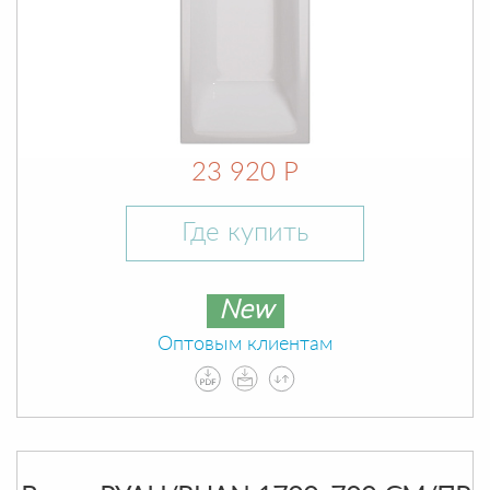
23 920 Р
Где купить
New
Оптовым клиентам