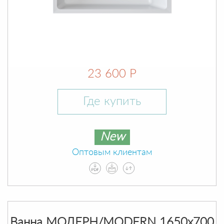
23 600 Р
Где купить
New
Оптовым клиентам
Ванна МОДЕРН/MODERN 1650х700