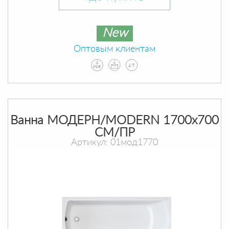
New
Оптовым клиентам
Ванна МОДЕРН/MODERN 1700х700
СМ/ПР
Артикул: 01мод1770