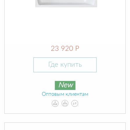
23 920 Р
Где купить
New
Оптовым клиентам