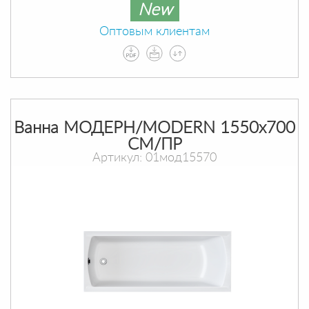
New
Оптовым клиентам
Ванна МОДЕРН/MODERN 1550х700
СМ/ПР
Артикул: 01мод15570