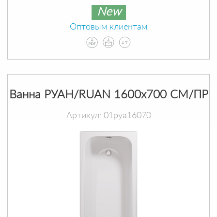
New
Оптовым клиентам
Ванна РУАН/RUAN 1600х700 СМ/ПР
Артикул: 01руа16070