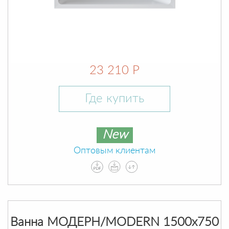
23 210 Р
Где купить
New
Оптовым клиентам
Ванна МОДЕРН/MODERN 1500х750