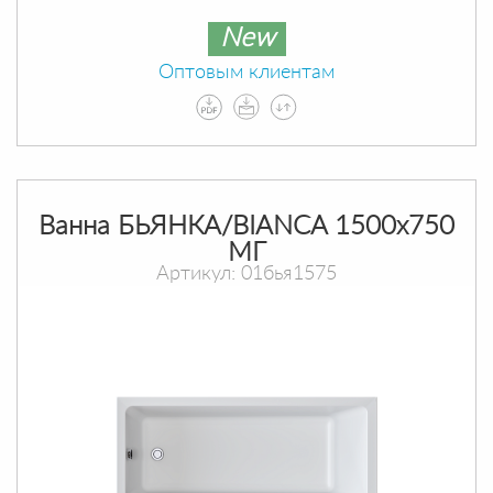
New
Оптовым клиентам
Ванна БЬЯНКА/BIANCA 1500х750
МГ
Артикул: 01бья1575