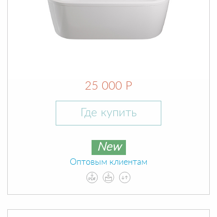
25 000 Р
Где купить
New
Оптовым клиентам