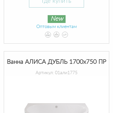
Где купить
New
Оптовым клиентам
Ванна АЛИСА ДУБЛЬ 1700х750 ПР
Артикул: 01али1775