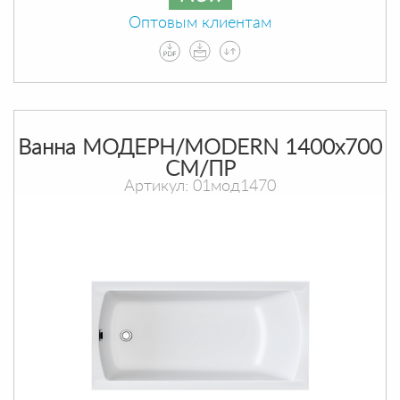
Оптовым клиентам
Ванна МОДЕРН/MODERN 1400х700
СМ/ПР
Артикул: 01мод1470