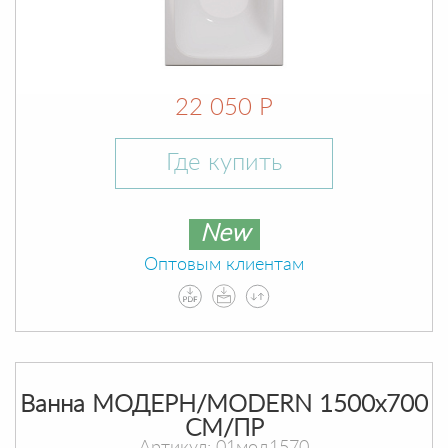
22 050 Р
Где купить
New
Оптовым клиентам
Ванна МОДЕРН/MODERN 1500х700
СМ/ПР