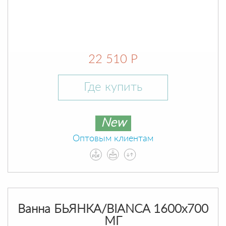
22 510 Р
Где купить
New
Оптовым клиентам
Ванна БЬЯНКА/BIANCA 1600х700
МГ