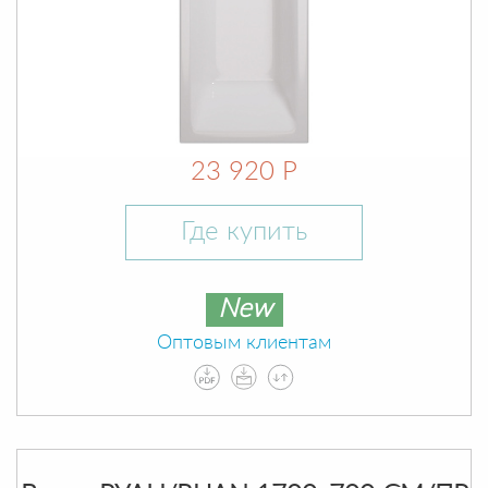
23 920 Р
Где купить
New
Оптовым клиентам