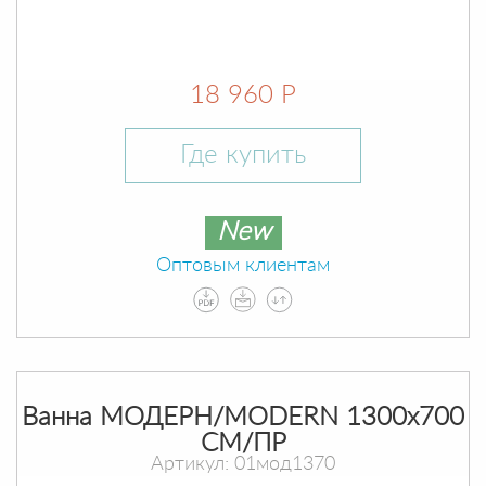
18 960 Р
Где купить
New
Оптовым клиентам
Ванна МОДЕРН/MODERN 1300х700
СМ/ПР
Артикул: 01мод1370