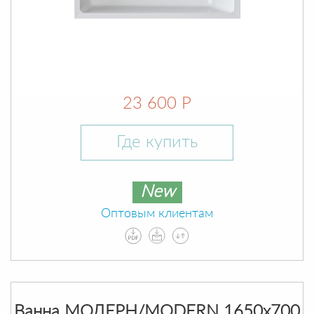
23 600 Р
Где купить
New
Оптовым клиентам
Ванна МОДЕРН/MODERN 1650х700