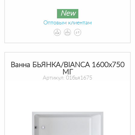
New
Оптовым клиентам
Ванна БЬЯНКА/BIANCA 1600х750
МГ
Артикул: 01бья1675