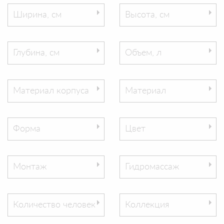
Ширина, см
Высота, см
Глубина, см
Объем, л
Материал корпуса
Материал
Форма
Цвет
Монтаж
Гидромассаж
Количество человек
Коллекция