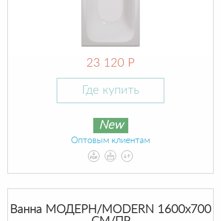
23 120 Р
Где купить
New
Оптовым клиентам
Ванна МОДЕРН/MODERN 1600х700