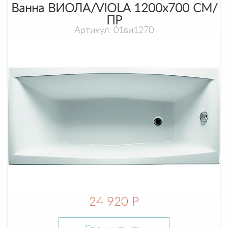
Ванна ВИОЛА/VIOLA 1200х700 СМ/
ПР
Артикул: 01ви1270
24 920 Р