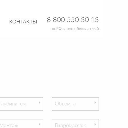
8 800 550 30 13
КОНТАКТЫ
по РФ звонок бесплатный
Глубина, см
Объем, л
Монтаж
Гидромассаж