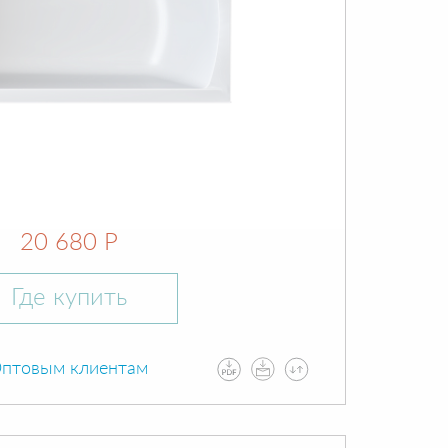
20 680 Р
Где купить
птовым клиентам