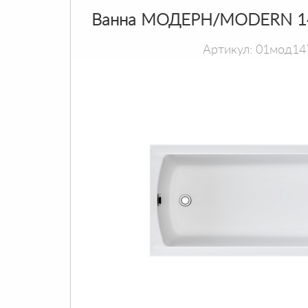
Ванна МОДЕРН/MODERN 1
Артикул: 01мод14