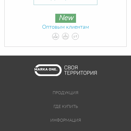
New
Оптовым клиентам
ПРОДУКЦИЯ
ГДЕ КУПИТЬ
ИНФОРМАЦИЯ