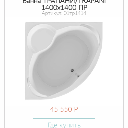
Ванна ТРАПАНИ/TRAPANI
1400х1400 ПР
Артикул: 01тр1414
45 550 Р
Где купить