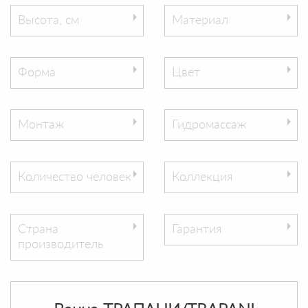
Высота, см
Материал
Форма
Цвет
Монтаж
Гидромассаж
Количество человек
Коллекция
Страна
Гарантия
производитель