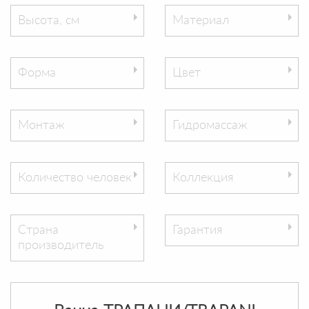
Высота, см
Материал
Форма
Цвет
Монтаж
Гидромассаж
Количество человек
Коллекция
Страна
Гарантия
производитель