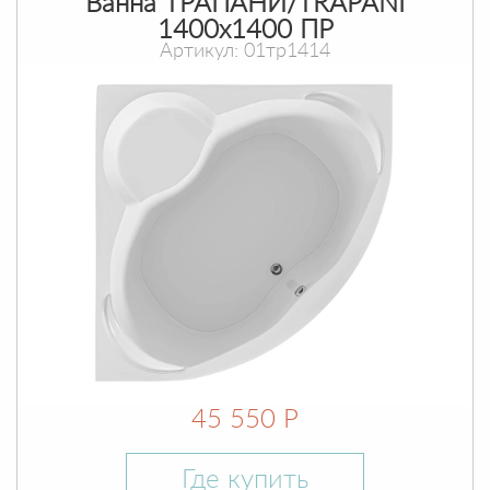
Ванна ТРАПАНИ/TRAPANI
1400х1400 ПР
Артикул: 01тр1414
45 550 Р
Где купить