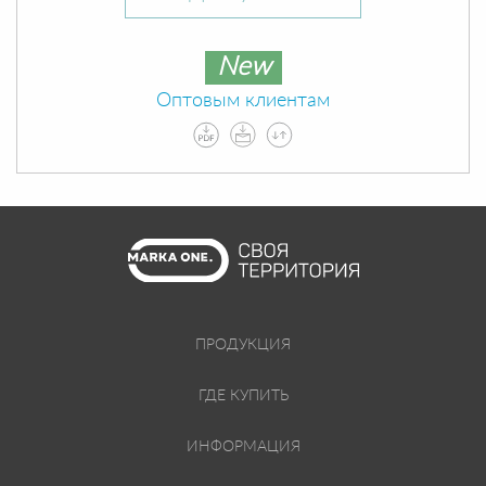
New
Оптовым клиентам
ПРОДУКЦИЯ
ГДЕ КУПИТЬ
ИНФОРМАЦИЯ