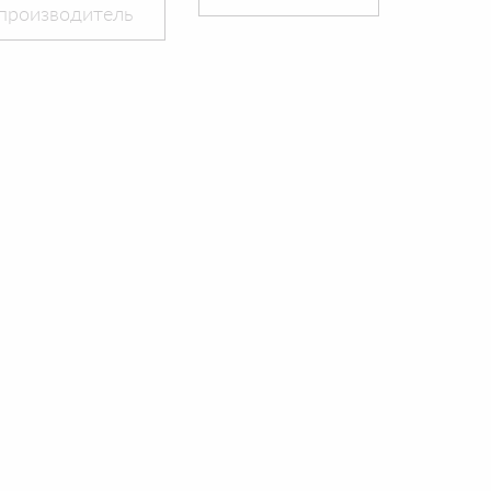
производитель