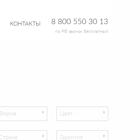
8 800 550 30 13
КОНТАКТЫ
по РФ звонок бесплатный
Форма
Цвет
Страна
Гарантия