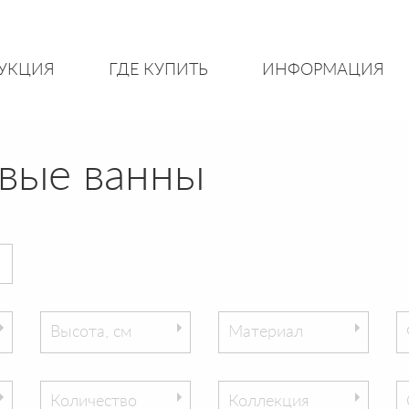
УКЦИЯ
ГДЕ КУПИТЬ
ИНФОРМАЦИЯ
овые ванны
Высота, см
Материал
Количество
Коллекция