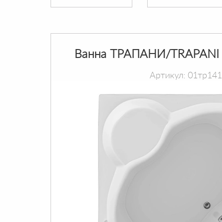
Ванна ТРАПАНИ/TRAPANI 
Артикул: 01тр14