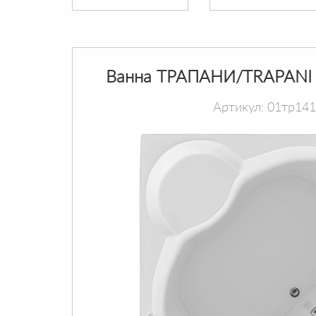
Ванна ТРАПАНИ/TRAPANI 
Артикул: 01тр14