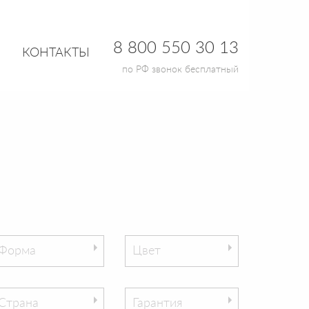
8 800 550 30 13
КОНТАКТЫ
по РФ звонок бесплатный
Форма
Цвет
Страна
Гарантия