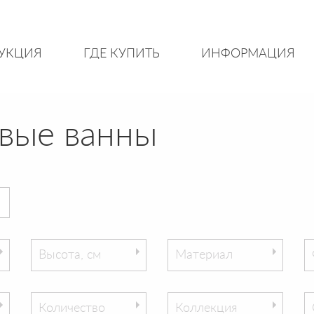
УКЦИЯ
ГДЕ КУПИТЬ
ИНФОРМАЦИЯ
овые ванны
Высота, см
Материал
Количество
Коллекция