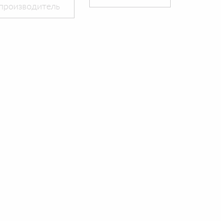
производитель