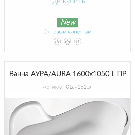
Где купить
New
Оптовым клиентам
Ванна АУРА/AURA 1600х1050 L ПР
Артикул: 01ау1610л