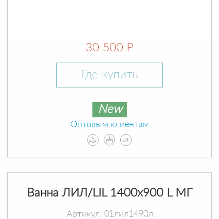
30 500 Р
Где купить
New
Оптовым клиентам
Ванна ЛИЛ/LIL 1400х900 L МГ
Артикул: 01лил1490л