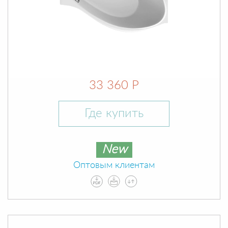
33 360 Р
Где купить
New
Оптовым клиентам