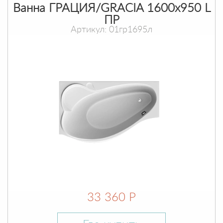
Ванна ГРАЦИЯ/GRACIA 1600х950 L
ПР
Артикул: 01гр1695л
33 360 Р