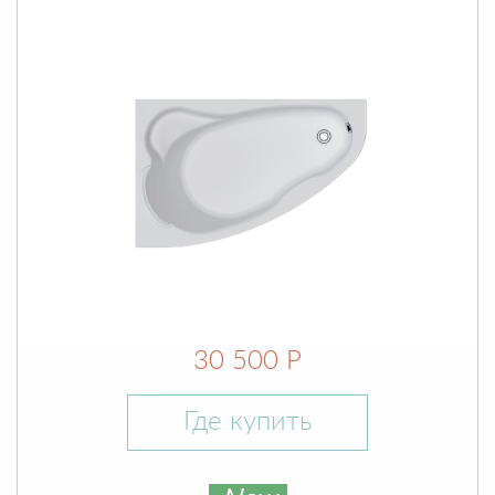
30 500 Р
Где купить