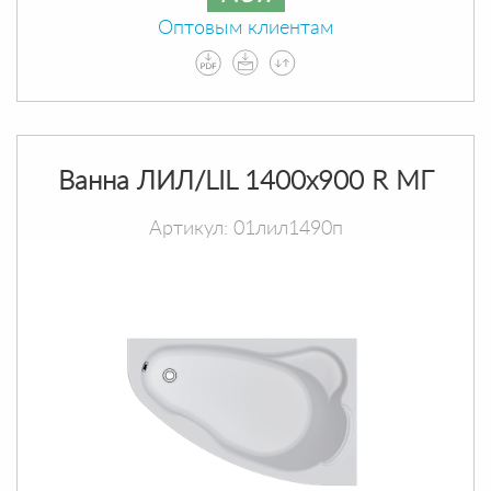
Оптовым клиентам
Ванна ЛИЛ/LIL 1400х900 R МГ
Артикул: 01лил1490п