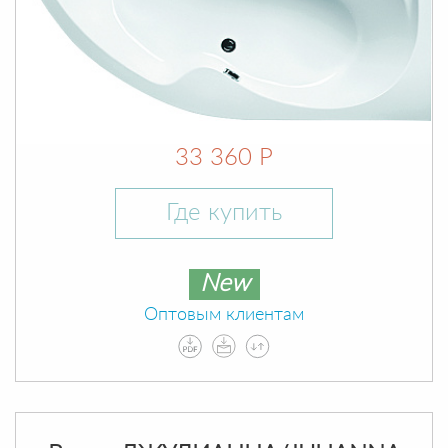
33 360 Р
Где купить
New
Оптовым клиентам