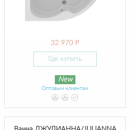
32 970 Р
Где купить
New
Оптовым клиентам
Ванна ДЖУЛИАННА/JULIANNA