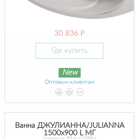
30 836 Р
Где купить
New
Оптовым клиентам
Ванна ДЖУЛИАННА/JULIANNA
1500х900 L МГ