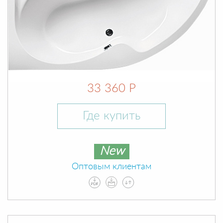
33 360 Р
Где купить
New
Оптовым клиентам