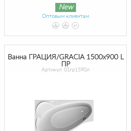
New
Оптовым клиентам
Ванна ГРАЦИЯ/GRACIA 1500х900 L
ПР
Артикул: 01гр1590л