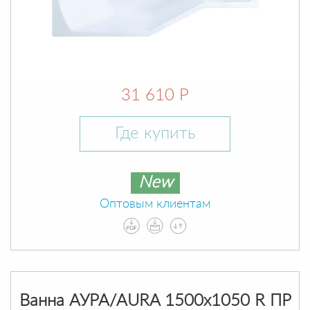
31 610 Р
Где купить
New
Оптовым клиентам
Ванна АУРА/AURA 1500х1050 R ПР