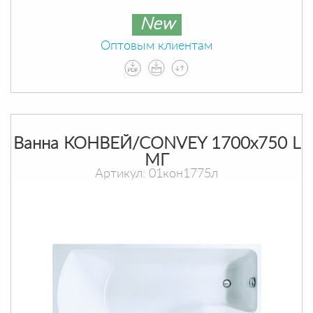
New
Оптовым клиентам
Ванна КОНВЕЙ/CONVEY 1700х750 L
МГ
Артикул: 01кон1775л