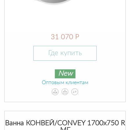
31 070 Р
Где купить
New
Оптовым клиентам
Ванна КОНВЕЙ/CONVEY 1700х750 R