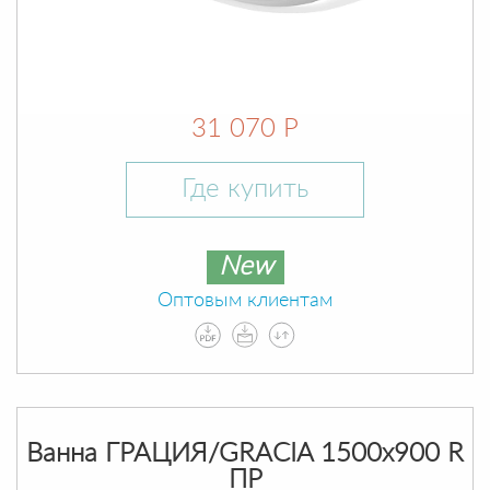
31 070 Р
Где купить
New
Оптовым клиентам
Ванна ГРАЦИЯ/GRACIA 1500х900 R
ПР