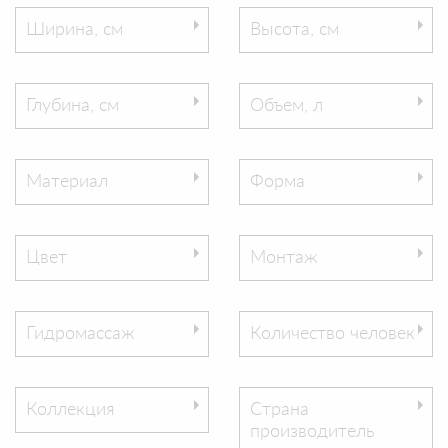
Ширина, см
Высота, см
Глубина, см
Объем, л
Материал
Форма
Цвет
Монтаж
Гидромассаж
Количество человек
Коллекция
Страна
производитель