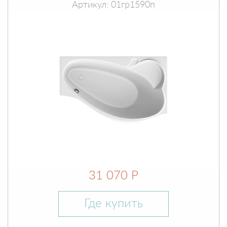
Артикул: 01гр1590п
31 070 Р
Где купить