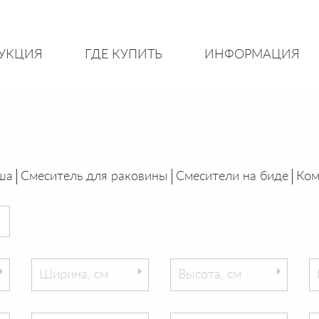
УКЦИЯ
ГДЕ КУПИТЬ
ИНФОРМАЦИЯ
ша
Смеситель для раковины
Смесители на биде
Ком
Ширина, см
Высота, см