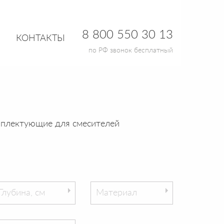
8 800 550 30 13
КОНТАКТЫ
по РФ звонок бесплатный
плектующие для смесителей
Глубина, см
Материал