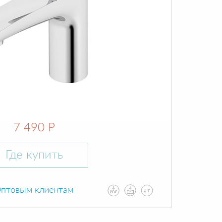
7 490 Р
Где купить
птовым клиентам