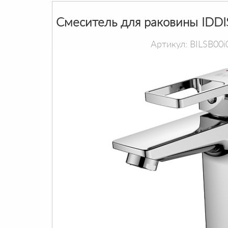
Смеситель для раковины IDDI
Артикул: BILSB00i