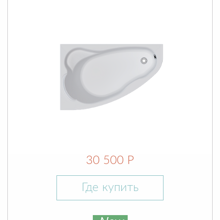
30 500 Р
Где купить