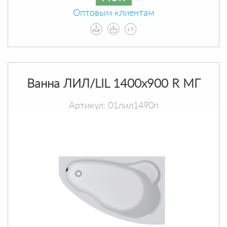
Оптовым клиентам
Ванна ЛИЛ/LIL 1400х900 R МГ
Артикул: 01лил1490п