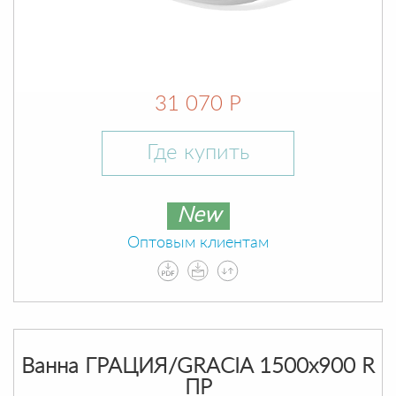
31 070 Р
Где купить
New
Оптовым клиентам
Ванна ГРАЦИЯ/GRACIA 1500х900 R
ПР