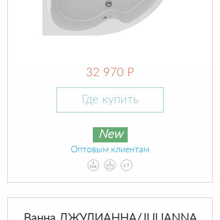
32 970 Р
Где купить
New
Оптовым клиентам
Ванна ДЖУЛИАННА/JULIANNA