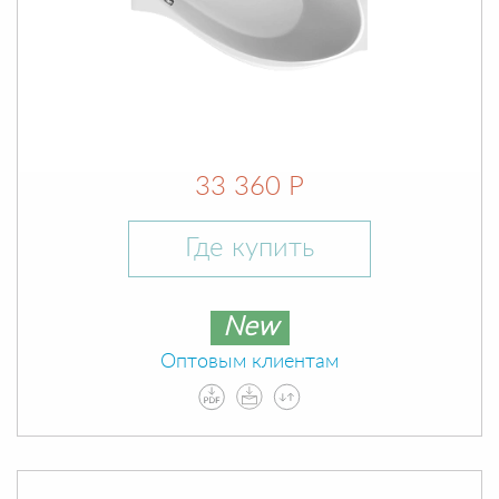
33 360 Р
Где купить
New
Оптовым клиентам