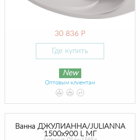
30 836 Р
Где купить
New
Оптовым клиентам
Ванна ДЖУЛИАННА/JULIANNA
1500х900 L МГ