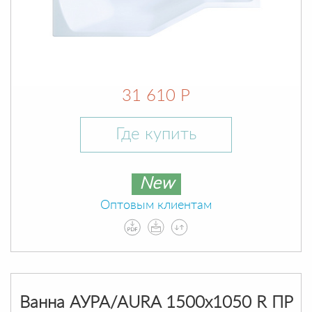
31 610 Р
Где купить
New
Оптовым клиентам
Ванна АУРА/AURA 1500х1050 R ПР