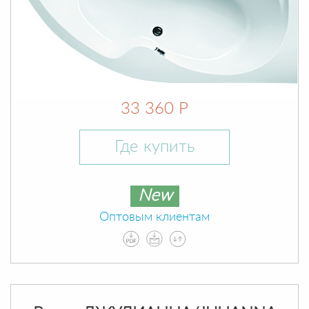
33 360 Р
Где купить
New
Оптовым клиентам