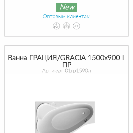
New
Оптовым клиентам
Ванна ГРАЦИЯ/GRACIA 1500х900 L
ПР
Артикул: 01гр1590л