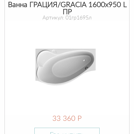
Ванна ГРАЦИЯ/GRACIA 1600х950 L
ПР
Артикул: 01гр1695л
33 360 Р