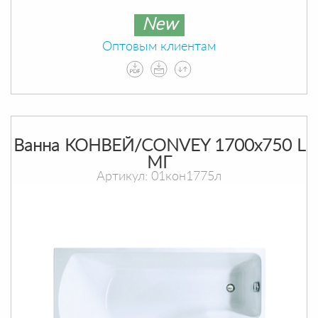
New
Оптовым клиентам
Ванна КОНВЕЙ/CONVEY 1700х750 L
МГ
Артикул: 01кон1775л