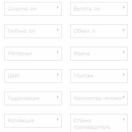
Ширина, см
Высота, см
Глубина, см
Объем, л
Материал
Форма
Цвет
Монтаж
Гидромассаж
Количество человек
Коллекция
Страна
производитель