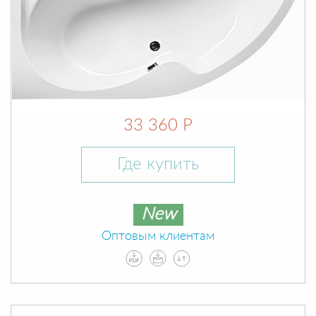
33 360 Р
Где купить
New
Оптовым клиентам