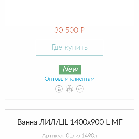
30 500 Р
Где купить
New
Оптовым клиентам
Ванна ЛИЛ/LIL 1400х900 L МГ
Артикул: 01лил1490л