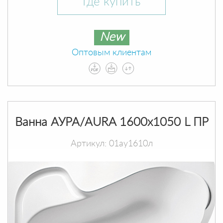
Где купить
New
Оптовым клиентам
Ванна АУРА/AURA 1600х1050 L ПР
Артикул: 01ау1610л