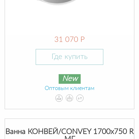
31 070 Р
Где купить
New
Оптовым клиентам
Ванна КОНВЕЙ/CONVEY 1700х750 R