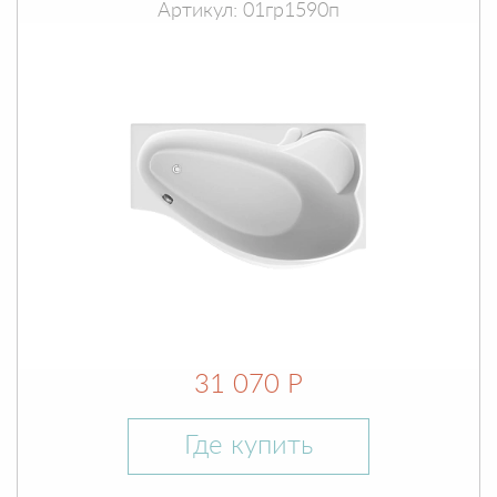
Артикул: 01гр1590п
31 070 Р
Где купить