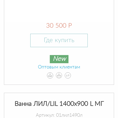
30 500 Р
Где купить
New
Оптовым клиентам
Ванна ЛИЛ/LIL 1400х900 L МГ
Артикул: 01лил1490л