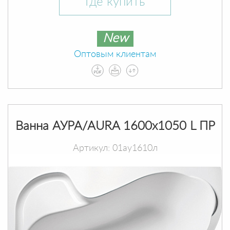
Где купить
New
Оптовым клиентам
Ванна АУРА/AURA 1600х1050 L ПР
Артикул: 01ау1610л