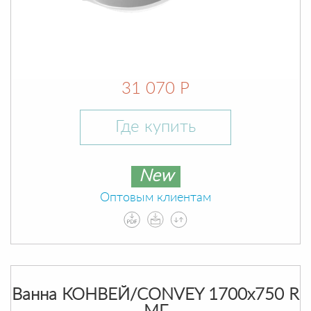
31 070 Р
Где купить
New
Оптовым клиентам
Ванна КОНВЕЙ/CONVEY 1700х750 R