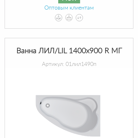
Оптовым клиентам
Ванна ЛИЛ/LIL 1400х900 R МГ
Артикул: 01лил1490п