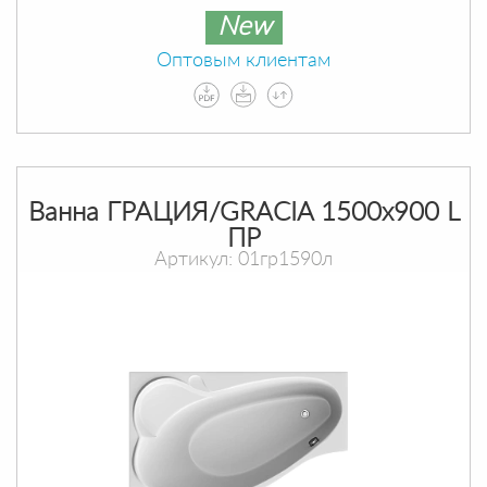
New
Оптовым клиентам
Ванна ГРАЦИЯ/GRACIA 1500х900 L
ПР
Артикул: 01гр1590л