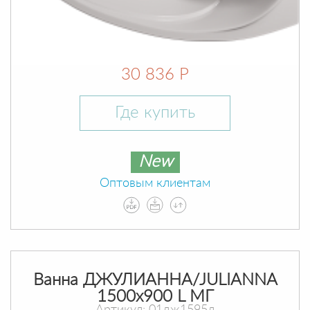
30 836 Р
Где купить
New
Оптовым клиентам
Ванна ДЖУЛИАННА/JULIANNA
1500х900 L МГ