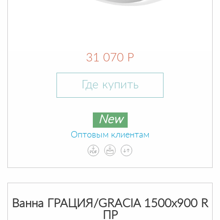
31 070 Р
Где купить
New
Оптовым клиентам
Ванна ГРАЦИЯ/GRACIA 1500х900 R
ПР