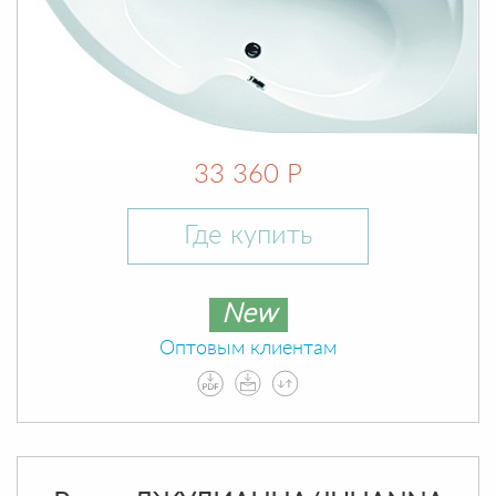
33 360 Р
Где купить
New
Оптовым клиентам