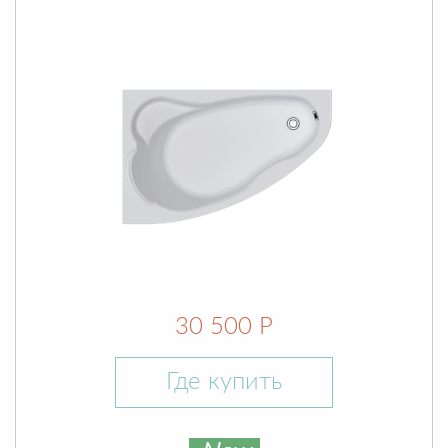
30 500 Р
Где купить