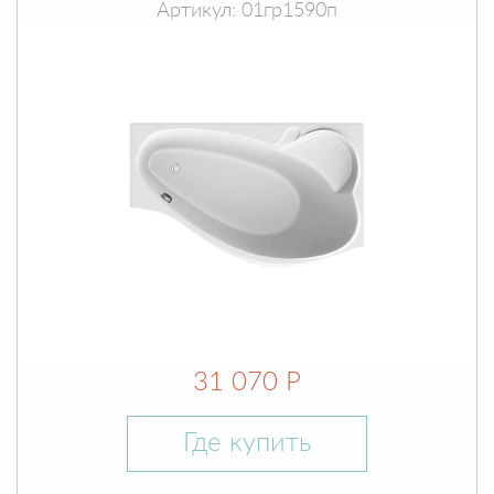
Артикул: 01гр1590п
31 070 Р
Где купить