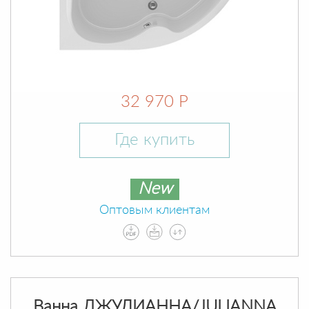
32 970 Р
Где купить
New
Оптовым клиентам
Ванна ДЖУЛИАННА/JULIANNA