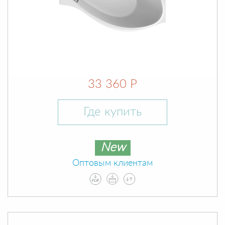
33 360 Р
Где купить
New
Оптовым клиентам