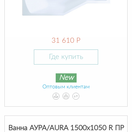
31 610 Р
Где купить
New
Оптовым клиентам
Ванна АУРА/AURA 1500х1050 R ПР