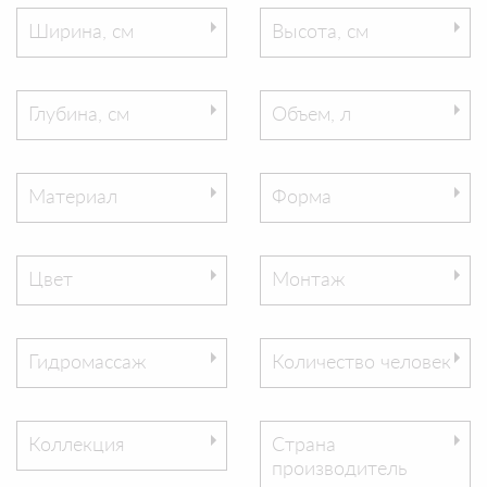
Ширина, см
Высота, см
Глубина, см
Объем, л
Материал
Форма
Цвет
Монтаж
Гидромассаж
Количество человек
Коллекция
Страна
производитель