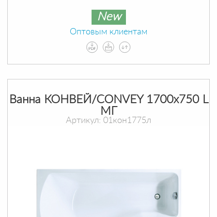
New
Оптовым клиентам
Ванна КОНВЕЙ/CONVEY 1700х750 L
МГ
Артикул: 01кон1775л