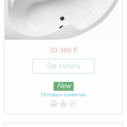
33 360 Р
Где купить
New
Оптовым клиентам