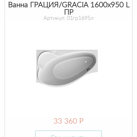
Ванна ГРАЦИЯ/GRACIA 1600х950 L
ПР
Артикул: 01гр1695л
33 360 Р