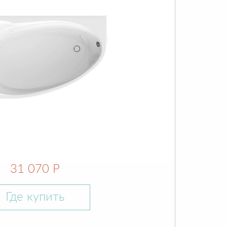
31 070 Р
Где купить