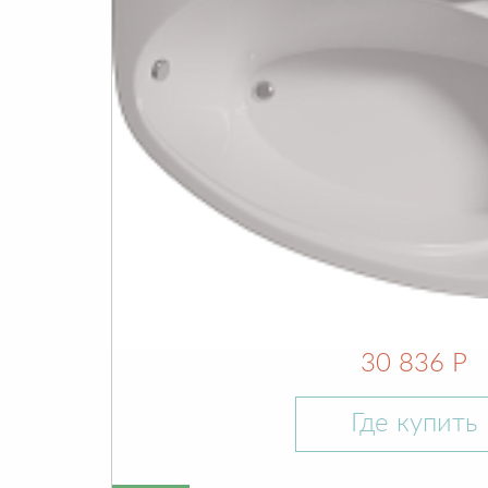
30 836 Р
Где купить