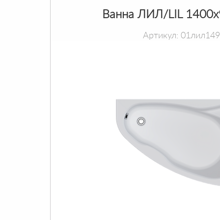
Ванна ЛИЛ/LIL 1400
Артикул: 01лил14