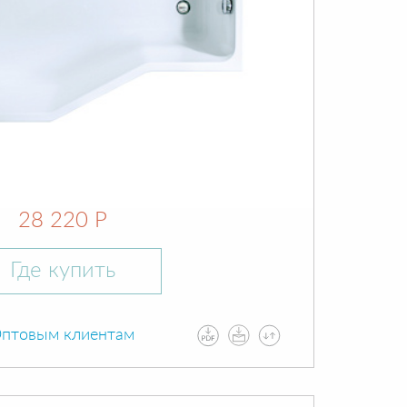
28 220 Р
Где купить
птовым клиентам