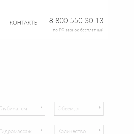
8 800 550 30 13
КОНТАКТЫ
по РФ звонок бесплатный
Глубина, см
Объем, л
Гидромассаж
Количество